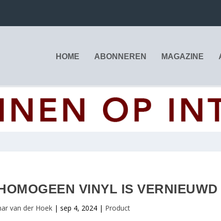
HOME
ABONNEREN
MAGAZINE
 HOMOGEEN VINYL IS VERNIEUWD
ar van der Hoek
|
sep 4, 2024
|
Product