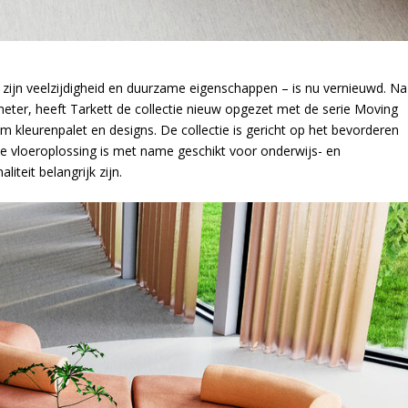
zijn veelzijdigheid en duurzame eigenschappen – is nu vernieuwd. Na
meter, heeft Tarkett de collectie nieuw opgezet met de serie Moving
 kleurenpalet en designs. De collectie is gericht op het bevorderen
e vloeroplossing is met name geschikt voor onderwijs- en
liteit belangrijk zijn.