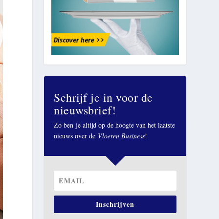
Schrijf je in voor de
nieuwsbrief!
Zo ben je altijd op de hoogte van het laatste
nieuws over de
Vloeren Business
!
Inschrijven