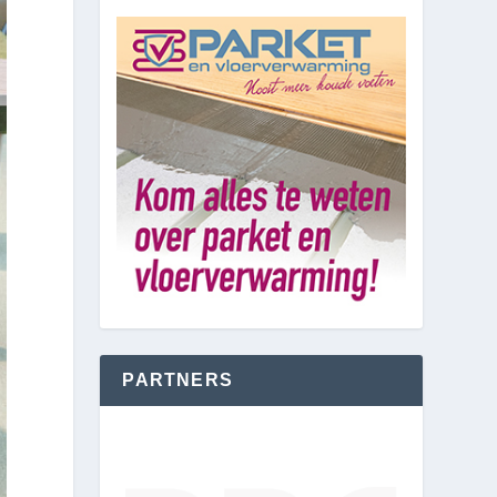
PARTNERS