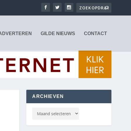
ADVERTEREN
GILDE NIEUWS
CONTACT
ARCHIEVEN