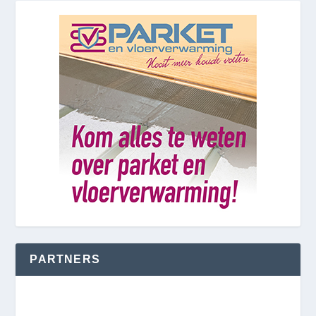
PARTNERS