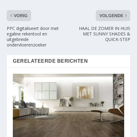
VORIG
VOLGENDE
PPC digitaliseert door met
HAAL DE ZOMER IN HUIS
egaline rekentool en
MET SUNNY SHADES &
uitgebreide
QUICK-STEP
ondervloerenzoeker
GERELATEERDE BERICHTEN