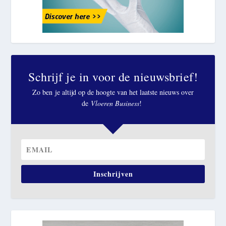
Schrijf je in voor de nieuwsbrief!
Zo ben je altijd op de hoogte van het laatste nieuws over
de
Vloeren Business
!
Inschrijven