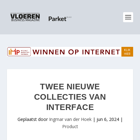
TWEE NIEUWE
COLLECTIES VAN
INTERFACE
Geplaatst door
Ingmar van der Hoek
|
jun 6, 2024
|
Product