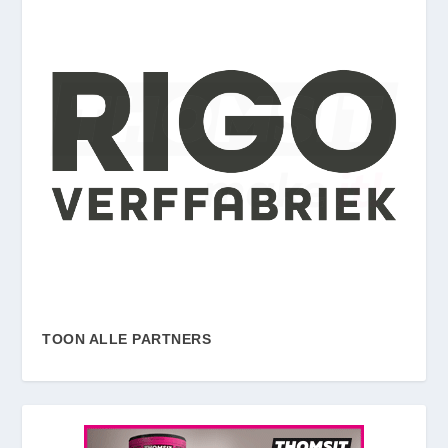
TOON ALLE PARTNERS