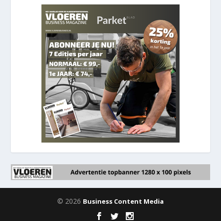
© 2026
Business Content Media