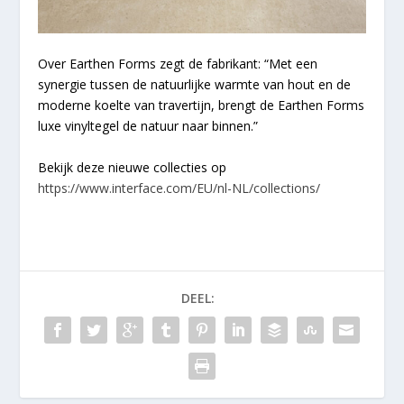
Over Earthen Forms zegt de fabrikant: “Met een
synergie tussen de natuurlijke warmte van hout en de
moderne koelte van travertijn, brengt de Earthen Forms
luxe vinyltegel de natuur naar binnen.”
Bekijk deze nieuwe collecties op
https://www.interface.com/EU/nl-NL/collections/
DEEL: