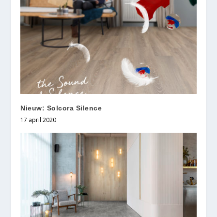
Nieuw: Solcora Silence
17 april 2020