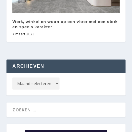
Werk, winkel en woon op een vloer met een sterk
en speels karakter
7 maart 2023
ARCHIEVEN