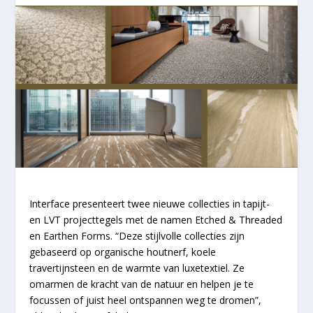
Interface presenteert twee nieuwe collecties in tapijt-
en LVT projecttegels met de namen Etched & Threaded
en Earthen Forms. “Deze stijlvolle collecties zijn
gebaseerd op organische houtnerf, koele
travertijnsteen en de warmte van luxetextiel. Ze
omarmen de kracht van de natuur en helpen je te
focussen of juist heel ontspannen weg te dromen”,