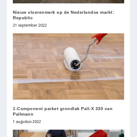
Nieuw vloerenmerk op de Nederlandse markt:
Republic
21 september 2022
1-Component parket grondlak Pall-X 330 van
Pallmann
1 augustus 2022