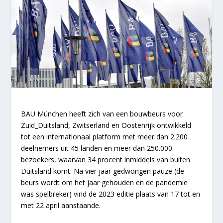
BAU München heeft zich van een bouwbeurs voor
Zuid_Duitsland, Zwitserland en Oostenrijk ontwikkeld
tot een internationaal platform met meer dan 2.200
deelnemers uit 45 landen en meer dan 250.000
bezoekers, waarvan 34 procent inmiddels van buiten
Duitsland komt. Na vier jaar gedwongen pauze (de
beurs wordt om het jaar gehouden en de pandemie
was spelbreker) vind de 2023 editie plaats van 17 tot en
met 22 april aanstaande.