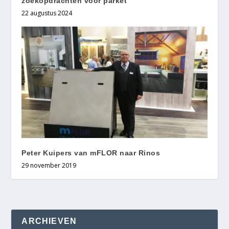
zoekopdrachten voor parket
22 augustus 2024
Peter Kuipers van mFLOR naar Rinos
29 november 2019
ARCHIEVEN