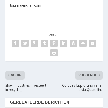
bau-muenchen.com
DEEL:
VORIG
VOLGENDE
Shaw Industries investeert
Corques Liquid Lino vanaf
in recycling
nu via Quartzline
GERELATEERDE BERICHTEN