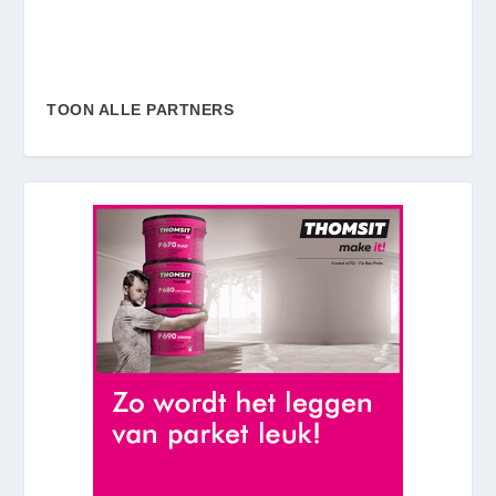
TOON ALLE PARTNERS