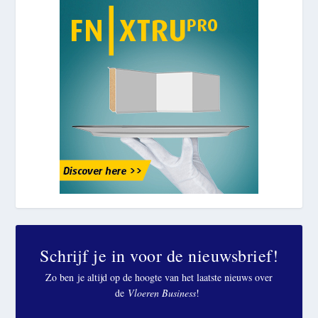
Schrijf je in voor de nieuwsbrief!
Zo ben je altijd op de hoogte van het laatste nieuws over
de
Vloeren Business
!