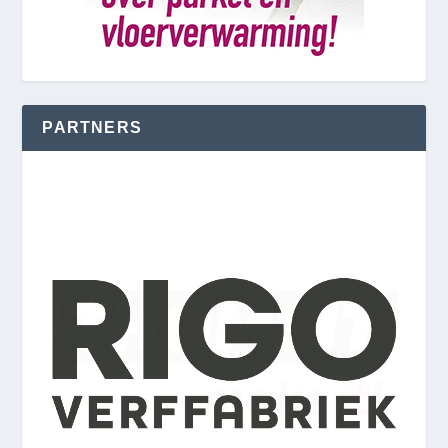
PARTNERS