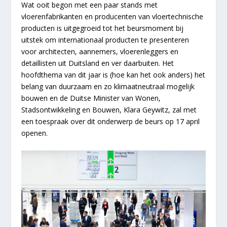
Wat ooit begon met een paar stands met
vloerenfabrikanten en producenten van vloertechnische
producten is uitgegroeid tot het beursmoment bij
uitstek om internationaal producten te presenteren
voor architecten, aannemers, vloerenleggers en
detaillisten uit Duitsland en ver daarbuiten. Het
hoofdthema van dit jaar is (hoe kan het ook anders) het
belang van duurzaam en zo klimaatneutraal mogelijk
bouwen en de Duitse Minister van Wonen,
Stadsontwikkeling en Bouwen, Klara Geywitz, zal met
een toespraak over dit onderwerp de beurs op 17 april
openen.