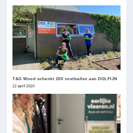
T&G Wood schenkt 200 voetballen aan DOLFIJN
22 april 2020