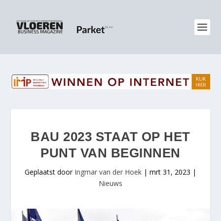
BAU 2023 STAAT OP HET
PUNT VAN BEGINNEN
Geplaatst door
Ingmar van der Hoek
|
mrt 31, 2023
|
Nieuws