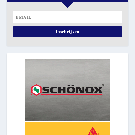
Inschrijven