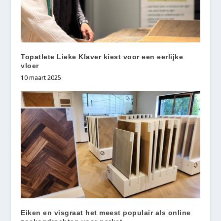
Topatlete Lieke Klaver kiest voor een eerlijke
vloer
10 maart 2025
Eiken en visgraat het meest populair als online