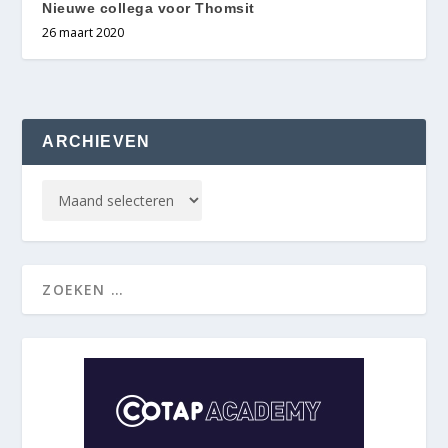
Nieuwe collega voor Thomsit
26 maart 2020
ARCHIEVEN