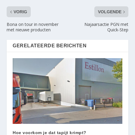
VORIG
VOLGENDE
Bona on tour in november
Najaarsactie PGN met
met nieuwe producten
Quick-Step
GERELATEERDE BERICHTEN
Hoe voorkom je dat tapijt krimpt?