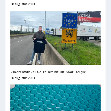
10 augustus 2023
Vloerenwinkel Solza breidt uit naar België
16 augustus 2023