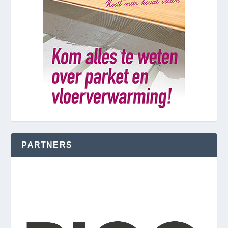
PARTNERS