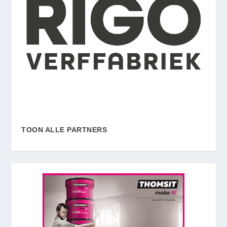
TOON ALLE PARTNERS