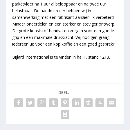
parketvloer na 1 uur al beloopbaar en na twee uur
belastbaar. De aandrukroller hebben wij in
samenwerking met een fabrikant aanzienlijk verbeterd.
Minder onderdelen en een sterker en steviger ontwerp.
De grote kunststof handvaten zorgen voor een goede
grip en een maximale drukkracht. Wij nodigen graag
iedereen uit voor een kop koffie en een goed gesprek!”
Bijlard International is te vinden in hal 1, stand 1213.
DEEL: