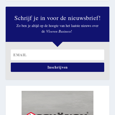
Schrijf je in voor de nieuwsbrief!
Zo ben je altijd op de hoogte van het laatste nieuws over
de
Vloeren Business
!
Inschrijven