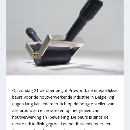
Op zondag 21 oktober begint Prowood, de driejaarlijkse
beurs voor de houtverwerkende industrie in België. Vijf
dagen lang kan iedereen zich op de hoogte stellen van
alle producten en noviteiten op het gebied van
houtverwerking en -bewerking. De beurs is sinds de
eerste editie flink gegroeid en heeft steeds meer een