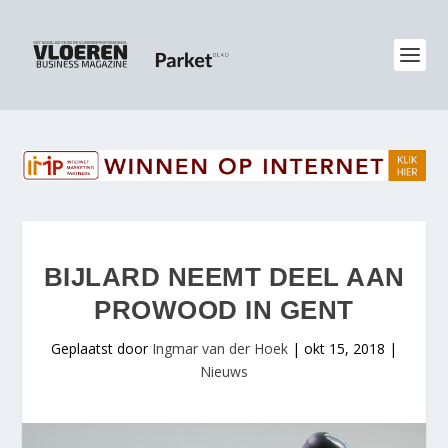
BIJLARD NEEMT DEEL AAN
PROWOOD IN GENT
Geplaatst door
Ingmar van der Hoek
|
okt 15, 2018
|
Nieuws