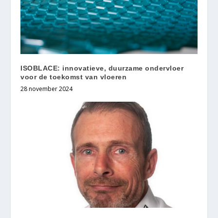
ISOBLACE: innovatieve, duurzame ondervloer
voor de toekomst van vloeren
28 november 2024