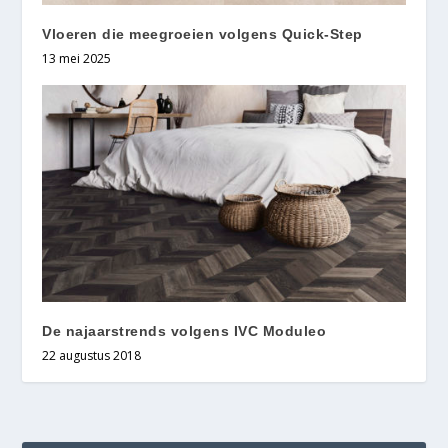
Vloeren die meegroeien volgens Quick-Step
13 mei 2025
De najaarstrends volgens IVC Moduleo
22 augustus 2018