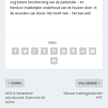
nog betere bescherming van de parketolie – en
hierdoor makkelijker onderhoud van de houten vloer. In
de woorden van Bona: Het hoeft niet – het kan wel!
DEEL:
VORIG
VOLGENDE
WOCA Nederland
Nieuwe trainingskalender
introduceert Diamond Oil
PPC
Active