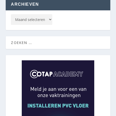
ARCHIEVEN