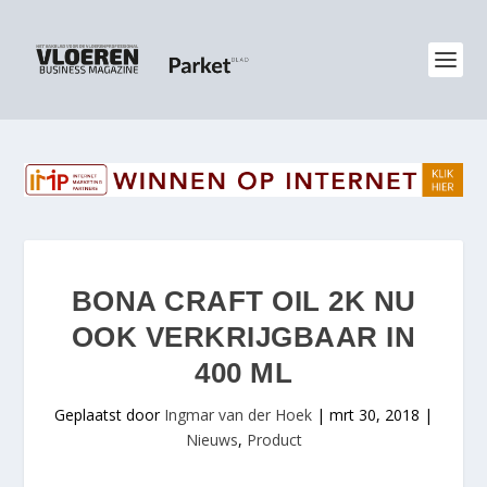
BONA CRAFT OIL 2K NU
OOK VERKRIJGBAAR IN
400 ML
Geplaatst door
Ingmar van der Hoek
|
mrt 30, 2018
|
Nieuws
,
Product