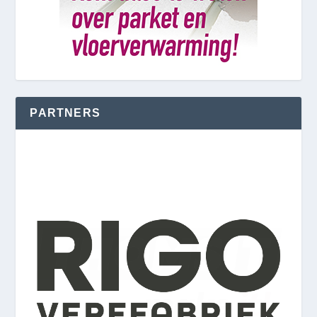
PARTNERS