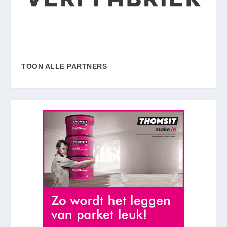
TOON ALLE PARTNERS