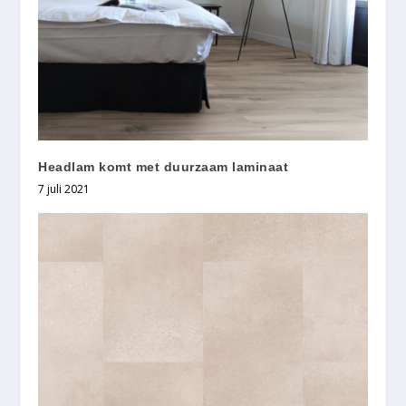
Headlam komt met duurzaam laminaat
7 juli 2021