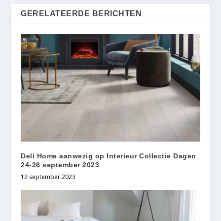
GERELATEERDE BERICHTEN
Deli Home aanwezig op Interieur Collectie Dagen
24-26 september 2023
12 september 2023