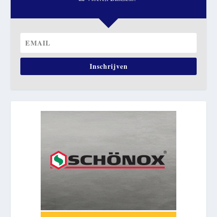
Inschrijven