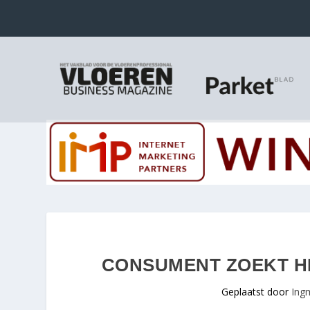
CONSUMENT ZOEKT HE
Geplaatst door
Ing