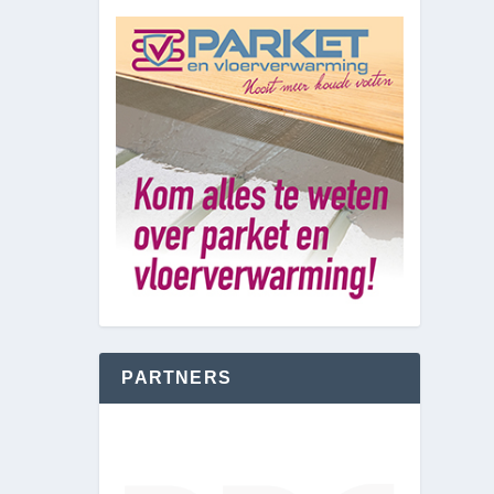
PARTNERS