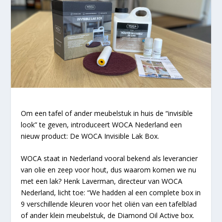
Om een tafel of ander meubelstuk in huis de “invisible
look” te geven, introduceert WOCA Nederland een
nieuw product: De WOCA Invisible Lak Box.
WOCA staat in Nederland vooral bekend als leverancier
van olie en zeep voor hout, dus waarom komen we nu
met een lak? Henk Laverman, directeur van WOCA
Nederland, licht toe: “We hadden al een complete box in
9 verschillende kleuren voor het oliën van een tafelblad
of ander klein meubelstuk, de Diamond Oil Active box.