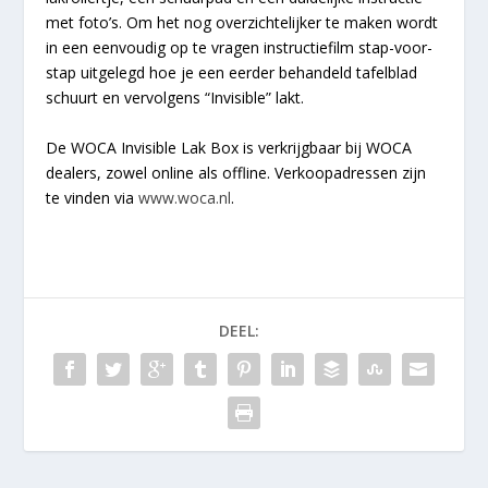
met foto’s. Om het nog overzichtelijker te maken wordt
in een eenvoudig op te vragen instructiefilm stap-voor-
stap uitgelegd hoe je een eerder behandeld tafelblad
schuurt en vervolgens “Invisible” lakt.
De WOCA Invisible Lak Box is verkrijgbaar bij WOCA
dealers, zowel online als offline. Verkoopadressen zijn
te vinden via
www.woca.nl
.
DEEL: