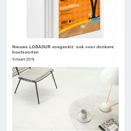
Nieuwe LOBADUR voegenkit: ook voor donkere
houtsoorten
9 maart 2018