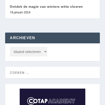
Ontdek de magie van winters witte vloeren
18 januari 2024
ARCHIEVEN