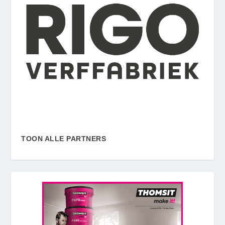
TOON ALLE PARTNERS