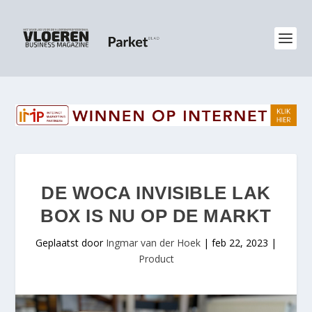
DE WOCA INVISIBLE LAK
BOX IS NU OP DE MARKT
Geplaatst door
Ingmar van der Hoek
|
feb 22, 2023
|
Product