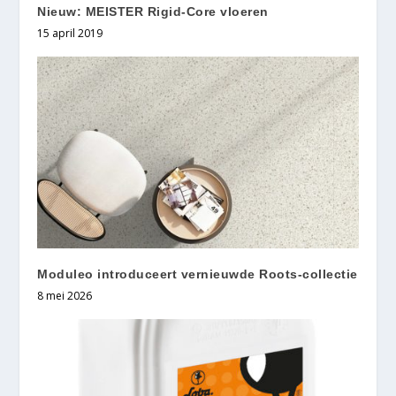
Nieuw: MEISTER Rigid-Core vloeren
15 april 2019
Moduleo introduceert vernieuwde Roots-collectie
8 mei 2026