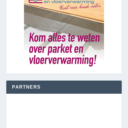
PARTNERS