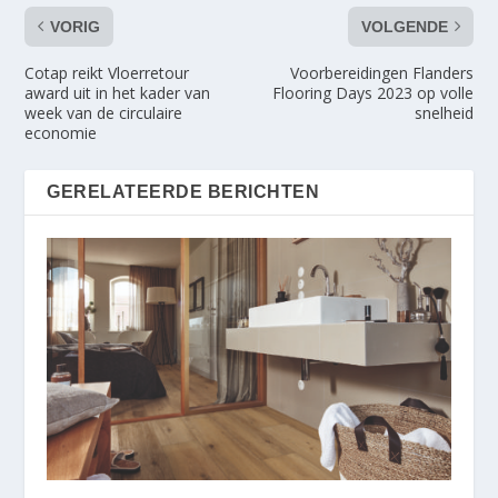
VORIG
VOLGENDE
Cotap reikt Vloerretour
Voorbereidingen Flanders
award uit in het kader van
Flooring Days 2023 op volle
week van de circulaire
snelheid
economie
GERELATEERDE BERICHTEN