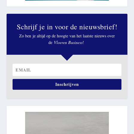
Schrijf je in voor de nieuwsbrief!
Zo ben je altijd op de hoogte van het laatste nieuws over
de
Vloeren Business
!
Inschrijven