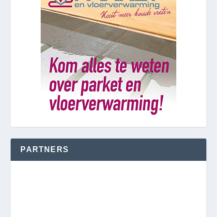
PARTNERS