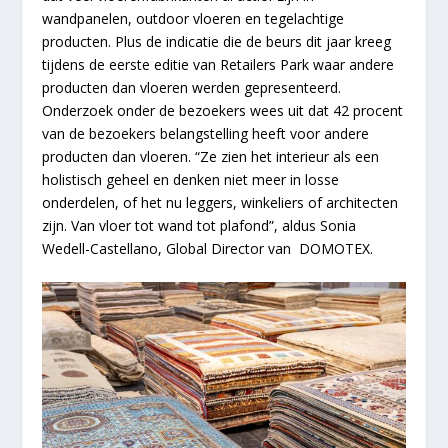
wandpanelen, outdoor vloeren en tegelachtige
producten. Plus de indicatie die de beurs dit jaar kreeg
tijdens de eerste editie van Retailers Park waar andere
producten dan vloeren werden gepresenteerd.
Onderzoek onder de bezoekers wees uit dat 42 procent
van de bezoekers belangstelling heeft voor andere
producten dan vloeren. “Ze zien het interieur als een
holistisch geheel en denken niet meer in losse
onderdelen, of het nu leggers, winkeliers of architecten
zijn. Van vloer tot wand tot plafond”, aldus Sonia
Wedell-Castellano, Global Director van DOMOTEX.