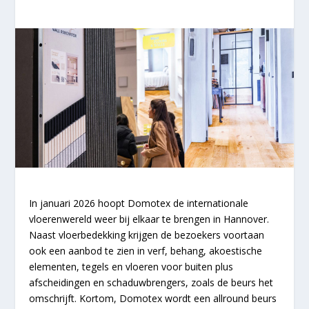
In januari 2026 hoopt Domotex de internationale
vloerenwereld weer bij elkaar te brengen in Hannover.
Naast vloerbedekking krijgen de bezoekers voortaan
ook een aanbod te zien in verf, behang, akoestische
elementen, tegels en vloeren voor buiten plus
afscheidingen en schaduwbrengers, zoals de beurs het
omschrijft. Kortom, Domotex wordt een allround beurs