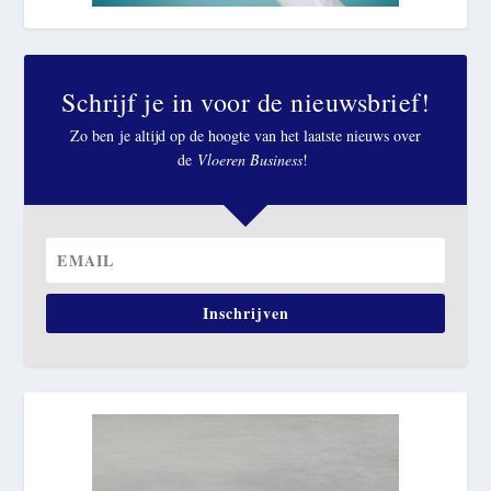
Schrijf je in voor de nieuwsbrief!
Zo ben je altijd op de hoogte van het laatste nieuws over
de
Vloeren Business
!
Inschrijven