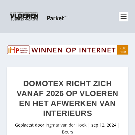
DOMOTEX RICHT ZICH
VANAF 2026 OP VLOEREN
EN HET AFWERKEN VAN
INTERIEURS
Geplaatst door
Ingmar van der Hoek
|
sep 12, 2024
|
Beurs