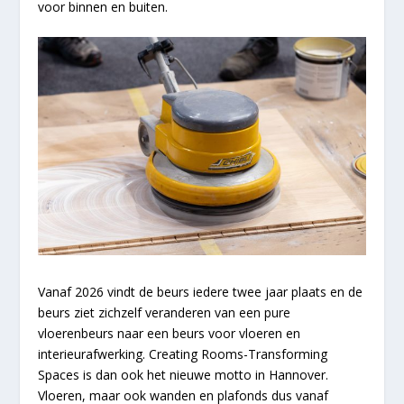
voor binnen en buiten.
Vanaf 2026 vindt de beurs iedere twee jaar plaats en de
beurs ziet zichzelf veranderen van een pure
vloerenbeurs naar een beurs voor vloeren en
interieurafwerking. Creating Rooms-Transforming
Spaces is dan ook het nieuwe motto in Hannover.
Vloeren, maar ook wanden en plafonds dus vanaf