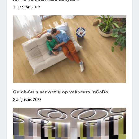
31 januari 2018
Quick-Step aanwezig op vakbeurs InCoDa
8 augustus 2023