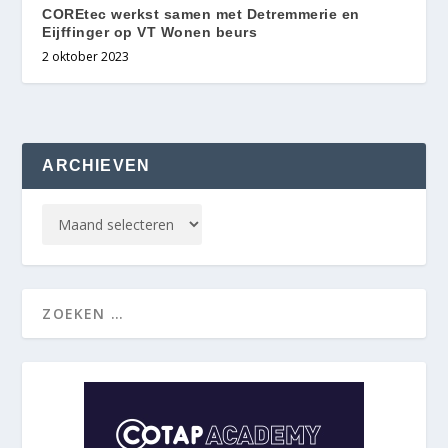
COREtec werkst samen met Detremmerie en
Eijffinger op VT Wonen beurs
2 oktober 2023
ARCHIEVEN