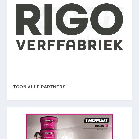
TOON ALLE PARTNERS