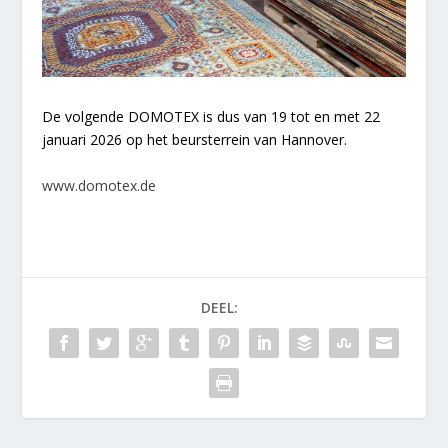
De volgende DOMOTEX is dus van 19 tot en met 22
januari 2026 op het beursterrein van Hannover.
www.domotex.de
DEEL: