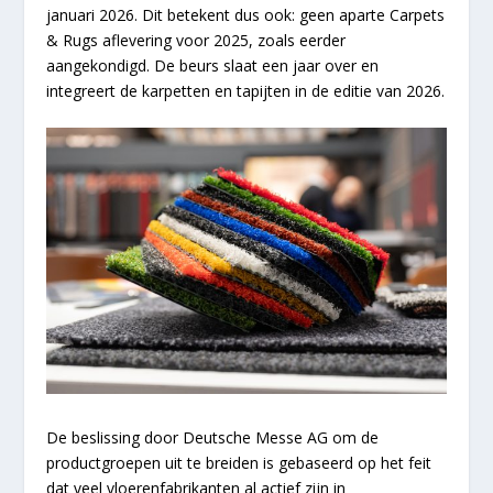
januari 2026. Dit betekent dus ook: geen aparte Carpets
& Rugs aflevering voor 2025, zoals eerder
aangekondigd. De beurs slaat een jaar over en
integreert de karpetten en tapijten in de editie van 2026.
De beslissing door Deutsche Messe AG om de
productgroepen uit te breiden is gebaseerd op het feit
dat veel vloerenfabrikanten al actief zijn in