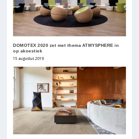
DOMOTEX 2020 zet met thema ATMYSPHERE in
op akoestiek
15 augustus 2019