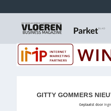
GITTY GOMMERS NIEU
Geplaatst door
Ing