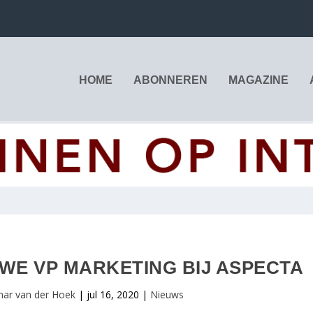
HOME
ABONNEREN
MAGAZINE
WE VP MARKETING BIJ ASPECTA
mar van der Hoek
|
jul 16, 2020
|
Nieuws