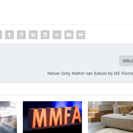
VOL
Nieuw: Grey Matter van Balsan bij ME Floors