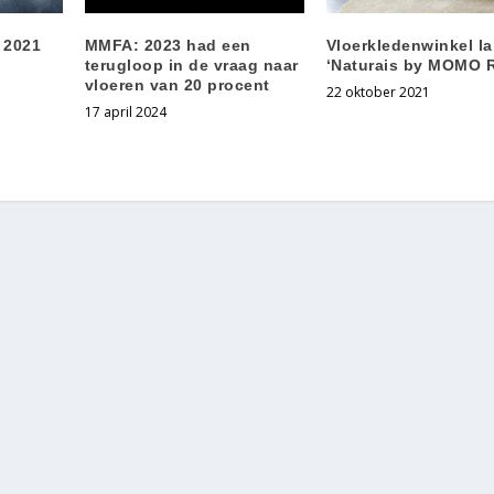
 2021
MMFA: 2023 had een
Vloerkledenwinkel la
terugloop in de vraag naar
‘Naturais by MOMO 
vloeren van 20 procent
22 oktober 2021
17 april 2024