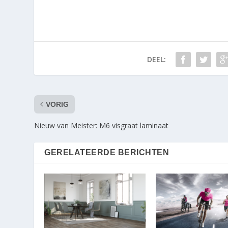
DEEL:
VORIG
Nieuw van Meister: M6 visgraat laminaat
GERELATEERDE BERICHTEN