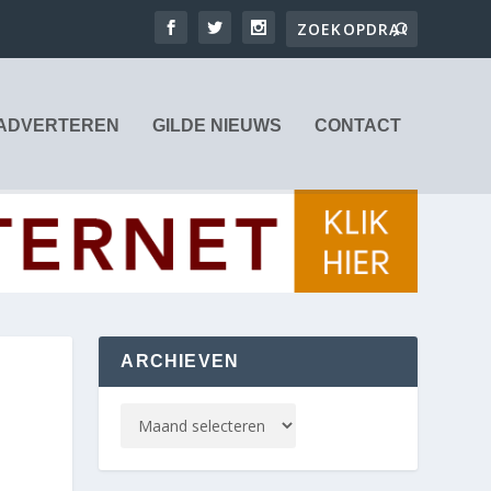
ADVERTEREN
GILDE NIEUWS
CONTACT
ARCHIEVEN