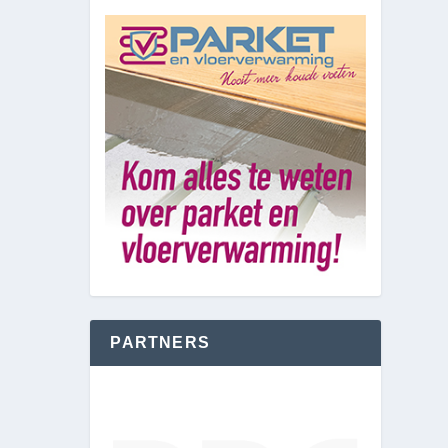
PARTNERS