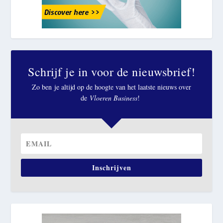
Schrijf je in voor de nieuwsbrief!
Zo ben je altijd op de hoogte van het laatste nieuws over
de
Vloeren Business
!
Inschrijven