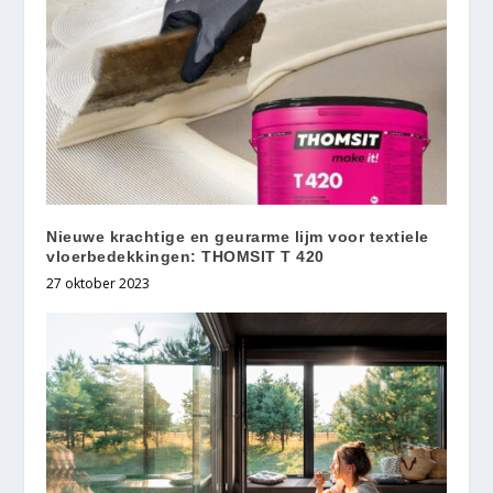
Nieuwe krachtige en geurarme lijm voor textiele
vloerbedekkingen: THOMSIT T 420
27 oktober 2023