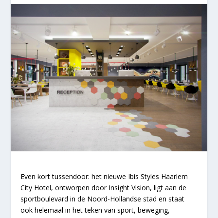
Even kort tussendoor: het nieuwe Ibis Styles Haarlem
City Hotel, ontworpen door Insight Vision, ligt aan de
sportboulevard in de Noord-Hollandse stad en staat
ook helemaal in het teken van sport, beweging,