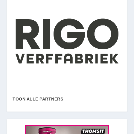
TOON ALLE PARTNERS