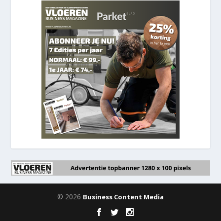
© 2026
Business Content Media