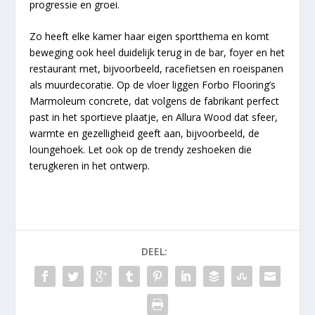
progressie en groei.
Zo heeft elke kamer haar eigen sportthema en komt
beweging ook heel duidelijk terug in de bar, foyer en het
restaurant met, bijvoorbeeld, racefietsen en roeispanen
als muurdecoratie. Op de vloer liggen Forbo Flooring’s
Marmoleum concrete, dat volgens de fabrikant perfect
past in het sportieve plaatje, en Allura Wood dat sfeer,
warmte en gezelligheid geeft aan, bijvoorbeeld, de
loungehoek. Let ook op de trendy zeshoeken die
terugkeren in het ontwerp.
DEEL: