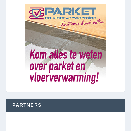
PARTNERS