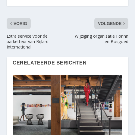
VORIG
VOLGENDE
Extra service voor de
Wijziging organisatie Forinn
parketteur van Bijlard
en Bosgoed
International
GERELATEERDE BERICHTEN