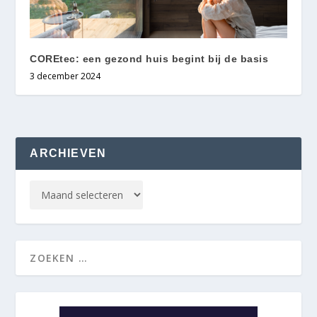
COREtec: een gezond huis begint bij de basis
3 december 2024
ARCHIEVEN