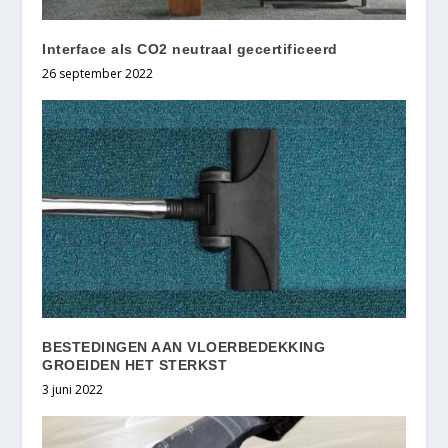
Interface als CO2 neutraal gecertificeerd
26 september 2022
BESTEDINGEN AAN VLOERBEDEKKING
GROEIDEN HET STERKST
3 juni 2022