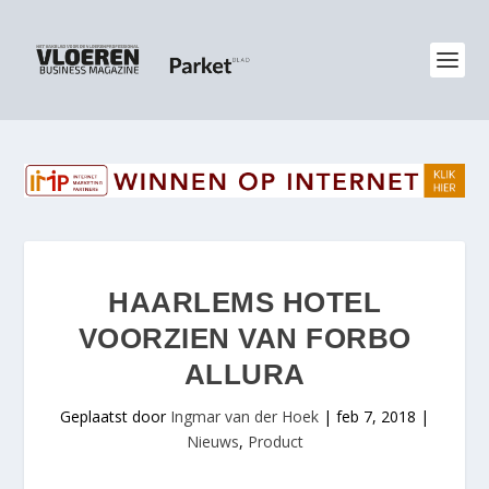
HAARLEMS HOTEL
VOORZIEN VAN FORBO
ALLURA
Geplaatst door
Ingmar van der Hoek
|
feb 7, 2018
|
Nieuws
,
Product