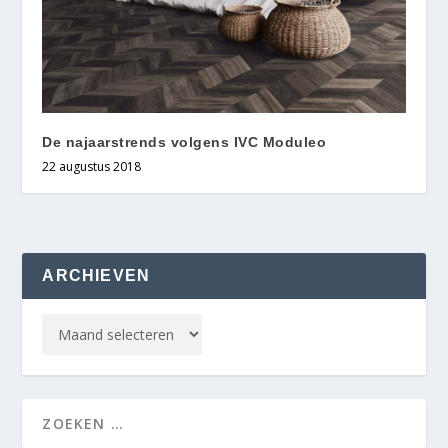
De najaarstrends volgens IVC Moduleo
22 augustus 2018
ARCHIEVEN