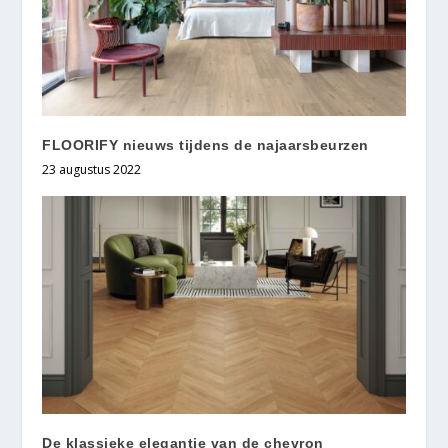
FLOORIFY nieuws tijdens de najaarsbeurzen
23 augustus 2022
De klassieke elegantie van de chevron