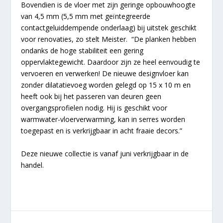
Bovendien is de vloer met zijn geringe opbouwhoogte
van 4,5 mm (5,5 mm met geïntegreerde
contactgeluiddempende onderlaag) bij uitstek geschikt
voor renovaties, zo stelt Meister. “De planken hebben
ondanks de hoge stabiliteit een gering
oppervlaktegewicht. Daardoor zijn ze heel eenvoudig te
vervoeren en verwerken! De nieuwe designvloer kan
zonder dilatatievoeg worden gelegd op 15 x 10 m en
heeft ook bij het passeren van deuren geen
overgangsprofielen nodig. Hij is geschikt voor
warmwater-vloerverwarming, kan in serres worden
toegepast en is verkrijgbaar in acht fraaie decors.”
Deze nieuwe collectie is vanaf juni verkrijgbaar in de
handel.