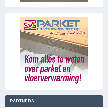
PARTNERS