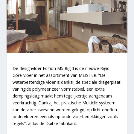
De designvloer Edition M5 Rigid is de nieuwe Rigid-
Core-vloer in het assortiment van MEISTER. “De
waterbestendige vloer is dankzij de speciale dragerplaat
van rigide polymeer zeer vormstabiel, een extra
dempingslaag maakt hem tegelijkertijd aangenaam
veerkrachtig. Dankzij het praktische Multiclic systeem
kan de vloer zwevend worden gelegd, op licht oneffen
ondervloeren evenals op oude vloerbedekkingen zoals
tegels”, aldus de Duitse fabrikant.