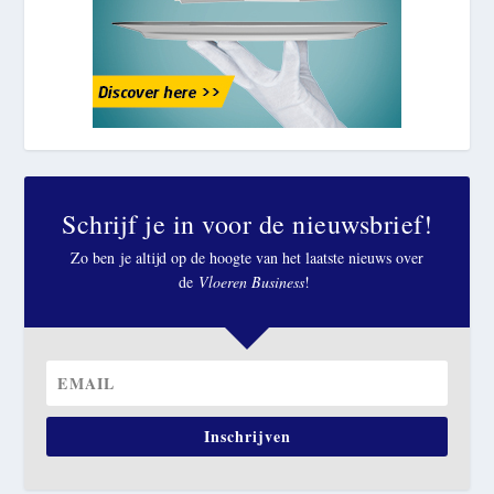
Schrijf je in voor de nieuwsbrief!
Zo ben je altijd op de hoogte van het laatste nieuws over
de
Vloeren Business
!
Inschrijven