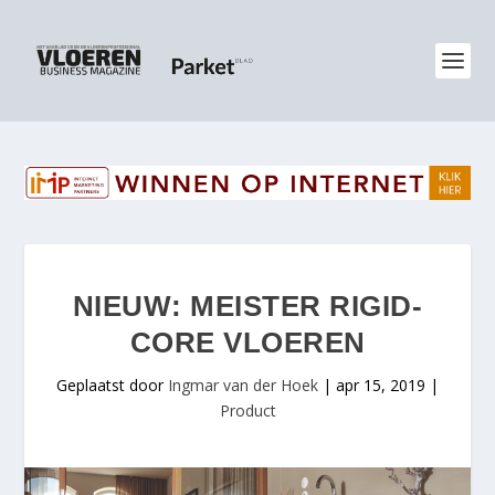
NIEUW: MEISTER RIGID-
CORE VLOEREN
Geplaatst door
Ingmar van der Hoek
|
apr 15, 2019
|
Product