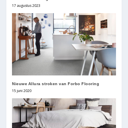
17 augustus 2023
Nieuwe Allura stroken van Forbo Flooring
15 juni 2020