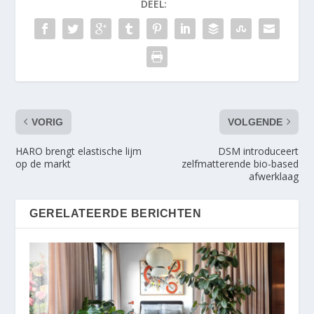
DEEL:
VORIG
VOLGENDE
HARO brengt elastische lijm
DSM introduceert
op de markt
zelfmatterende bio-based
afwerklaag
GERELATEERDE BERICHTEN