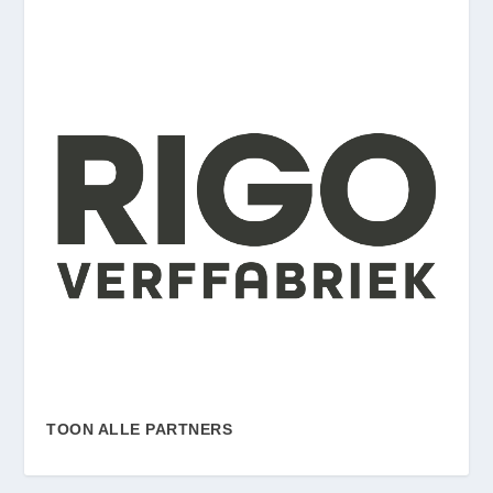
TOON ALLE PARTNERS