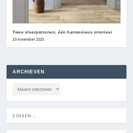
Twee vloerpatronen, één harmonieus interieur
20 november 2025
ARCHIEVEN