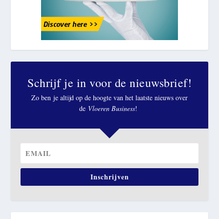
Schrijf je in voor de nieuwsbrief!
Zo ben je altijd op de hoogte van het laatste nieuws over
de
Vloeren Business
!
Inschrijven