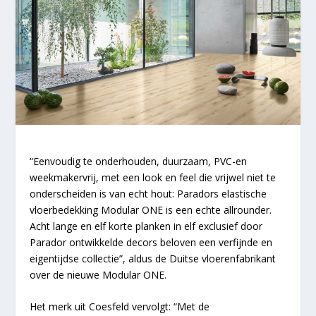
“Eenvoudig te onderhouden, duurzaam, PVC-en
weekmakervrij, met een look en feel die vrijwel niet te
onderscheiden is van echt hout: Paradors elastische
vloerbedekking Modular ONE is een echte allrounder.
Acht lange en elf korte planken in elf exclusief door
Parador ontwikkelde decors beloven een verfijnde en
eigentijdse collectie”, aldus de Duitse vloerenfabrikant
over de nieuwe Modular ONE.
Het merk uit Coesfeld vervolgt: “Met de