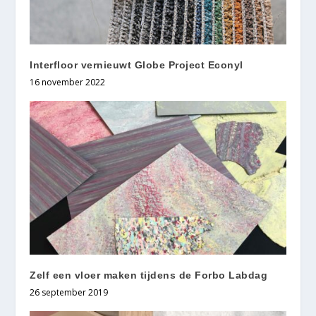
Interfloor vernieuwt Globe Project Econyl
16 november 2022
Zelf een vloer maken tijdens de Forbo Labdag
26 september 2019