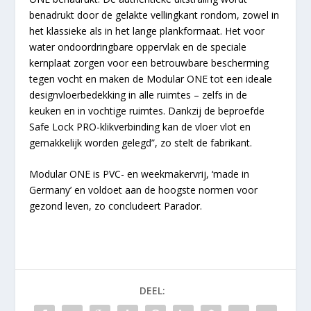
benadrukt door de gelakte vellingkant rondom, zowel in
het klassieke als in het lange plankformaat. Het voor
water ondoordringbare oppervlak en de speciale
kernplaat zorgen voor een betrouwbare bescherming
tegen vocht en maken de Modular ONE tot een ideale
designvloerbedekking in alle ruimtes – zelfs in de
keuken en in vochtige ruimtes. Dankzij de beproefde
Safe Lock PRO-klikverbinding kan de vloer vlot en
gemakkelijk worden gelegd”, zo stelt de fabrikant.
Modular ONE is PVC- en weekmakervrij, ‘made in
Germany’ en voldoet aan de hoogste normen voor
gezond leven, zo concludeert Parador.
DEEL: