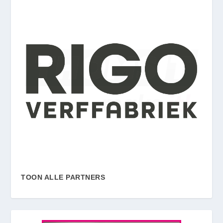
TOON ALLE PARTNERS