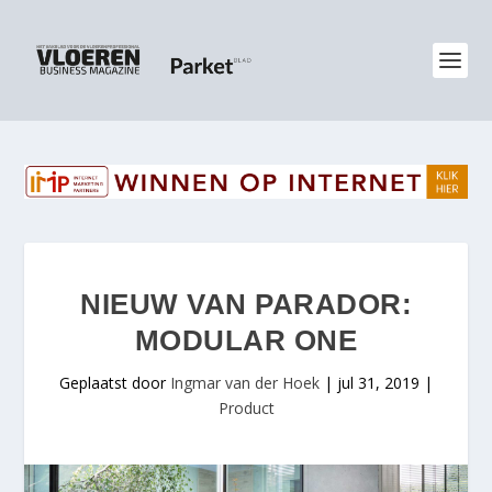
NIEUW VAN PARADOR:
MODULAR ONE
Geplaatst door
Ingmar van der Hoek
|
jul 31, 2019
|
Product