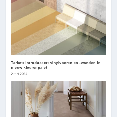
Tarkett introduceert vinylvoeren en -wanden in
nieuw kleurenpalet
2 mei 2024