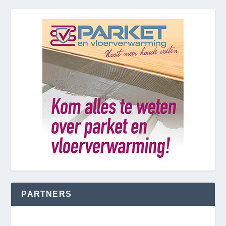
PARTNERS