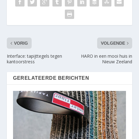
VORIG
VOLGENDE
Interface: tapijttegels tegen
HARO in een mooi huis in
kantoorstress
Nieuw Zeeland
GERELATEERDE BERICHTEN