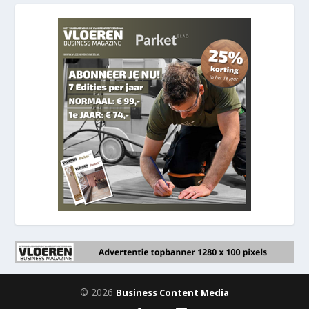
© 2026
Business Content Media