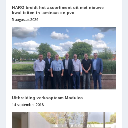
HARO breidt het assortiment uit met nieuwe
kwaliteiten in laminaat en pvc
5 augustus 2026
Uitbreiding verkoopteam Moduleo
14 september 2018