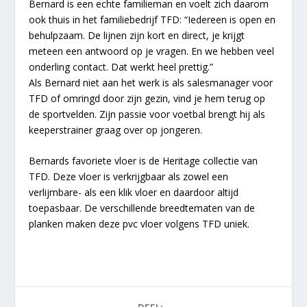
Bernard is een echte familieman en voelt zich daarom
ook thuis in het familiebedrijf TFD: “Iedereen is open en
behulpzaam. De lijnen zijn kort en direct, je krijgt
meteen een antwoord op je vragen. En we hebben veel
onderling contact. Dat werkt heel prettig.”
Als Bernard niet aan het werk is als salesmanager voor
TFD of omringd door zijn gezin, vind je hem terug op
de sportvelden. Zijn passie voor voetbal brengt hij als
keeperstrainer graag over op jongeren.
Bernards favoriete vloer is de Heritage collectie van
TFD. Deze vloer is verkrijgbaar als zowel een
verlijmbare- als een klik vloer en daardoor altijd
toepasbaar. De verschillende breedtematen van de
planken maken deze pvc vloer volgens TFD uniek.