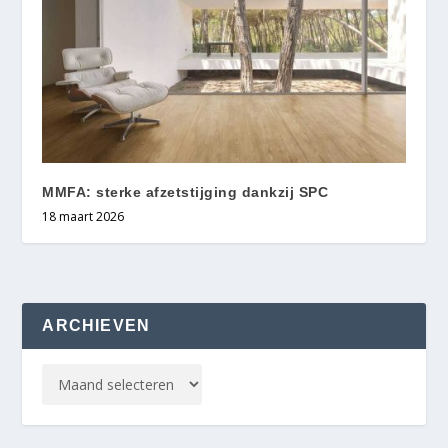
MMFA: sterke afzetstijging dankzij SPC
18 maart 2026
ARCHIEVEN