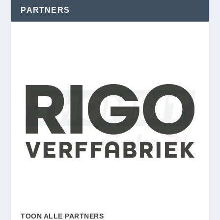
PARTNERS
TOON ALLE PARTNERS