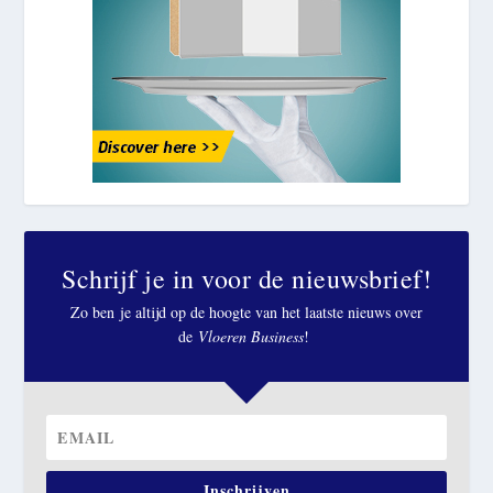
Schrijf je in voor de nieuwsbrief!
Zo ben je altijd op de hoogte van het laatste nieuws over
de
Vloeren Business
!
Inschrijven