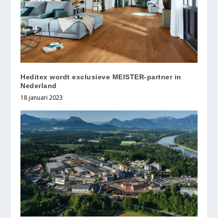
Heditex wordt exclusieve MEISTER-partner in
Nederland
18 januari 2023