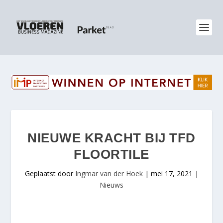
NIEUWE KRACHT BIJ TFD
FLOORTILE
Geplaatst door
Ingmar van der Hoek
|
mei 17, 2021
|
Nieuws