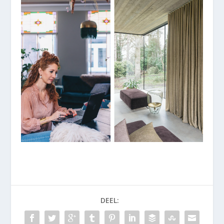
DEEL: