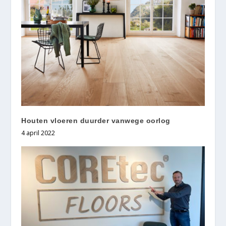
Houten vloeren duurder vanwege oorlog
4 april 2022