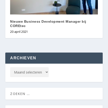
Nieuwe Business Development Manager bij
COREtec
20 april 2021
ARCHIEVEN