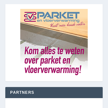
PARTNERS