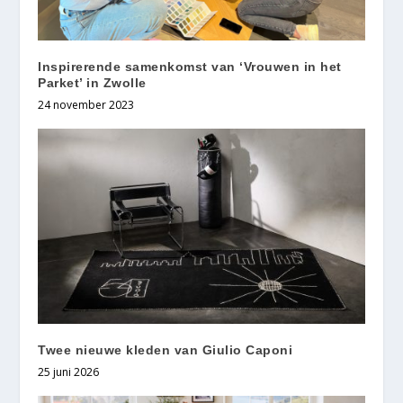
Inspirerende samenkomst van ‘Vrouwen in het
Parket’ in Zwolle
24 november 2023
Twee nieuwe kleden van Giulio Caponi
25 juni 2026