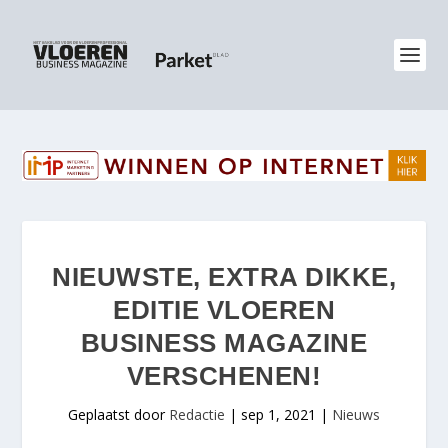
NIEUWSTE, EXTRA DIKKE,
EDITIE VLOEREN
BUSINESS MAGAZINE
VERSCHENEN!
Geplaatst door
Redactie
|
sep 1, 2021
|
Nieuws