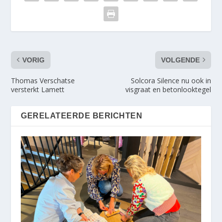
VORIG
VOLGENDE
Thomas Verschatse
Solcora Silence nu ook in
versterkt Lamett
visgraat en betonlooktegel
GERELATEERDE BERICHTEN