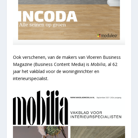
Ook verschenen, van de makers van Vloeren Business
Magazine (Business Content Media) is
Mobilia
, al 62
jaar het vakblad voor de woninginrichter en
interieurspecialist.