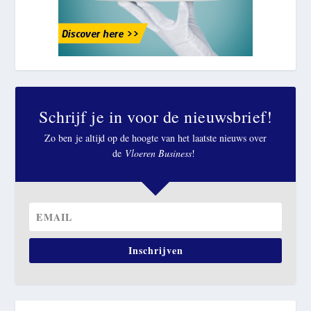
Schrijf je in voor de nieuwsbrief!
Zo ben je altijd op de hoogte van het laatste nieuws over
de
Vloeren Business
!
Inschrijven