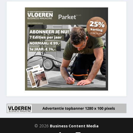
© 2026
Business Content Media