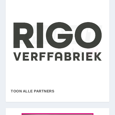
TOON ALLE PARTNERS