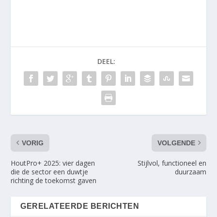
DEEL:
VORIG
VOLGENDE
HoutPro+ 2025: vier dagen
Stijlvol, functioneel en
die de sector een duwtje
duurzaam
richting de toekomst gaven
GERELATEERDE BERICHTEN