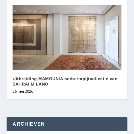
Uitbreiding MAMOUNIA berbertapijtcollectie van
SAHRAI MILANO
26 mei 2026
ARCHIEVEN