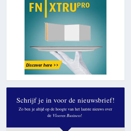
Schrijf je in voor de nieuwsbrief!
Zo ben je altijd op de hoogte van het laatste nieuws over
de
Vloeren Business
!