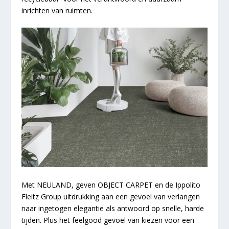
inrichten van ruimten.
Met NEULAND, geven OBJECT CARPET en de Ippolito
Fleitz Group uitdrukking aan een gevoel van verlangen
naar ingetogen elegantie als antwoord op snelle, harde
tijden. Plus het feelgood gevoel van kiezen voor een