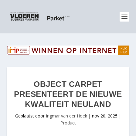
OBJECT CARPET
PRESENTEERT DE NIEUWE
KWALITEIT NEULAND
Geplaatst door
Ingmar van der Hoek
|
nov 20, 2025
|
Product