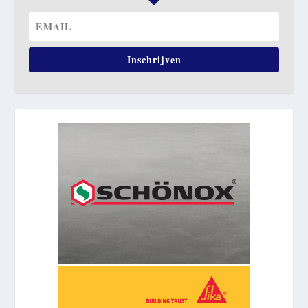
Inschrijven