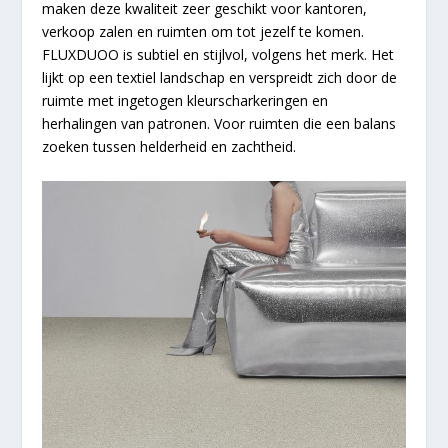
maken deze kwaliteit zeer geschikt voor kantoren,
verkoop zalen en ruimten om tot jezelf te komen.
FLUX
DUOO
is subtiel en stijlvol, volgens het merk. Het
lijkt op een textiel landschap en verspreidt zich door de
ruimte met ingetogen kleurscharkeringen en
herhalingen van patronen. Voor ruimten die een balans
zoeken tussen helderheid en zachtheid.