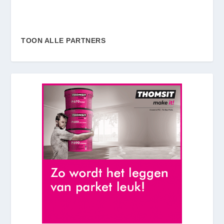
TOON ALLE PARTNERS