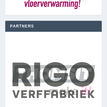
PARTNERS