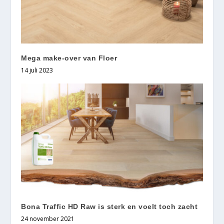
Mega make-over van Floer
14 juli 2023
Bona Traffic HD Raw is sterk en voelt toch zacht
24 november 2021