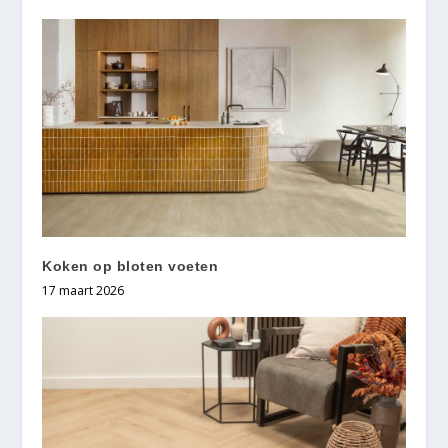
Koken op bloten voeten
17 maart 2026