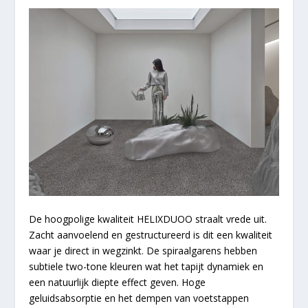
De hoogpolige kwaliteit
HELIX
DUOO
straalt vrede uit.
Zacht aanvoelend en gestructureerd is dit een kwaliteit
waar je direct in wegzinkt. De spiraalgarens hebben
subtiele two-tone kleuren wat het tapijt dynamiek en
een natuurlijk diepte effect geven. Hoge
geluidsabsorptie en het dempen van voetstappen