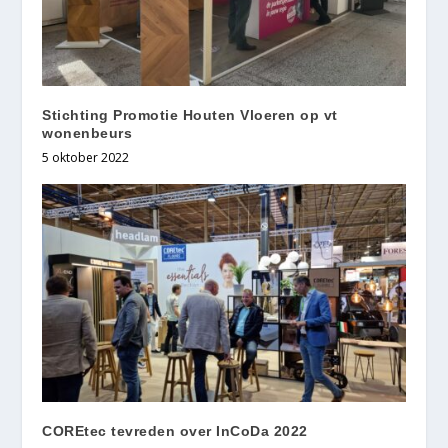
Stichting Promotie Houten Vloeren op vt
wonenbeurs
5 oktober 2022
COREtec tevreden over InCoDa 2022