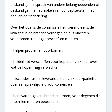
deskundigen, inspraak van andere belanghebbenden of
deskundigen na het maken van conceptteksten, het
doel en de financiering.
Over het doel is de commissie het roerend eens: de
kwaliteit in de branche verhogen en dus klachten
voorkomen. De Legvoorschriften moeten:
– helpen problemen voorkomen;
– helderheid verschaffen voor koper en verkoper over
wat de koper mag verwachten;
– discussies tussen leveranciers en verkoper/parketteur
over aansprakelijkheid voorkomen; en
– handvatten geven (branchenormen) voor degenen die
geschillen moeten beoordelen.