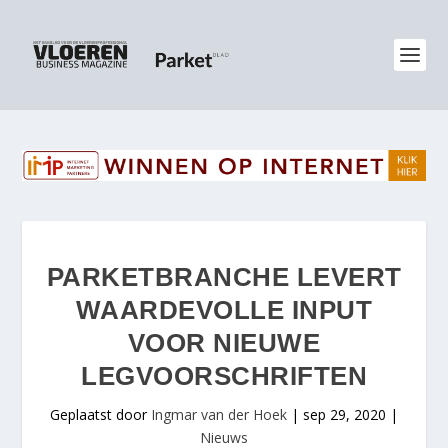
PARKETBRANCHE LEVERT
WAARDEVOLLE INPUT
VOOR NIEUWE
LEGVOORSCHRIFTEN
Geplaatst door
Ingmar van der Hoek
|
sep 29, 2020
|
Nieuws