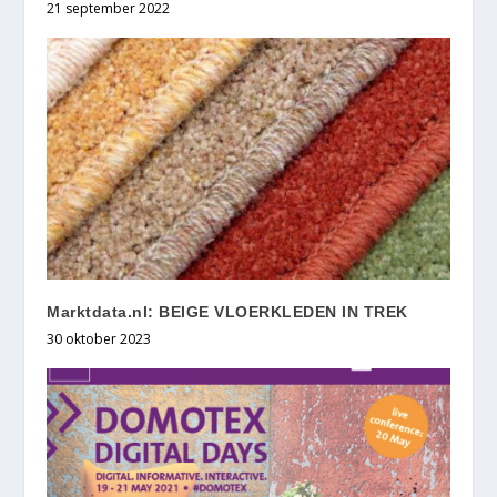
21 september 2022
Marktdata.nl: BEIGE VLOERKLEDEN IN TREK
30 oktober 2023