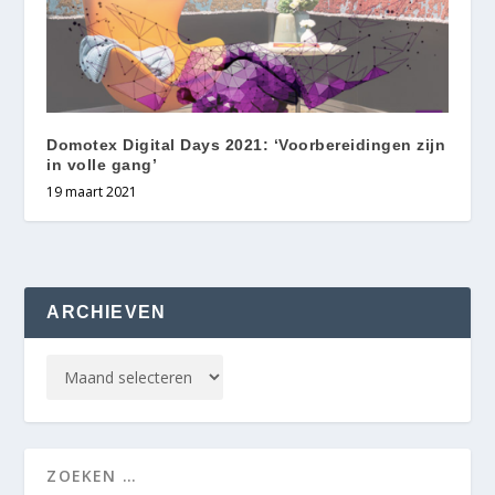
Domotex Digital Days 2021: ‘Voorbereidingen zijn
in volle gang’
19 maart 2021
ARCHIEVEN