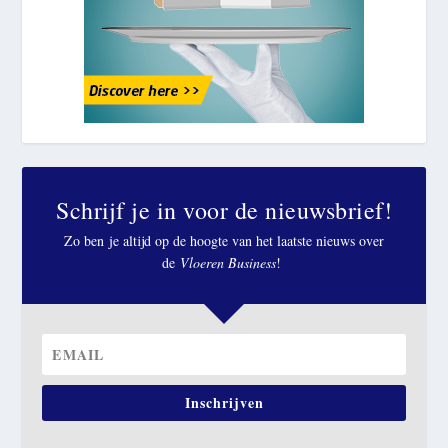
Schrijf je in voor de nieuwsbrief!
Zo ben je altijd op de hoogte van het laatste nieuws over
de
Vloeren Business
!
Inschrijven