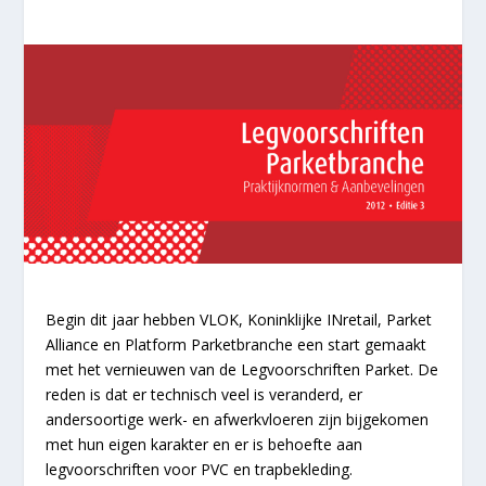
Begin dit jaar hebben VLOK, Koninklijke INretail, Parket
Alliance en Platform Parketbranche een start gemaakt
met het vernieuwen van de Legvoorschriften Parket. De
reden is dat er technisch veel is veranderd, er
andersoortige werk- en afwerkvloeren zijn bijgekomen
met hun eigen karakter en er is behoefte aan
legvoorschriften voor PVC en trapbekleding.