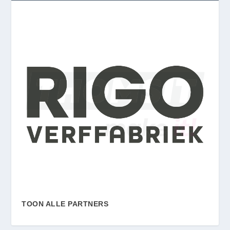
TOON ALLE PARTNERS