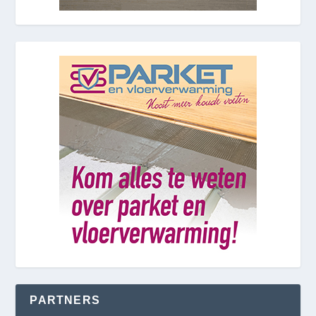
PARTNERS