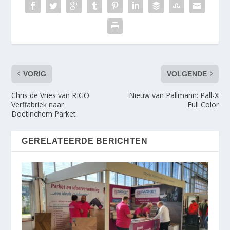
VORIG
VOLGENDE
Chris de Vries van RIGO
Nieuw van Pallmann: Pall-X
Verffabriek naar
Full Color
Doetinchem Parket
GERELATEERDE BERICHTEN