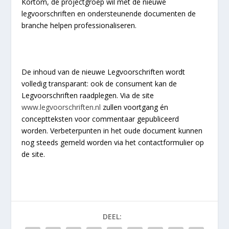
Kortom, de projectgroep wil met de nieuwe
legvoorschriften en ondersteunende documenten de
branche helpen professionaliseren.
De inhoud van de nieuwe Legvoorschriften wordt
volledig transparant: ook de consument kan de
Legvoorschriften raadplegen. Via de site
www.legvoorschriften.nl
zullen voortgang én
conceptteksten voor commentaar gepubliceerd
worden. Verbeterpunten in het oude document kunnen
nog steeds gemeld worden via het contactformulier op
de site.
DEEL: