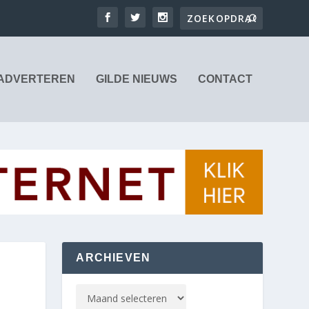
ADVERTEREN
GILDE NIEUWS
CONTACT
ARCHIEVEN