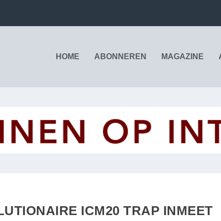
HOME
ABONNEREN
MAGAZINE
UTIONAIRE ICM20 TRAP INMEET