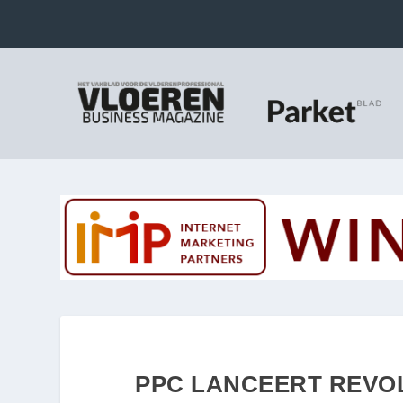
PPC LANCEERT REVOL