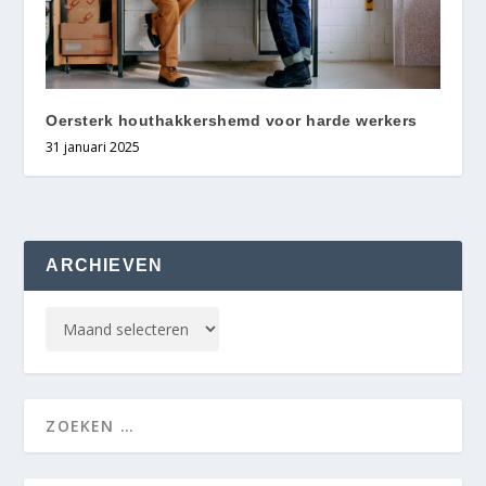
Oersterk houthakkershemd voor harde werkers
31 januari 2025
ARCHIEVEN