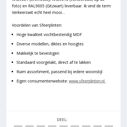
foto) en RAL9005 (Gitzwart) leverbaar. Ik vind de term
Verkeerswit echt heel mooi…
Voordelen van Sfeerplinten:
Hoge kwaliteit vochtbestendig MDF
Diverse modellen, diktes en hoogtes
Makkelijk te bevestigen
Standaard voorgelakt, direct af te lakken
Ruim assortiment, passend bij iedere woonstijl
Eigen consumentenwebsite:
www.sfeerplinten.nl
DEEL: