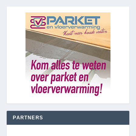
PARTNERS