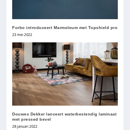
Forbo introduceert Marmoleum met Topshield pro
23 mei 2022
Douwes Dekker lanceert waterbestendig laminaat
met pressed bevel
28 januari 2022