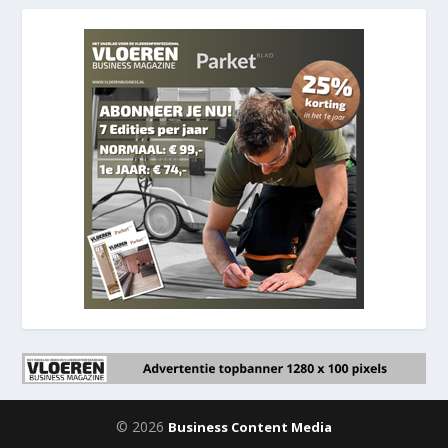
© 2026
Business Content Media