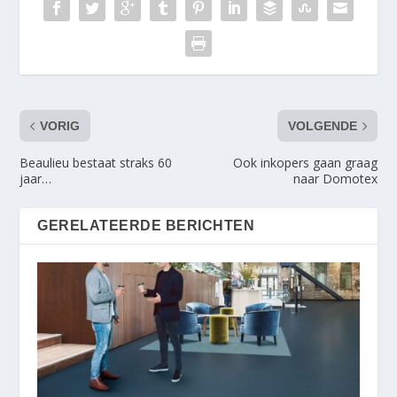
VORIG
VOLGENDE
Beaulieu bestaat straks 60
Ook inkopers gaan graag
jaar…
naar Domotex
GERELATEERDE BERICHTEN