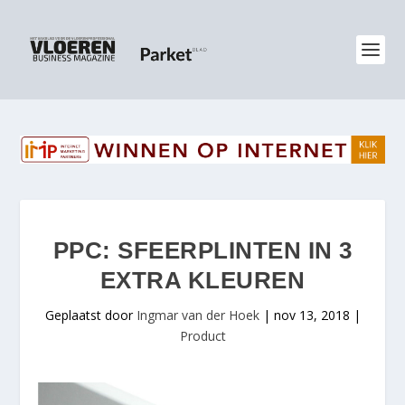
PPC: SFEERPLINTEN IN 3
EXTRA KLEUREN
Geplaatst door
Ingmar van der Hoek
|
nov 13, 2018
|
Product