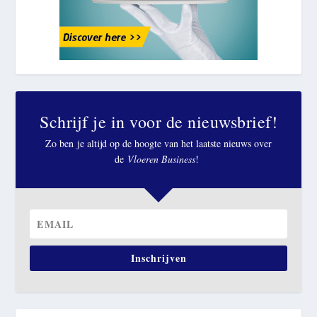
Schrijf je in voor de nieuwsbrief!
Zo ben je altijd op de hoogte van het laatste nieuws over
de
Vloeren Business
!
Inschrijven