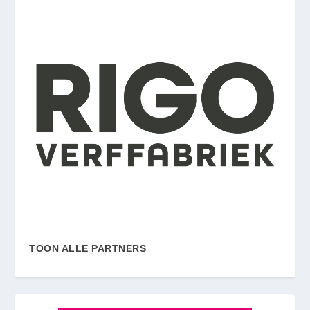
TOON ALLE PARTNERS