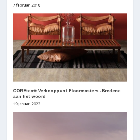
7 februari 2018
COREtec® Verkooppunt Floormasters -Bredene
aan het woord
19 januari 2022