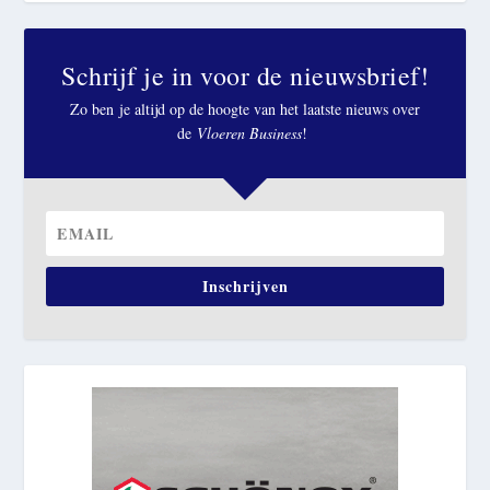
Schrijf je in voor de nieuwsbrief!
Zo ben je altijd op de hoogte van het laatste nieuws over
de
Vloeren Business
!
Inschrijven