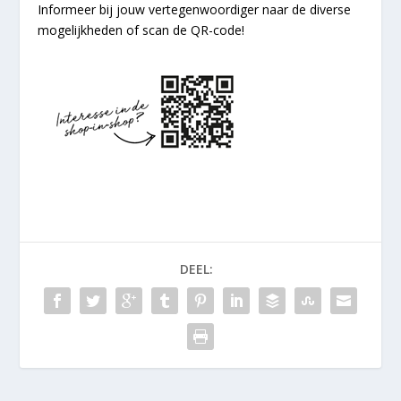
Informeer bij jouw vertegenwoordiger naar de diverse
mogelijkheden of scan de QR-code!
DEEL: