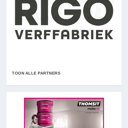
TOON ALLE PARTNERS