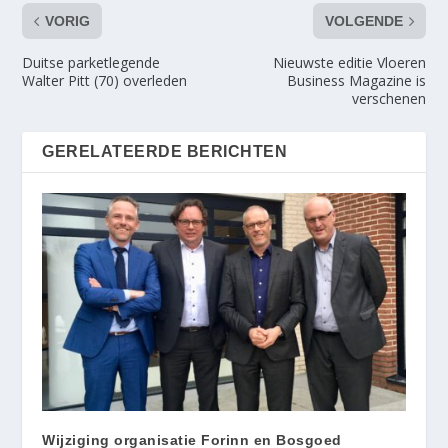
VORIG
VOLGENDE
Duitse parketlegende
Nieuwste editie Vloeren
Walter Pitt (70) overleden
Business Magazine is
verschenen
GERELATEERDE BERICHTEN
Wijziging organisatie Forinn en Bosgoed