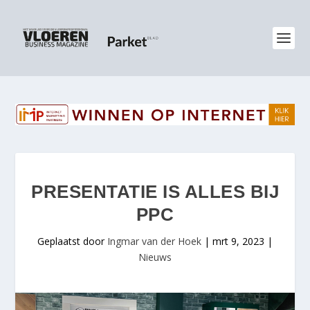
PRESENTATIE IS ALLES BIJ
PPC
Geplaatst door
Ingmar van der Hoek
|
mrt 9, 2023
|
Nieuws