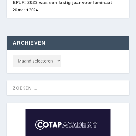
EPLF: 2023 was een lastig jaar voor laminaat
20 maart 2024
ARCHIEVEN