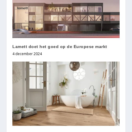
Lamett doet het goed op de Europese markt
4 december 2024