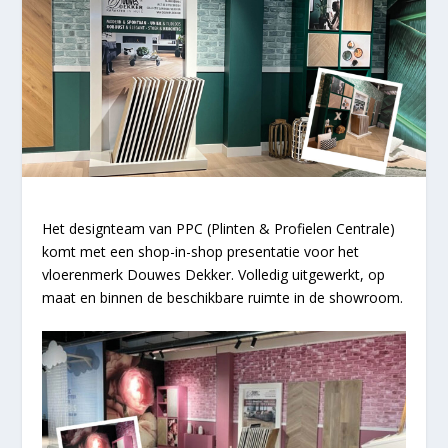
Het designteam van PPC (Plinten & Profielen Centrale)
komt met een shop-in-shop presentatie voor het
vloerenmerk Douwes Dekker. Volledig uitgewerkt, op
maat en binnen de beschikbare ruimte in de showroom.