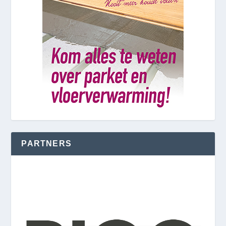
PARTNERS