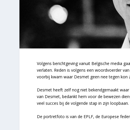
Volgens berichtgeving vanuit Belgische media gaat
verlaten. Reden is volgens een woordvoerder van 
voorbij kwam waar Desmet geen nee tegen kon 
Desmet heeft zelf nog niet bekendgemaakt waar hi
van Desmet, bedankt hem voor de bewezen dienst
veel succes bij de volgende stap in zijn loopbaan.
De portretfoto is van de EPLF, de Europese feder