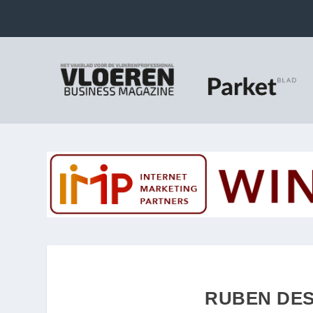
RUBEN DES