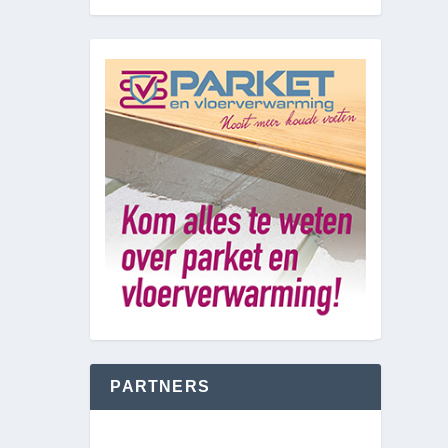
PARTNERS