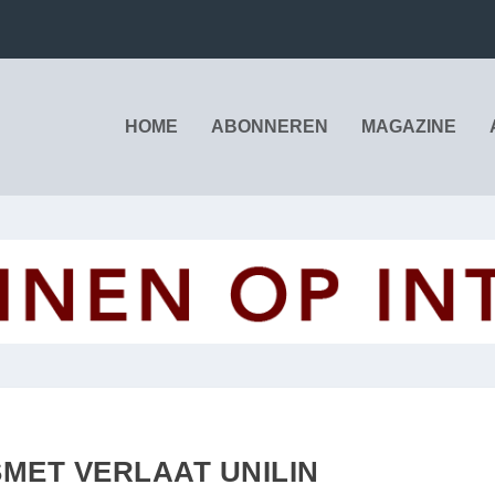
HOME
ABONNEREN
MAGAZINE
MET VERLAAT UNILIN