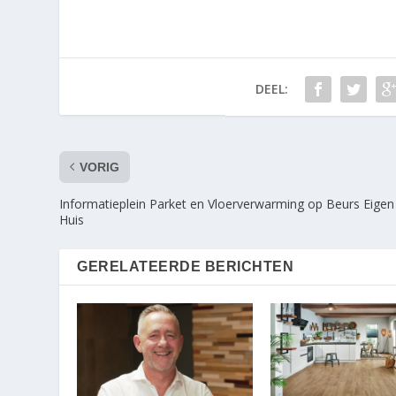
DEEL:
VORIG
Informatieplein Parket en Vloerverwarming op Beurs Eigen
Huis
GERELATEERDE BERICHTEN