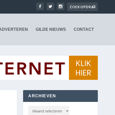
ADVERTEREN
GILDE NIEUWS
CONTACT
ARCHIEVEN