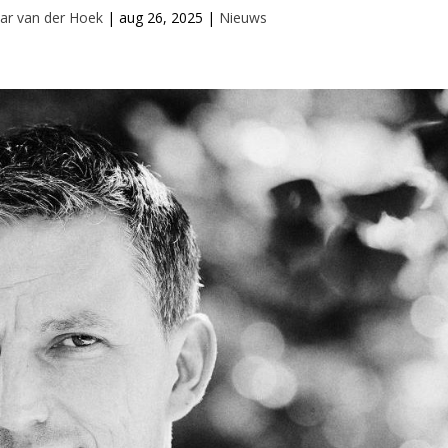
ar van der Hoek
|
aug 26, 2025
|
Nieuws