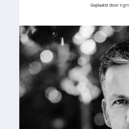
Geplaatst door
Ingm