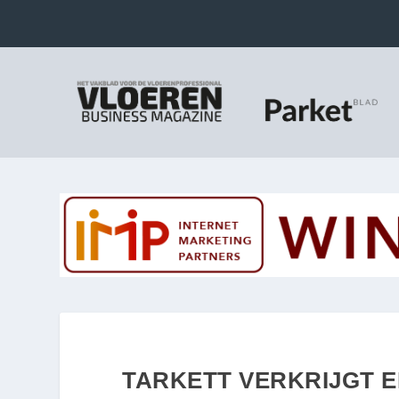
TARKETT VERKRIJGT 