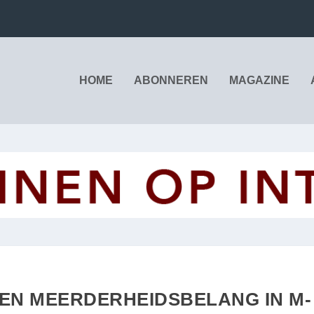
HOME
ABONNEREN
MAGAZINE
EEN MEERDERHEIDSBELANG IN M-