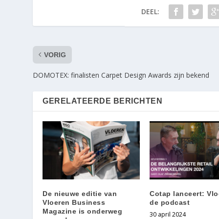
DEEL:
VORIG
DOMOTEX: finalisten Carpet Design Awards zijn bekend
GERELATEERDE BERICHTEN
De nieuwe editie van
Cotap lanceert: Vlo
Vloeren Business
de podcast
Magazine is onderweg
30 april 2024