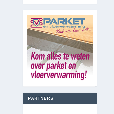
PARTNERS