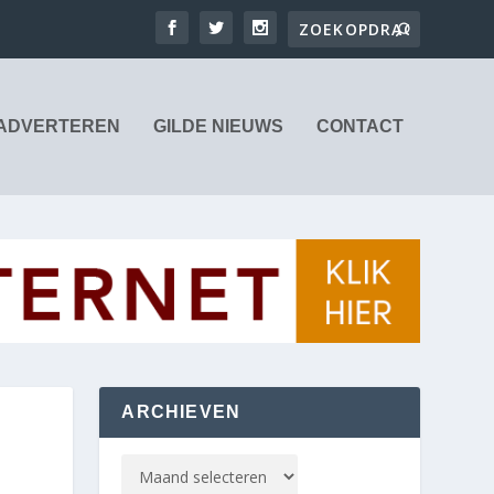
ADVERTEREN
GILDE NIEUWS
CONTACT
ARCHIEVEN