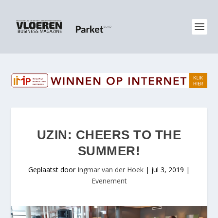
UZIN: CHEERS TO THE
SUMMER!
Geplaatst door
Ingmar van der Hoek
|
jul 3, 2019
|
Evenement