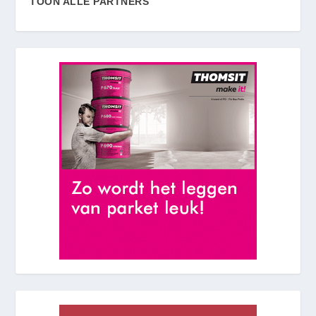
TOON ALLE PARTNERS