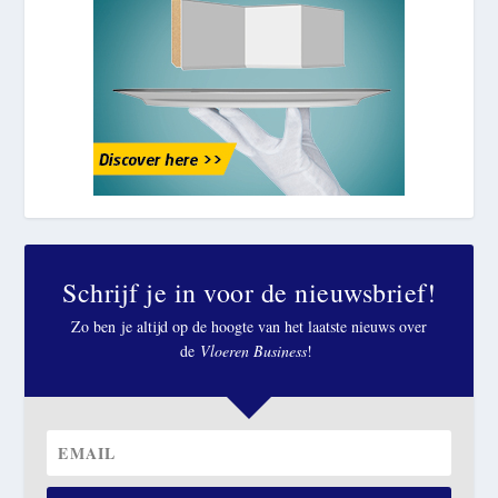
Schrijf je in voor de nieuwsbrief!
Zo ben je altijd op de hoogte van het laatste nieuws over
de
Vloeren Business
!