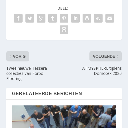
DEEL:
VORIG
VOLGENDE
Twee nieuwe Tessera
ATMYSPHERE tijdens
collecties van Forbo
Domotex 2020
Flooring
GERELATEERDE BERICHTEN