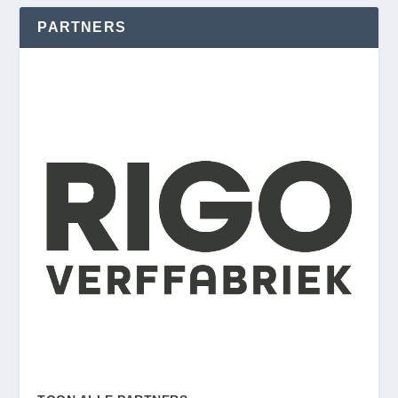
PARTNERS