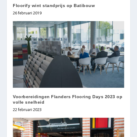
Floorify wint standprijs op Batibouw
26 februari 2019
Voorbereidingen Flanders Flooring Days 2023 op
volle snelheid
22 februari 2023