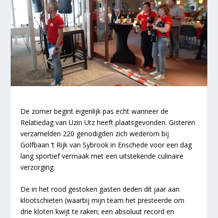
De zomer begint eigenlijk pas echt wanneer de
Relatiedag van Uzin Utz heeft plaatsgevonden. Gisteren
verzamelden 220 genodigden zich wederom bij
Golfbaan ’t Rijk van Sybrook in Enschede voor een dag
lang sportief vermaak met een uitstekende culinaire
verzorging.
De in het rood gestoken gasten deden dit jaar aan
klootschieten (waarbij mijn team het presteerde om
drie kloten kwijt te raken; een absoluut record en