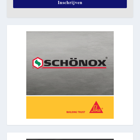
Inschrijven