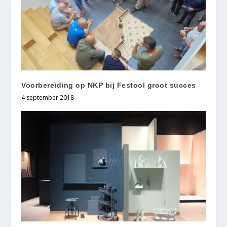
Voorbereiding op NKP bij Festool groot succes
4 september 2018