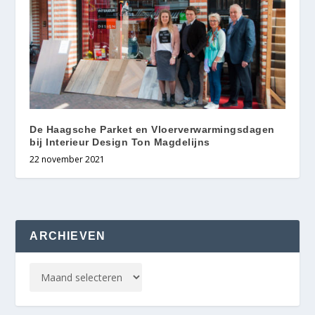
De Haagsche Parket en Vloerverwarmingsdagen
bij Interieur Design Ton Magdelijns
22 november 2021
ARCHIEVEN