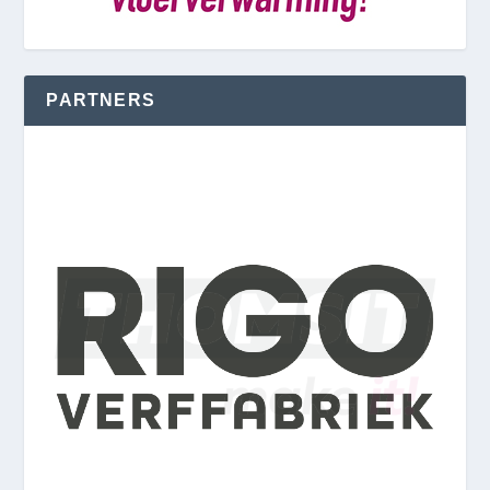
PARTNERS