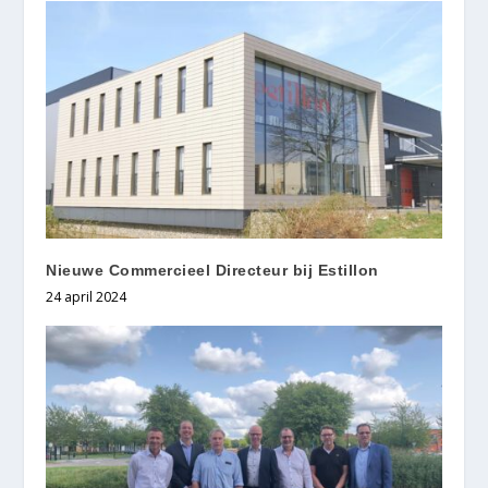
Nieuwe Commercieel Directeur bij Estillon
24 april 2024