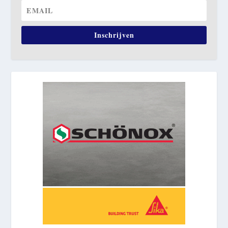
Inschrijven