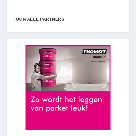
TOON ALLE PARTNERS