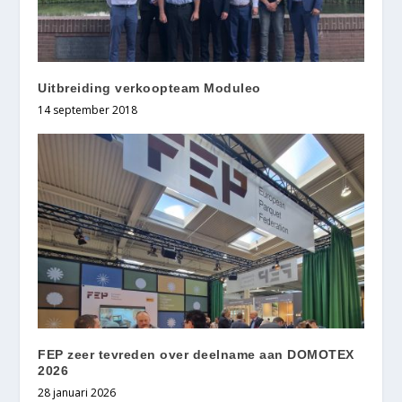
Uitbreiding verkoopteam Moduleo
14 september 2018
FEP zeer tevreden over deelname aan DOMOTEX
2026
28 januari 2026