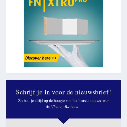
Schrijf je in voor de nieuwsbrief!
Zo ben je altijd op de hoogte van het laatste nieuws over
de
Vloeren Business
!