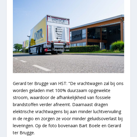
Gerard ter Brugge van HST: “De vrachtwagen zal bij ons
worden geladen met 100% duurzaam opgewekte
stroom, waardoor de afhankelijkheid van fossiele
brandstoffen verder afneemt. Daarnaast dragen
elektrische vrachtwagens bij aan minder luchtvervuiling
in de regio en zorgen ze voor minder geluidsoverlast bij
leveringen. Op de foto bovenaan Bart Boele en Gerard
ter Brugge.