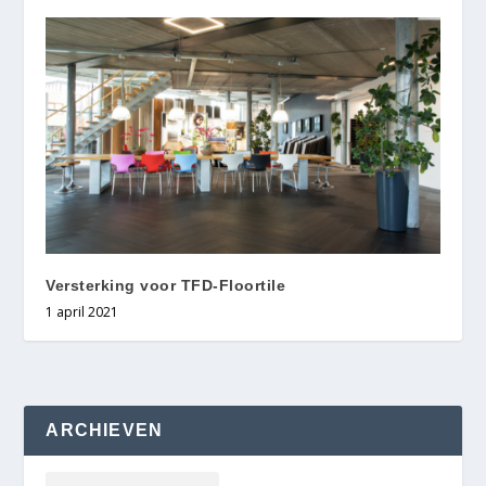
Versterking voor TFD-Floortile
1 april 2021
ARCHIEVEN