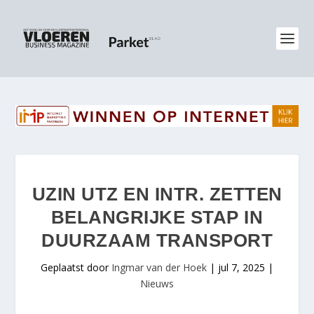
UZIN UTZ EN INTR. ZETTEN
BELANGRIJKE STAP IN
DUURZAAM TRANSPORT
Geplaatst door
Ingmar van der Hoek
|
jul 7, 2025
|
Nieuws