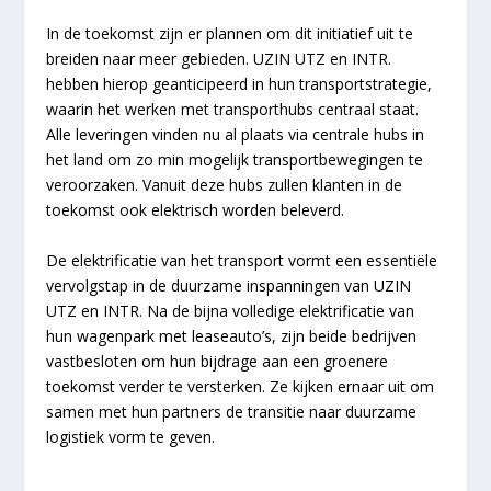
In de toekomst zijn er plannen om dit initiatief uit te
breiden naar meer gebieden. UZIN UTZ en INTR.
hebben hierop geanticipeerd in hun transportstrategie,
waarin het werken met transporthubs centraal staat.
Alle leveringen vinden nu al plaats via centrale hubs in
het land om zo min mogelijk transportbewegingen te
veroorzaken. Vanuit deze hubs zullen klanten in de
toekomst ook elektrisch worden beleverd.
De elektrificatie van het transport vormt een essentiële
vervolgstap in de duurzame inspanningen van UZIN
UTZ en INTR. Na de bijna volledige elektrificatie van
hun wagenpark met leaseauto’s, zijn beide bedrijven
vastbesloten om hun bijdrage aan een groenere
toekomst verder te versterken. Ze kijken ernaar uit om
samen met hun partners de transitie naar duurzame
logistiek vorm te geven.