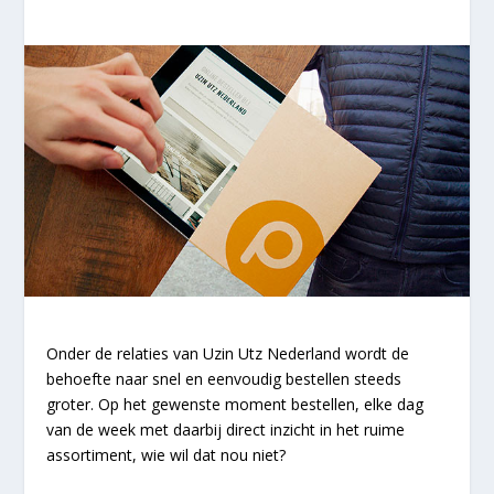
Onder de relaties van Uzin Utz Nederland wordt de
behoefte naar snel en eenvoudig bestellen steeds
groter. Op het gewenste moment bestellen, elke dag
van de week met daarbij direct inzicht in het ruime
assortiment, wie wil dat nou niet?