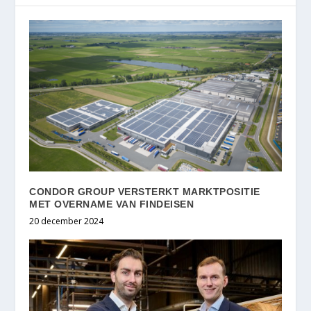
CONDOR GROUP VERSTERKT MARKTPOSITIE
MET OVERNAME VAN FINDEISEN
20 december 2024