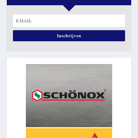
Inschrijven