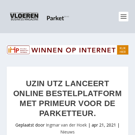
UZIN UTZ LANCEERT
ONLINE BESTELPLATFORM
MET PRIMEUR VOOR DE
PARKETTEUR.
Geplaatst door
Ingmar van der Hoek
|
apr 21, 2021
|
Nieuws