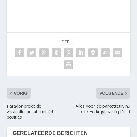
DEEL:
VORIG
VOLGENDE
Parador breidt de
Alles voor de parketteur, nu
vinylcollectie uit met 44
ook verkrijgbaar bij INTR
posities
GERELATEERDE BERICHTEN