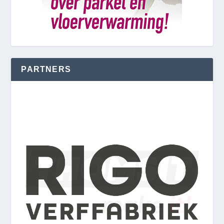
PARTNERS