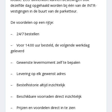
dezelfde dag opgehaald worden bij één van de INTR-
vestigingen in de buurt van de parketteur.
De voordelen op een rijtje:
– 24/7 bestellen
– Voor 14.00 uur besteld, de volgende werkdag
geleverd
– Gewenste levermoment zelf te bepalen
– Levering op elk gewenst adres
– Bestelhistorie altijd inzichtelijk
– Beschikbare voorraden direct inzichtelijk
– Prijzen en voordelen direct in te zien