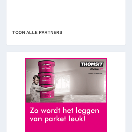
TOON ALLE PARTNERS