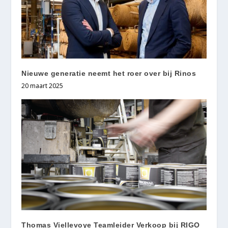
Nieuwe generatie neemt het roer over bij Rinos
20 maart 2025
Thomas Viellevoye Teamleider Verkoop bij RIGO