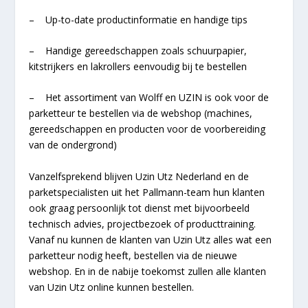
– Up-to-date productinformatie en handige tips
– Handige gereedschappen zoals schuurpapier,
kitstrijkers en lakrollers eenvoudig bij te bestellen
– Het assortiment van Wolff en UZIN is ook voor de
parketteur te bestellen via de webshop (machines,
gereedschappen en producten voor de voorbereiding
van de ondergrond)
Vanzelfsprekend blijven Uzin Utz Nederland en de
parketspecialisten uit het Pallmann-team hun klanten
ook graag persoonlijk tot dienst met bijvoorbeeld
technisch advies, projectbezoek of producttraining.
Vanaf nu kunnen de klanten van Uzin Utz alles wat een
parketteur nodig heeft, bestellen via de nieuwe
webshop. En in de nabije toekomst zullen alle klanten
van Uzin Utz online kunnen bestellen.