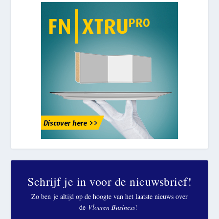
Schrijf je in voor de nieuwsbrief!
Zo ben je altijd op de hoogte van het laatste nieuws over
de
Vloeren Business
!