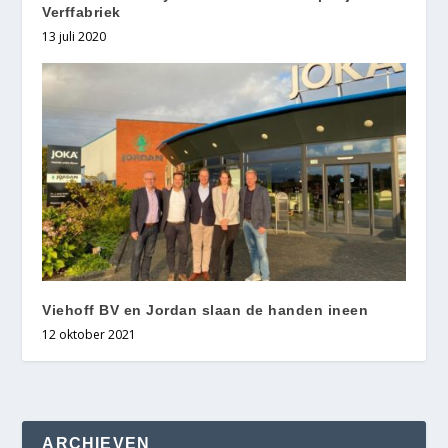
Verffabriek
13 juli 2020
Viehoff BV en Jordan slaan de handen ineen
12 oktober 2021
ARCHIEVEN