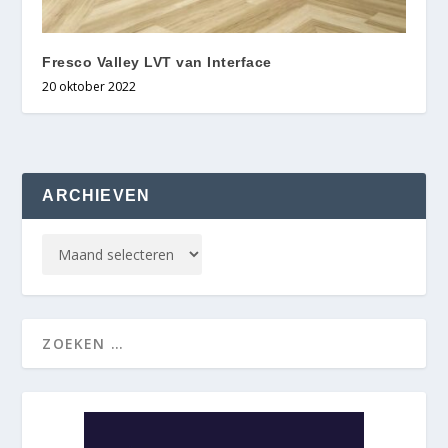
Fresco Valley LVT van Interface
20 oktober 2022
ARCHIEVEN