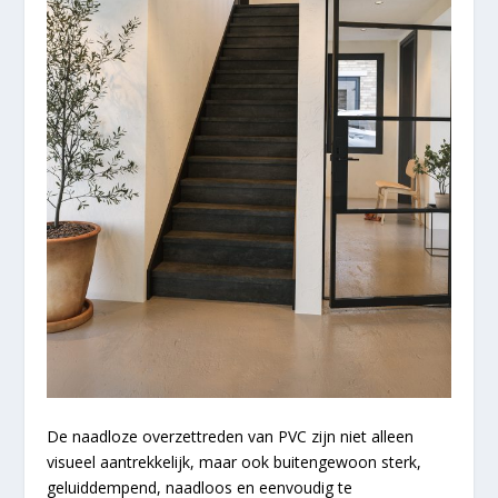
De naadloze overzettreden van PVC zijn niet alleen
visueel aantrekkelijk, maar ook buitengewoon sterk,
geluiddempend, naadloos en eenvoudig te