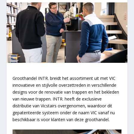
Groothandel INTR. breidt het assortiment uit met VIC
innovatieve en stijlvolle overzettreden in verschillende
designs voor de renovatie van trappen en het bekleden
van nieuwe trappen. INTR. heeft de exclusieve
distributie van Vicstairs overgenomen, waardoor dit
gepatenteerde systeem onder de naam VIC vanaf nu
beschikbaar is voor klanten van deze groothandel.