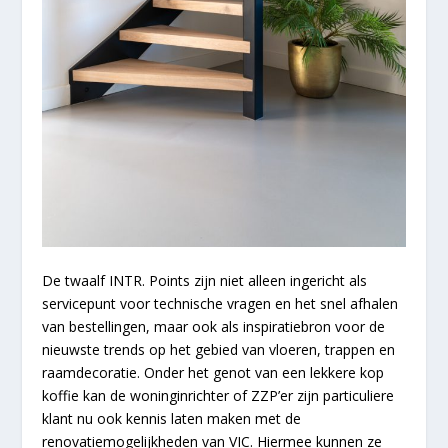
De twaalf INTR. Points zijn niet alleen ingericht als
servicepunt voor technische vragen en het snel afhalen
van bestellingen, maar ook als inspiratiebron voor de
nieuwste trends op het gebied van vloeren, trappen en
raamdecoratie. Onder het genot van een lekkere kop
koffie kan de woninginrichter of ZZP’er zijn particuliere
klant nu ook kennis laten maken met de
renovatiemogelijkheden van VIC. Hiermee kunnen ze