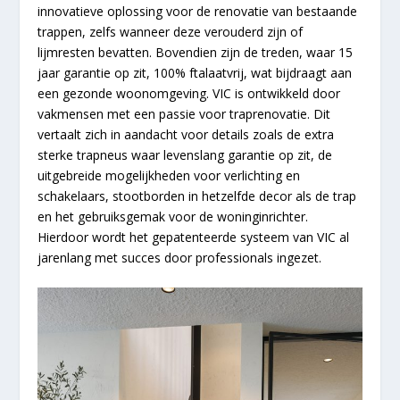
innovatieve oplossing voor de renovatie van bestaande
trappen, zelfs wanneer deze verouderd zijn of
lijmresten bevatten. Bovendien zijn de treden, waar 15
jaar garantie op zit, 100% ftalaatvrij, wat bijdraagt aan
een gezonde woonomgeving. VIC is ontwikkeld door
vakmensen met een passie voor traprenovatie. Dit
vertaalt zich in aandacht voor details zoals de extra
sterke trapneus waar levenslang garantie op zit, de
uitgebreide mogelijkheden voor verlichting en
schakelaars, stootborden in hetzelfde decor als de trap
en het gebruiksgemak voor de woninginrichter.
Hierdoor wordt het gepatenteerde systeem van VIC al
jarenlang met succes door professionals ingezet.