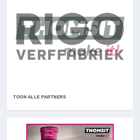
TOON ALLE PARTNERS