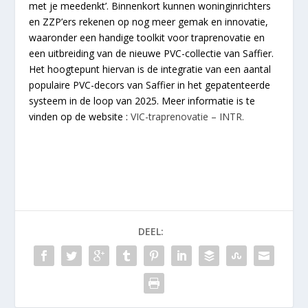
met je meedenkt’. Binnenkort kunnen woninginrichters
en ZZP’ers rekenen op nog meer gemak en innovatie,
waaronder een handige toolkit voor traprenovatie en
een uitbreiding van de nieuwe PVC-collectie van Saffier.
Het hoogtepunt hiervan is de integratie van een aantal
populaire PVC-decors van Saffier in het gepatenteerde
systeem in de loop van 2025. Meer informatie is te
vinden op de website :
VIC-traprenovatie – INTR.
DEEL: