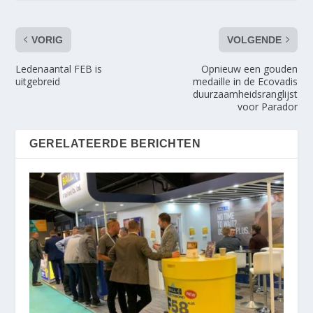
VORIG
VOLGENDE
Ledenaantal FEB is
Opnieuw een gouden
uitgebreid
medaille in de Ecovadis
duurzaamheidsranglijst
voor Parador
GERELATEERDE BERICHTEN