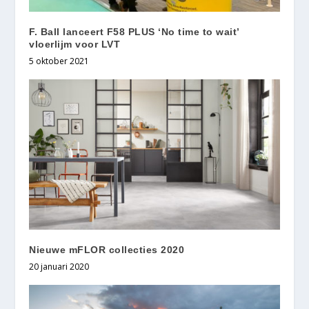
F. Ball lanceert F58 PLUS ‘No time to wait’
vloerlijm voor LVT
5 oktober 2021
Nieuwe mFLOR collecties 2020
20 januari 2020