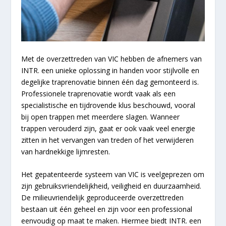
Met de overzettreden van VIC hebben de afnemers van
INTR. een unieke oplossing in handen voor stijlvolle en
degelijke traprenovatie binnen één dag gemonteerd is.
Professionele traprenovatie wordt vaak als een
specialistische en tijdrovende klus beschouwd, vooral
bij open trappen met meerdere slagen. Wanneer
trappen verouderd zijn, gaat er ook vaak veel energie
zitten in het vervangen van treden of het verwijderen
van hardnekkige lijmresten.
Het gepatenteerde systeem van VIC is veelgeprezen om
zijn gebruiksvriendelijkheid, veiligheid en duurzaamheid.
De milieuvriendelijk geproduceerde overzettreden
bestaan uit één geheel en zijn voor een professional
eenvoudig op maat te maken. Hiermee biedt INTR. een