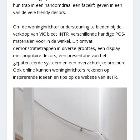
hun trap in een handomdraai een facelift geven in een
van de vele trendy decors.
Om de woninginrichter ondersteuning te bieden bij de
verkoop van VIC biedt INTR. verschillende handige POS-
materialen voor in de winkel. Dit omvat
demonstratietrappen in diverse groottes, een display
met populaire decors, een presentatie van het
gepatenteerde systeem en een overzichtelijke brochure.
Ook online kunnen woninginrichters rekenen op
inspirerende ideeën en tips op de website van INTR.