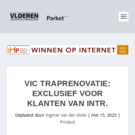
VIC TRAPRENOVATIE:
EXCLUSIEF VOOR
KLANTEN VAN INTR.
Geplaatst door
Ingmar van der Hoek
|
mei 15, 2025
|
Product