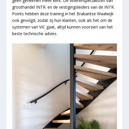
geen geheimen meer kent. De vloerenspecialisten van
groothandel INTR. en de vestigingsleiders van de INTR.
Points hebben deze training in het Brabantse Waalwijk
ook gevolgd, zodat zij hun klanten, ook als het om de
systemen van VIC gaat, altijd kunnen voorzien van het
beste technische advies.