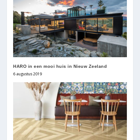
HARO in een mooi huis in Nieuw Zeeland
6 augustus 2019