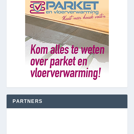
PARTNERS