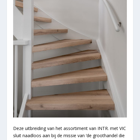
Deze uitbreiding van het assortiment van INTR. met VIC
sluit naadloos aan bij de missie van ‘de groothandel die