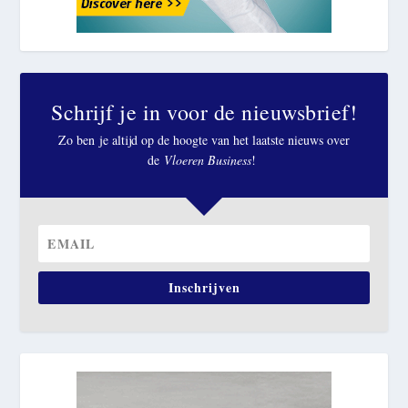
Schrijf je in voor de nieuwsbrief!
Zo ben je altijd op de hoogte van het laatste nieuws over
de
Vloeren Business
!
Inschrijven