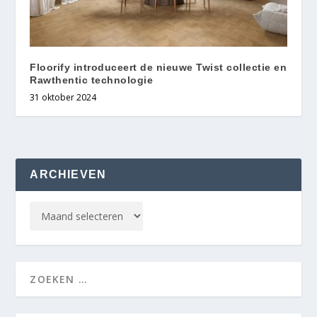
Floorify introduceert de nieuwe Twist collectie en
Rawthentic technologie
31 oktober 2024
ARCHIEVEN