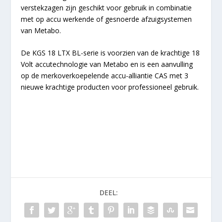
verstekzagen zijn geschikt voor gebruik in combinatie
met op accu werkende of gesnoerde afzuigsystemen
van Metabo.
De KGS 18 LTX BL-serie is voorzien van de krachtige 18
Volt accutechnologie van Metabo en is een aanvulling
op de merkoverkoepelende accu-alliantie CAS met 3
nieuwe krachtige producten voor professioneel gebruik.
DEEL: