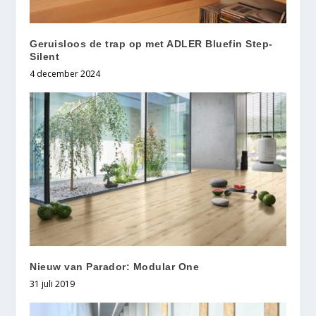
Geruisloos de trap op met ADLER Bluefin Step-
Silent
4 december 2024
Nieuw van Parador: Modular One
31 juli 2019