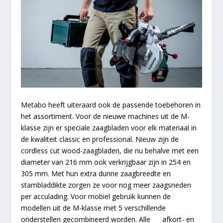
Metabo heeft uiteraard ook de passende toebehoren in
het assortiment. Voor de nieuwe machines uit de M-
klasse zijn er speciale zaagbladen voor elk materiaal in
de kwaliteit classic en professional. Nieuw zijn de
cordless cut wood-zaagbladen, die nu behalve met een
diameter van 216 mm ook verkrijgbaar zijn in 254 en
305 mm. Met hun extra dunne zaagbreedte en
stambladdikte zorgen ze voor nog meer zaagsneden
per acculading. Voor mobiel gebruik kunnen de
modellen uit de M-klasse met 5 verschillende
onderstellen gecombineerd worden. Alle afkort- en