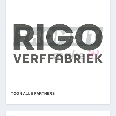
TOON ALLE PARTNERS