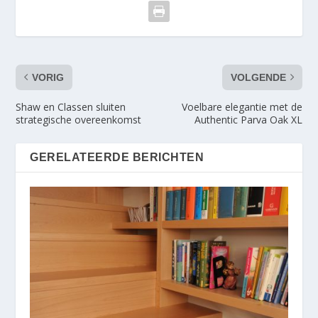
VORIG
VOLGENDE
Shaw en Classen sluiten
Voelbare elegantie met de
strategische overeenkomst
Authentic Parva Oak XL
GERELATEERDE BERICHTEN