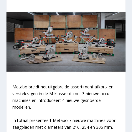
Metabo breidt het uitgebreide assortiment afkort- en
verstekzagen in de M-klasse uit met 3 nieuwe accu-
machines en introduceert 4 nieuwe gesnoerde
modellen.
In totaal presenteert Metabo 7 nieuwe machines voor
zaagbladen met diameters van 216, 254 en 305 mm.