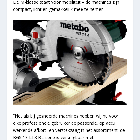
De M-klasse staat voor mobiliteit – de machines zijn
compact, licht en gemakkelijk mee te nemen.
“Net als bij gesnoerde machines hebben wij nu voor
elke professionele gebruiker de passende, op accu
werkende afkort- en verstekzaag in het assortiment: de
KGS 18 LTX BL-serie is verkrijgbaar met