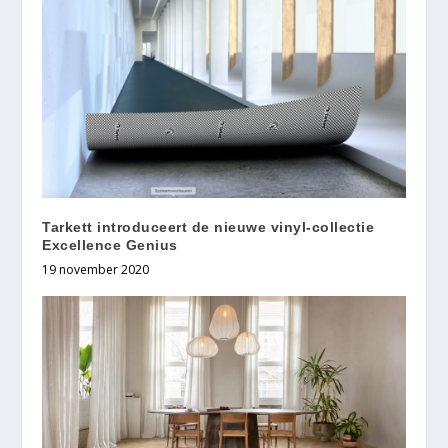
Tarkett introduceert de nieuwe vinyl-collectie
Excellence Genius
19 november 2020