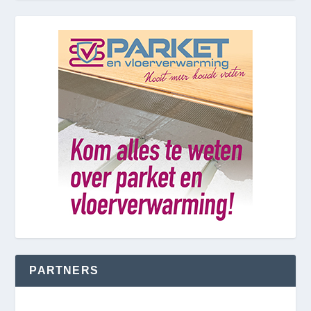
PARTNERS