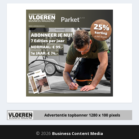
© 2026
Business Content Media