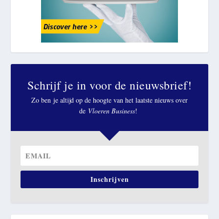
Schrijf je in voor de nieuwsbrief!
Zo ben je altijd op de hoogte van het laatste nieuws over
de
Vloeren Business
!
Inschrijven