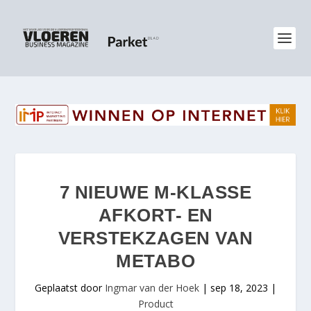
7 NIEUWE M-KLASSE
AFKORT- EN
VERSTEKZAGEN VAN
METABO
Geplaatst door
Ingmar van der Hoek
|
sep 18, 2023
|
Product