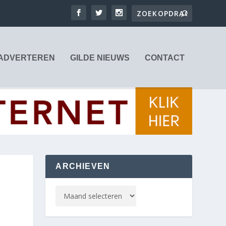
ADVERTEREN
GILDE NIEUWS
CONTACT
ARCHIEVEN