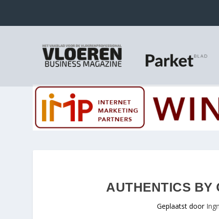
AUTHENTICS BY
Geplaatst door
Ing