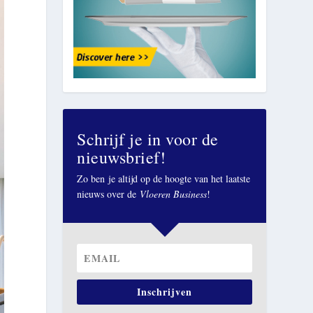
Schrijf je in voor de
nieuwsbrief!
Zo ben je altijd op de hoogte van het laatste
nieuws over de
Vloeren Business
!
Inschrijven