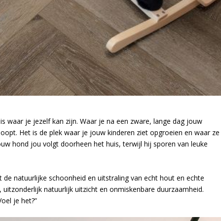
is waar je jezelf kan zijn. Waar je na een zware, lange dag jouw
oopt. Het is de plek waar je jouw kinderen ziet opgroeien en waar ze
ouw hond jou volgt doorheen het huis, terwijl hij sporen van leuke
t de natuurlijke schoonheid en uitstraling van echt hout en echte
 uitzonderlijk natuurlijk uitzicht en onmiskenbare duurzaamheid.
oel je het?”