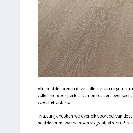
Alle houtdecoren in deze collectie zijn uitgerust 
vallen hierdoor perfect samen tot een levensecht g
voelt het ook zo.
“Natuurlijk hebben we over elk voordeel van deze 
houtdecoren, waarvan 4 in visgraatpatroon, 6 st