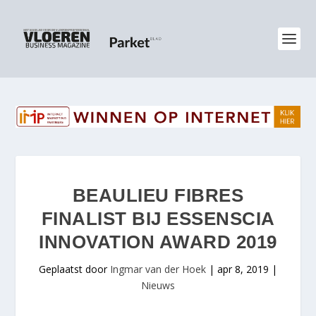
BEAULIEU FIBRES
FINALIST BIJ ESSENSCIA
INNOVATION AWARD 2019
Geplaatst door
Ingmar van der Hoek
|
apr 8, 2019
|
Nieuws