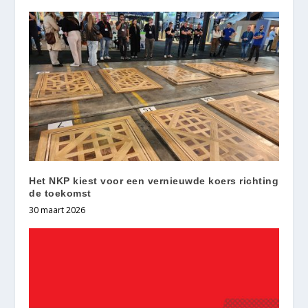
Het NKP kiest voor een vernieuwde koers richting
de toekomst
30 maart 2026