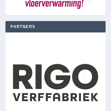
PARTNERS