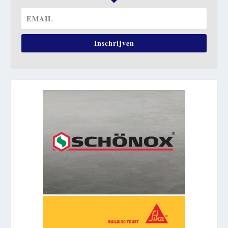
Inschrijven