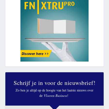
Schrijf je in voor de nieuwsbrief!
Zo ben je altijd op de hoogte van het laatste nieuws over
de
Vloeren Business
!