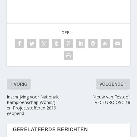
DEEL:
VORIG
VOLGENDE
Inschrijving voor Nationale
Nieuw van Festool:
Kampioenschap Woning-
VECTURO OSC 18
en Projectstofferen 2019
geopend
GERELATEERDE BERICHTEN