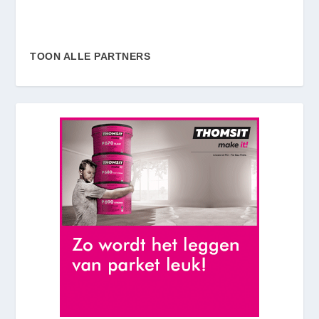
TOON ALLE PARTNERS