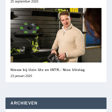
25 september 2020
Nieuw bij Uzin Utz en INTR.: Nico Uitslag
23 januari 2025
ARCHIEVEN