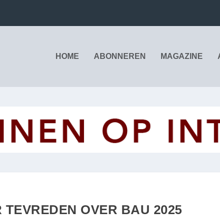
HOME
ABONNEREN
MAGAZINE
R TEVREDEN OVER BAU 2025