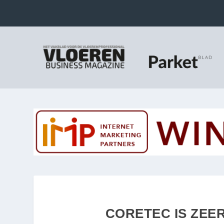
CORETEC IS ZEE