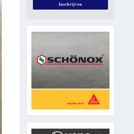
Inschrijven