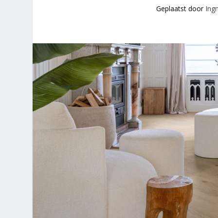
Geplaatst door
Ing