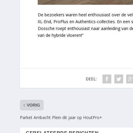
De bezoekers waren heel enthousiast over de ve
XL-End, ProPlus en Authentics-collecties. En een 
Dossche roept enthousiast naar aanleiding van de
van de hybride vloeren!”
DEEL:
VORIG
Parket Ambacht Plein dit jaar op HoutPro+