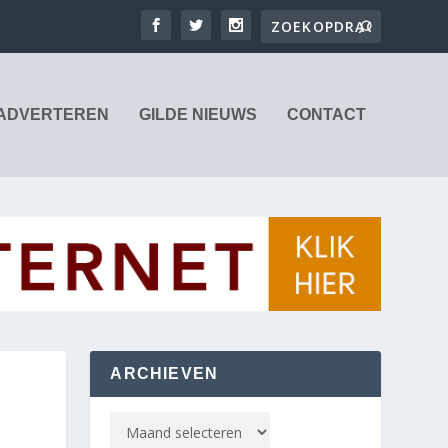
ADVERTEREN
GILDE NIEUWS
CONTACT
ARCHIEVEN