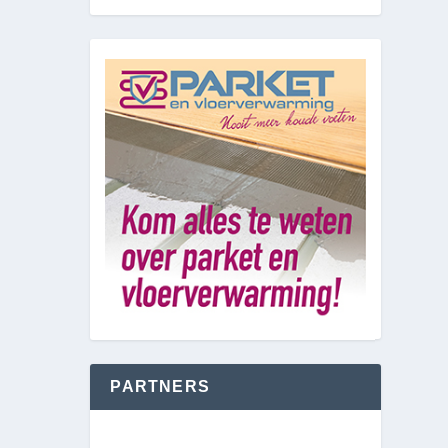
PARTNERS