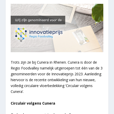
Trots zijn ze bij Cunera in Rhenen. Cunera is door de
Regio Foodvalley namelijk uitgeroepen tot één van de 3
genomineerden voor de Innovatieprijs 2023. Aanleiding
hiervoor is de recente ontwikkeling van hun nieuwe,
volledig circulaire vloerbedekking ‘Circulair volgens
Cunera’.
Circulair volgens Cunera