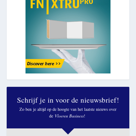
Schrijf je in voor de nieuwsbrief!
Zo ben je altijd op de hoogte van het laatste nieuws over
de
Vloeren Business
!