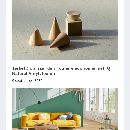
Tarkett: op naar de circulaire economie met iQ
Natural Vinylvloeren
9 september 2020