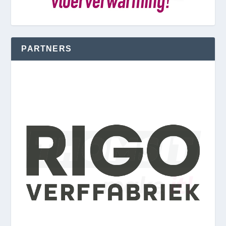
PARTNERS