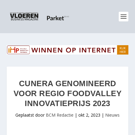
CUNERA GENOMINEERD
VOOR REGIO FOODVALLEY
INNOVATIEPRIJS 2023
Geplaatst door
BCM Redactie
|
okt 2, 2023
|
Nieuws