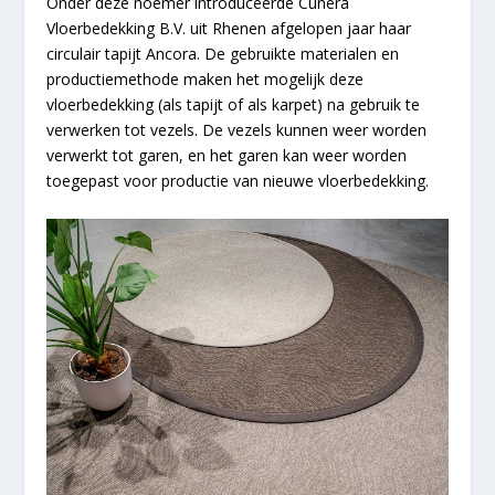
Onder deze noemer introduceerde Cunera
Vloerbedekking B.V. uit Rhenen afgelopen jaar haar
circulair tapijt Ancora. De gebruikte materialen en
productiemethode maken het mogelijk deze
vloerbedekking (als tapijt of als karpet) na gebruik te
verwerken tot vezels. De vezels kunnen weer worden
verwerkt tot garen, en het garen kan weer worden
toegepast voor productie van nieuwe vloerbedekking.