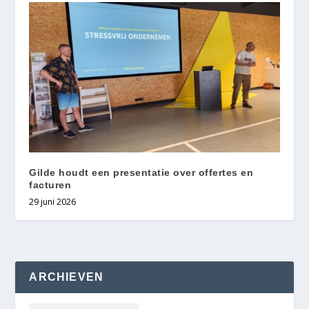
Gilde houdt een presentatie over offertes en
facturen
29 juni 2026
ARCHIEVEN