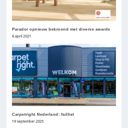
Parador opnieuw bekroond met diverse awards
6 april 2021
Carpetright Nederland: failliet
19 september 2025