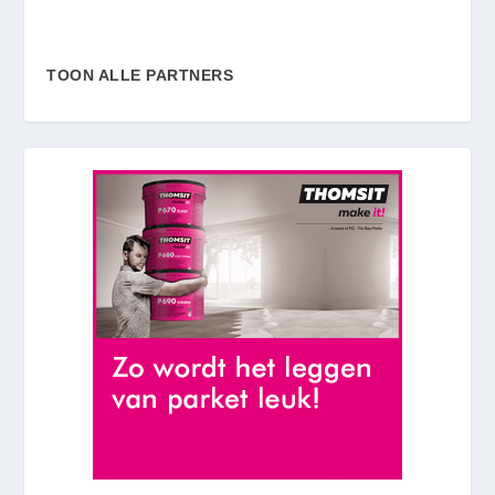
TOON ALLE PARTNERS