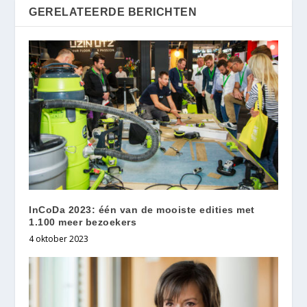
GERELATEERDE BERICHTEN
InCoDa 2023: één van de mooiste edities met
1.100 meer bezoekers
4 oktober 2023