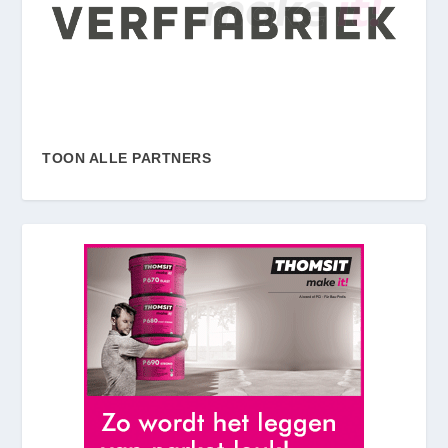
TOON ALLE PARTNERS