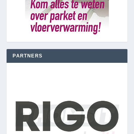
PARTNERS