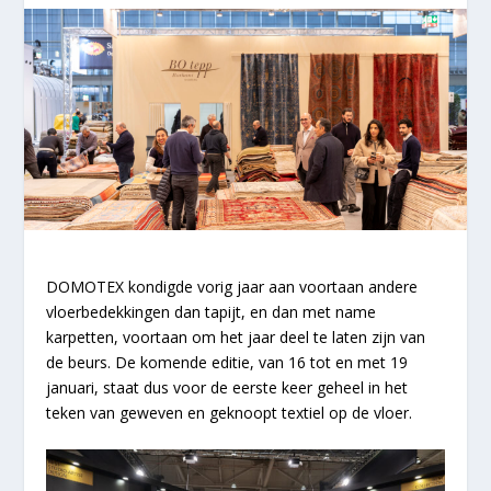
DOMOTEX kondigde vorig jaar aan voortaan andere
vloerbedekkingen dan tapijt, en dan met name
karpetten, voortaan om het jaar deel te laten zijn van
de beurs. De komende editie, van 16 tot en met 19
januari, staat dus voor de eerste keer geheel in het
teken van geweven en geknoopt textiel op de vloer.