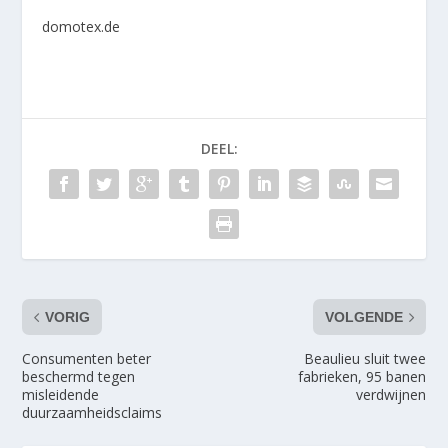
domotex.de
DEEL:
VORIG
VOLGENDE
Consumenten beter
Beaulieu sluit twee
beschermd tegen
fabrieken, 95 banen
misleidende
verdwijnen
duurzaamheidsclaims