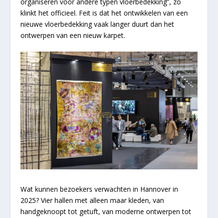
organiseren voor andere typen vloerbedekking”, zo
klinkt het officieel. Feit is dat het ontwikkelen van een
nieuwe vloerbedekking vaak langer duurt dan het
ontwerpen van een nieuw karpet.
Wat kunnen bezoekers verwachten in Hannover in
2025? Vier hallen met alleen maar kleden, van
handgeknoopt tot getuft, van moderne ontwerpen tot