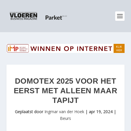
DOMOTEX 2025 VOOR HET
EERST MET ALLEEN MAAR
TAPIJT
Geplaatst door
Ingmar van der Hoek
|
apr 19, 2024
|
Beurs