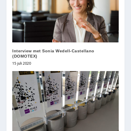
Interview met Sonia Wedell-Castellano
(DOMOTEX)
15 juli 2020