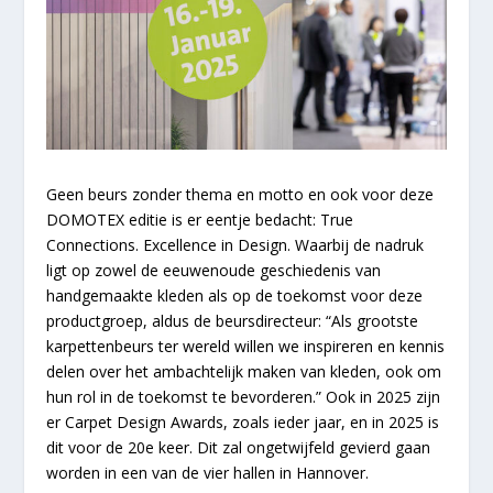
Geen beurs zonder thema en motto en ook voor deze
DOMOTEX editie is er eentje bedacht: True
Connections. Excellence in Design. Waarbij de nadruk
ligt op zowel de eeuwenoude geschiedenis van
handgemaakte kleden als op de toekomst voor deze
productgroep, aldus de beursdirecteur: “Als grootste
karpettenbeurs ter wereld willen we inspireren en kennis
delen over het ambachtelijk maken van kleden, ook om
hun rol in de toekomst te bevorderen.” Ook in 2025 zijn
er Carpet Design Awards, zoals ieder jaar, en in 2025 is
dit voor de 20e keer. Dit zal ongetwijfeld gevierd gaan
worden in een van de vier hallen in Hannover.