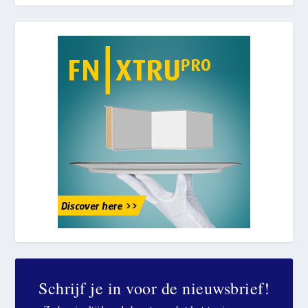
Schrijf je in voor de nieuwsbrief!