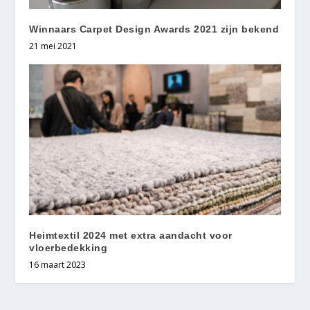
Winnaars Carpet Design Awards 2021 zijn bekend
21 mei 2021
Heimtextil 2024 met extra aandacht voor
vloerbedekking
16 maart 2023