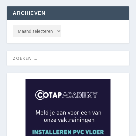
ARCHIEVEN