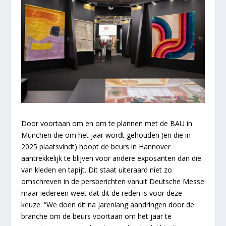
Door voortaan om en om te plannen met de BAU in
München die om het jaar wordt gehouden (en die in
2025 plaatsvindt) hoopt de beurs in Hannover
aantrekkelijk te blijven voor andere exposanten dan die
van kleden en tapijt. Dit staat uiteraard niet zo
omschreven in de persberichten vanuit Deutsche Messe
maar iedereen weet dat dit de reden is voor deze
keuze. “We doen dit na jarenlang aandringen door de
branche om de beurs voortaan om het jaar te