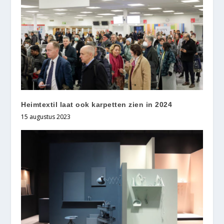
Heimtextil laat ook karpetten zien in 2024
15 augustus 2023