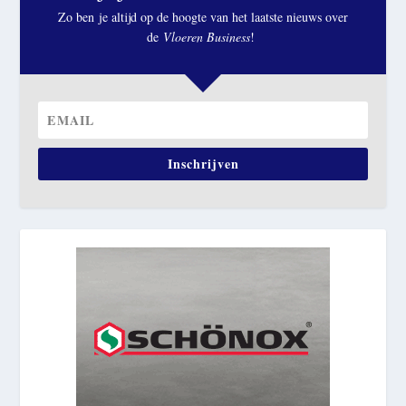
Zo ben je altijd op de hoogte van het laatste nieuws over
de
Vloeren Business
!
Inschrijven