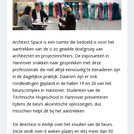
Architect Space is een ruimte die bedoeld is voor het
aantrekken van de o zo gewilde doelgroep van
architecten en projectinrichters. De exposanten in
Hannover snakken naar gesprekken met deze
professionals die niet altijd eenvoudig te benaderen zijn
in de dagelijkse praktijk. Daarom zijn er ook
rondleidingen gepland in de hallen 19 en 20 van het
beurscomplex in Hannover. Studenten van de
Technische Hogeschool in Hannover presenteren
tijdens de beurs akoestische oplossingen, dus
misschien helpt dit bij het aantrekken.
De directeur is eerlijk over het invullen van de beurs.
Deze vindt over 6 weken plaats en iets meer dan 90