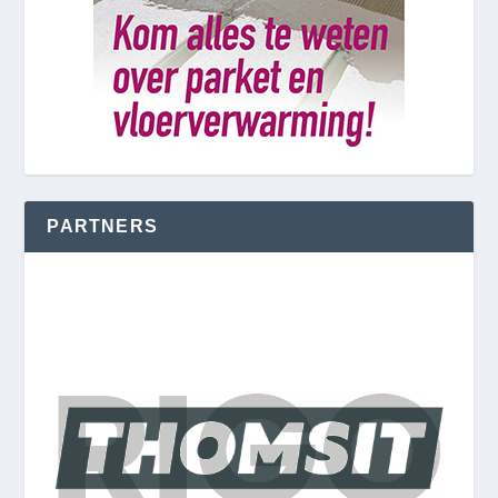
PARTNERS