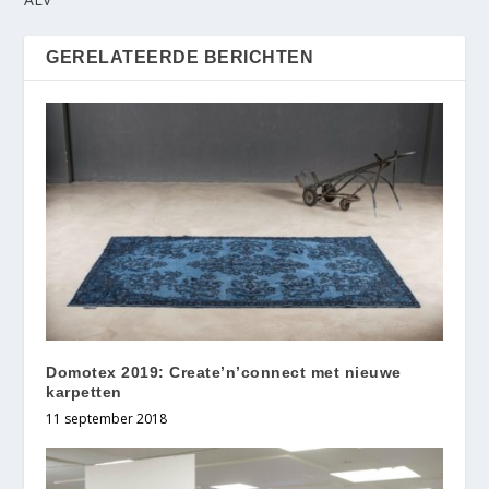
GERELATEERDE BERICHTEN
Domotex 2019: Create’n’connect met nieuwe
karpetten
11 september 2018