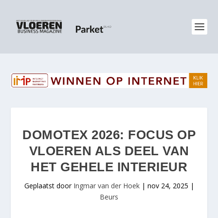
DOMOTEX 2026: FOCUS OP
VLOEREN ALS DEEL VAN
HET GEHELE INTERIEUR
Geplaatst door
Ingmar van der Hoek
|
nov 24, 2025
|
Beurs