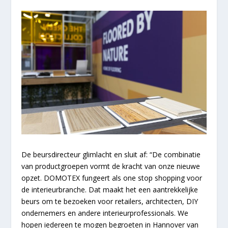
De beursdirecteur glimlacht en sluit af: “De combinatie
van productgroepen vormt de kracht van onze nieuwe
opzet. DOMOTEX fungeert als one stop shopping voor
de interieurbranche. Dat maakt het een aantrekkelijke
beurs om te bezoeken voor retailers, architecten, DIY
ondernemers en andere interieurprofessionals. We
hopen iedereen te mogen begroeten in Hannover van