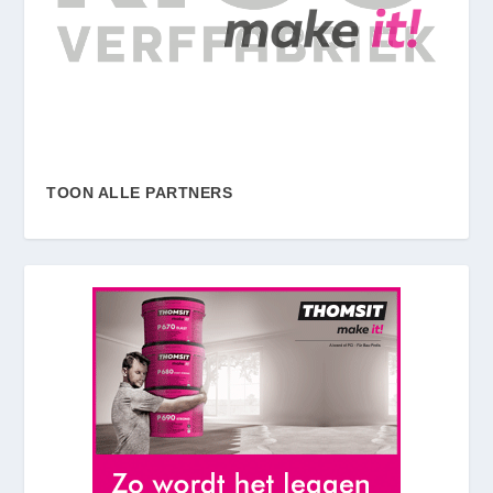
TOON ALLE PARTNERS