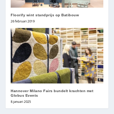
Floorify wint standprijs op Batibouw
26 februari 2019
Hannover Milano Fairs bundelt krachten met
Globus Events
8 januari 2025