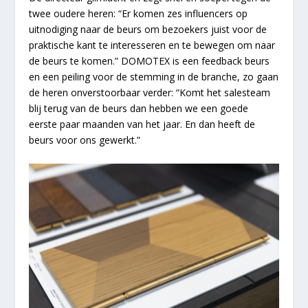
twee oudere heren: “Er komen zes influencers op
uitnodiging naar de beurs om bezoekers juist voor de
praktische kant te interesseren en te bewegen om naar
de beurs te komen.” DOMOTEX is een feedback beurs
en een peiling voor de stemming in de branche, zo gaan
de heren onverstoorbaar verder: “Komt het salesteam
blij terug van de beurs dan hebben we een goede
eerste paar maanden van het jaar. En dan heeft de
beurs voor ons gewerkt.”