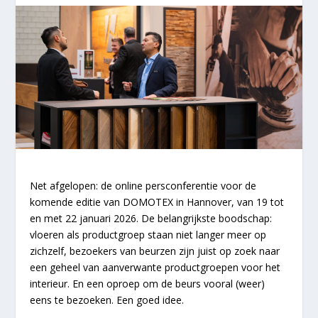
Net afgelopen: de online persconferentie voor de
komende editie van DOMOTEX in Hannover, van 19 tot
en met 22 januari 2026. De belangrijkste boodschap:
vloeren als productgroep staan niet langer meer op
zichzelf, bezoekers van beurzen zijn juist op zoek naar
een geheel van aanverwante productgroepen voor het
interieur. En een oproep om de beurs vooral (weer)
eens te bezoeken. Een goed idee.