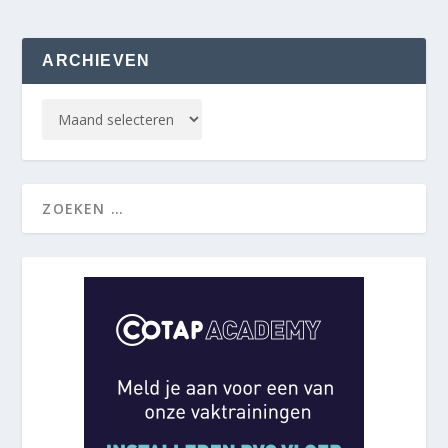
ARCHIEVEN