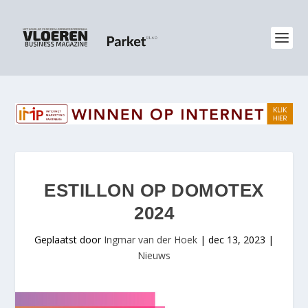
ESTILLON OP DOMOTEX
2024
Geplaatst door
Ingmar van der Hoek
|
dec 13, 2023
|
Nieuws