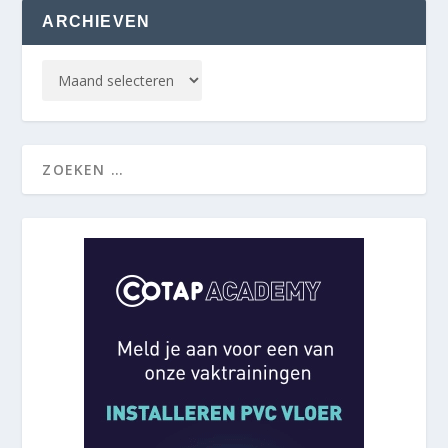
ARCHIEVEN