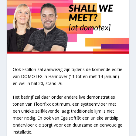
Ook Estillon zal aanwezig zijn tijdens de komende editie
van DOMOTEX in Hannover (11 tot en met 14 januari)
en wel in hal 20, stand 76.
Het bedrijf zal daar onder andere live demonstraties
tonen van Floorfixx optimum, een systeemvloer met
een unieke zelfklevende laag: traditionele lijm is niet
meer nodig. En ook van Egalsoft®: een unieke antislip
ondervloer die zorgt voor een duurzame en eenvoudige
installatie.