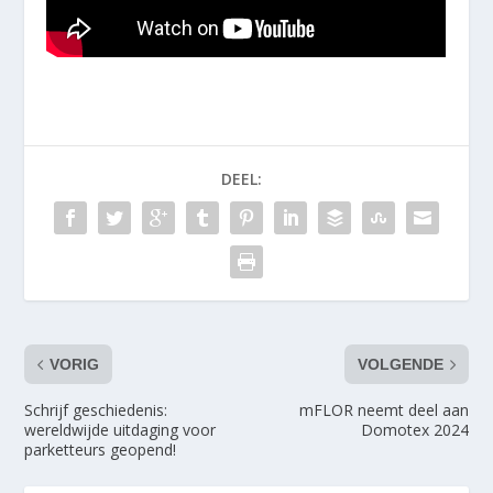
DEEL:
VORIG
VOLGENDE
Schrijf geschiedenis:
mFLOR neemt deel aan
wereldwijde uitdaging voor
Domotex 2024
parketteurs geopend!