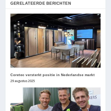
GERELATEERDE BERICHTEN
Coretec versterkt positie in Nederlandse markt
29 augustus 2025