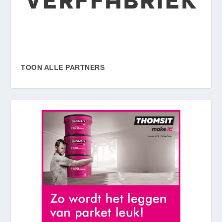
TOON ALLE PARTNERS