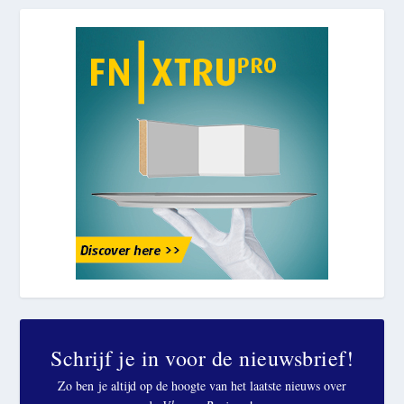
Schrijf je in voor de nieuwsbrief!
Zo ben je altijd op de hoogte van het laatste nieuws over