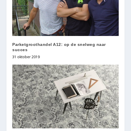
Parketgroothandel A12: op de snelweg naar
succes
31 oktober 2019