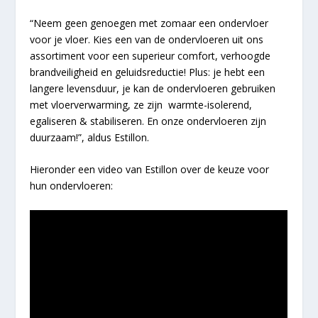
“Neem geen genoegen met zomaar een ondervloer
voor je vloer. Kies een van de ondervloeren uit ons
assortiment voor een superieur comfort, verhoogde
brandveiligheid en geluidsreductie! Plus: je hebt een
langere levensduur, je kan de ondervloeren gebruiken
met vloerverwarming, ze zijn warmte-isolerend,
egaliseren & stabiliseren. En onze ondervloeren zijn
duurzaam!”, aldus Estillon.
Hieronder een video van Estillon over de keuze voor
hun ondervloeren: