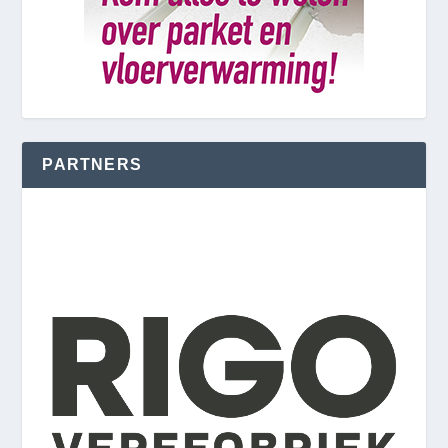
PARTNERS