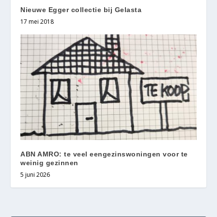
Nieuwe Egger collectie bij Gelasta
17 mei 2018
ABN AMRO: te veel eengezinswoningen voor te
weinig gezinnen
5 juni 2026