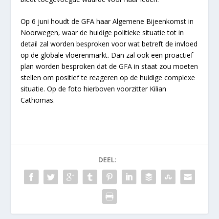
Op 6 juni houdt de GFA haar Algemene Bijeenkomst in
Noorwegen, waar de huidige politieke situatie tot in
detail zal worden besproken voor wat betreft de invloed
op de globale vloerenmarkt. Dan zal ook een proactief
plan worden besproken dat de GFA in staat zou moeten
stellen om positief te reageren op de huidige complexe
situatie. Op de foto hierboven voorzitter Kilian
Cathomas.
DEEL: