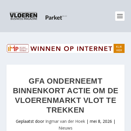
GFA ONDERNEEMT
BINNENKORT ACTIE OM DE
VLOERENMARKT VLOT TE
TREKKEN
Geplaatst door
Ingmar van der Hoek
|
mei 8, 2026
|
Nieuws