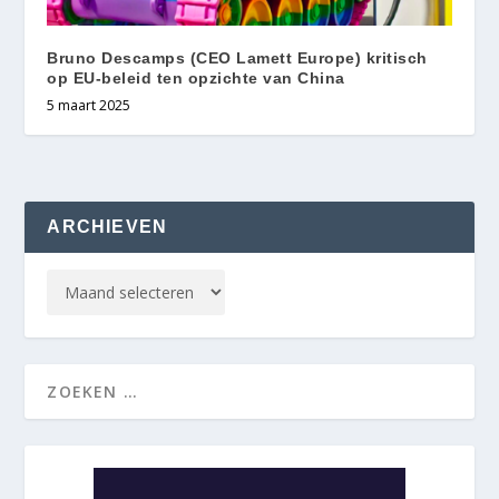
Bruno Descamps (CEO Lamett Europe) kritisch
op EU-beleid ten opzichte van China
5 maart 2025
ARCHIEVEN