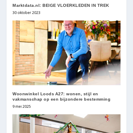
Marktdata.nl: BEIGE VLOERKLEDEN IN TREK
30 oktober 2023
Woonwinkel Loods A27: wonen, stijl en
vakmanschap op een bijzondere bestemming
9 mei 2025