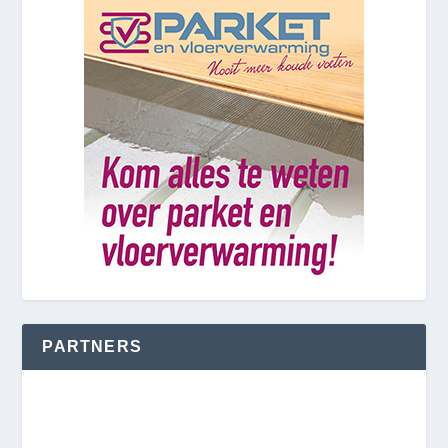
PARTNERS