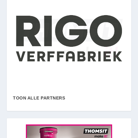
TOON ALLE PARTNERS