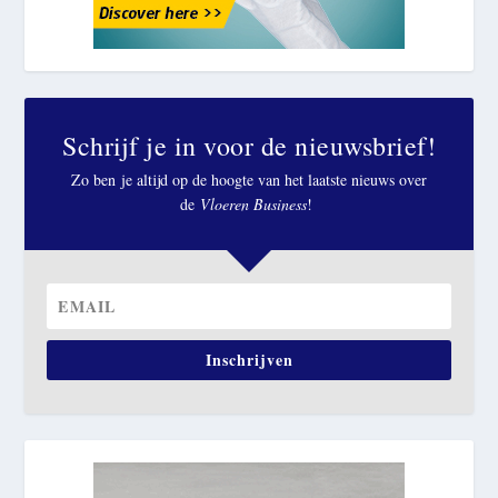
Schrijf je in voor de nieuwsbrief!
Zo ben je altijd op de hoogte van het laatste nieuws over
de
Vloeren Business
!
Inschrijven