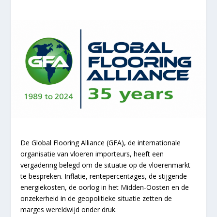
De Global Flooring Alliance (GFA), de internationale
organisatie van vloeren importeurs, heeft een
vergadering belegd om de situatie op de vloerenmarkt
te bespreken. Inflatie, rentepercentages, de stijgende
energiekosten, de oorlog in het Midden-Oosten en de
onzekerheid in de geopolitieke situatie zetten de
marges wereldwijd onder druk.