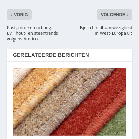
VORIG
VOLGENDE
Rust, ritme en richting:
Bjelin breidt aanwezigheid
LVT hout- en steentrends
in West-Europa uit
volgens Amtico
GERELATEERDE BERICHTEN