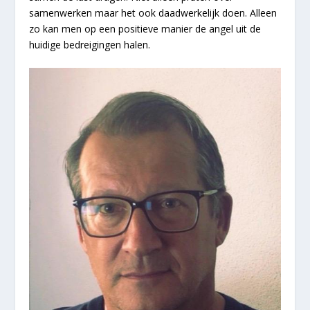
samenwerken maar het ook daadwerkelijk doen. Alleen
zo kan men op een positieve manier de angel uit de
huidige bedreigingen halen.