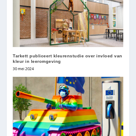
Tarkett publiceert kleurenstudie over invloed van
kleur in leeromgeving
30 mei 2024