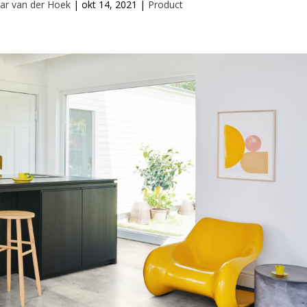
ar van der Hoek
|
okt 14, 2021
|
Product