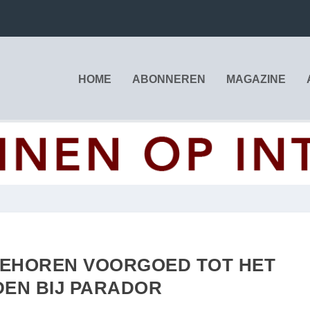
HOME
ABONNEREN
MAGAZINE
BEHOREN VOORGOED TOT HET
EN BIJ PARADOR