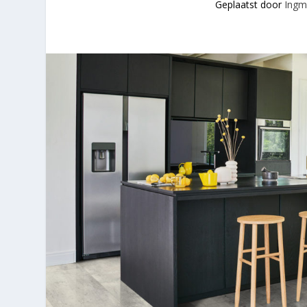
Geplaatst door
Ingm