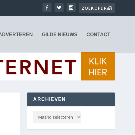
ADVERTEREN
GILDE NIEUWS
CONTACT
ARCHIEVEN