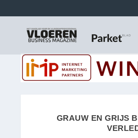
GRAUW EN GRIJS 
VERLED