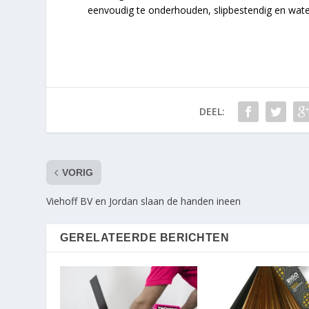
eenvoudig te onderhouden, slipbestendig en wat
DEEL:
VORIG
Viehoff BV en Jordan slaan de handen ineen
GERELATEERDE BERICHTEN