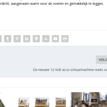
erdicht, aangenaam warm voor de voeten en gemakkelijk te leggen.
VOL
De nieuwe 12 Volt accu-schuurmachine reeks 