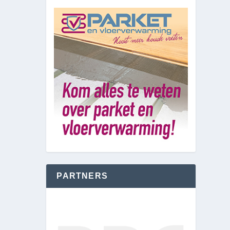
PARTNERS