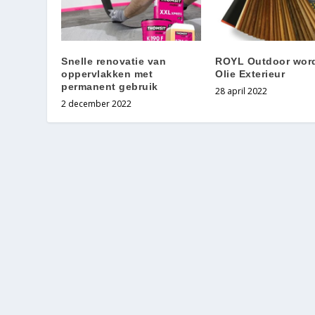
Snelle renovatie van
ROYL Outdoor wor
oppervlakken met
Olie Exterieur
permanent gebruik
28 april 2022
2 december 2022