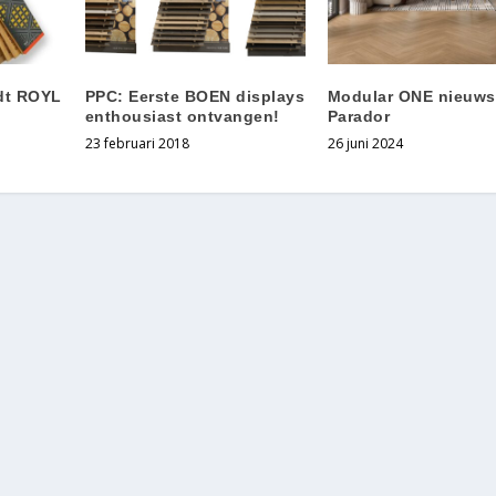
dt ROYL
PPC: Eerste BOEN displays
Modular ONE nieuws
enthousiast ontvangen!
Parador
23 februari 2018
26 juni 2024