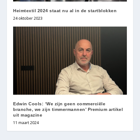
Heimtextil 2024 staat nu al in de startblokken
24 oktober 2023
Edwin Cools: ‘We zijn geen commerciële
branche, we zijn timmermannen’ Premium artikel
uit magazine
11 maart 2024