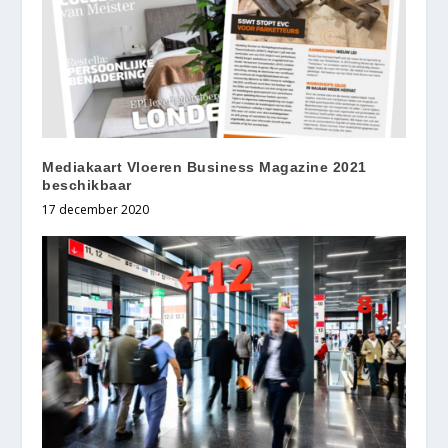
Mediakaart Vloeren Business Magazine 2021
beschikbaar
17 december 2020