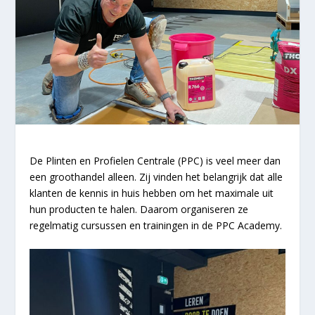
De Plinten en Profielen Centrale (PPC) is veel meer dan
een groothandel alleen. Zij vinden het belangrijk dat alle
klanten de kennis in huis hebben om het maximale uit
hun producten te halen. Daarom organiseren ze
regelmatig cursussen en trainingen in de PPC Academy.