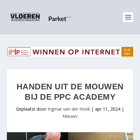
HANDEN UIT DE MOUWEN
BIJ DE PPC ACADEMY
Geplaatst door
Ingmar van der Hoek
|
apr 11, 2024
|
Nieuws