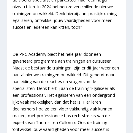
niveau tillen. In 2024 hebben ze verschillende nieuwe
trainingen ontwikkeld. Denk hierbij aan: praktijktraining
egaliseren, ontwikkel jouw vaardigheden voor meer
succes en iedereen kan kitten, toch?
De PPC Academy biedt het hele jaar door een
gevarieerd programma aan trainingen en cursussen.
Naast de bestaande trainingen, zijn er dit jaar weer een
aantal nieuwe trainingen ontwikkeld. Dit gebeurt naar
aanleiding van de reacties en vragen van de
specialisten. Denk hierbij aan de training ‘Egaliseer als
een professional’. Het egaliseren van een ondergrond
lijkt vaak makkelijker, dan dat het is. Hier leren
deelnemers hoe ze een vloer vakkundig vlak kunnen
maken, met professionele tips rechtstreeks van de
experts van Thomsit en Collomix. Ook de training
‘ontwikkel jouw vaardigheden voor meer succes’ is