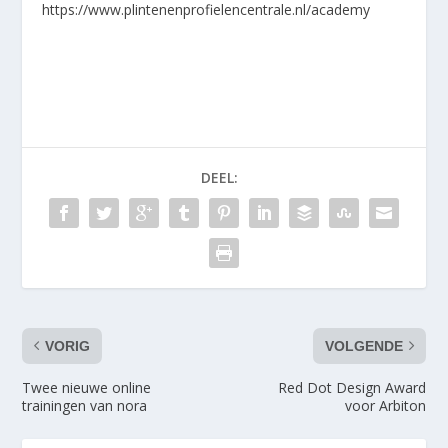
https://www.plintenenprofielencentrale.nl/academy
DEEL:
VORIG
VOLGENDE
Twee nieuwe online
Red Dot Design Award
trainingen van nora
voor Arbiton