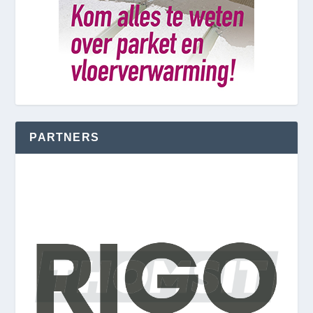
PARTNERS