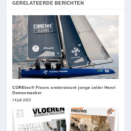
GERELATEERDE BERICHTEN
COREtec® Floors ondersteunt jonge zeiler Henri
Demesmaeker
14 juli 2023