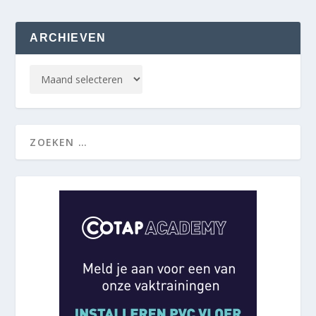
ARCHIEVEN