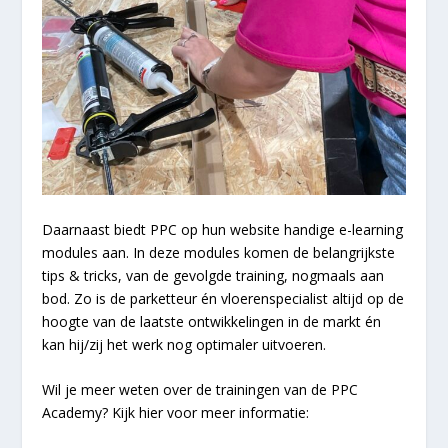
Daarnaast biedt PPC op hun website handige e-learning
modules aan. In deze modules komen de belangrijkste
tips & tricks, van de gevolgde training, nogmaals aan
bod. Zo is de parketteur én vloerenspecialist altijd op de
hoogte van de laatste ontwikkelingen in de markt én
kan hij/zij het werk nog optimaler uitvoeren.
Wil je meer weten over de trainingen van de PPC
Academy? Kijk hier voor meer informatie: