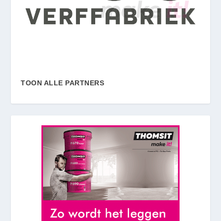
TOON ALLE PARTNERS