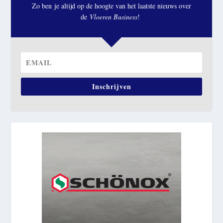
Zo ben je altijd op de hoogte van het laatste nieuws over
de
Vloeren Business
!
Inschrijven