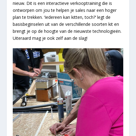
nieuw. Dit is een interactieve verkooptraining die is
ontworpen om jou te helpen je sales naar een hoger
plan te trekken. ‘Iedereen kan kitten, toch?’ legt de
basisbeginselen uit van de verschillende soorten kit en
brengt je op de hoogte van de nieuwste technologieën.
Uiteraard mag je ook zelf aan de slag!