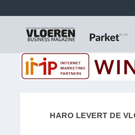
HARO LEVERT DE V