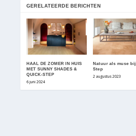
GERELATEERDE BERICHTEN
HAAL DE ZOMER IN HUIS
Natuur als muse bij
MET SUNNY SHADES &
Step
QUICK-STEP
2 augustus 2023
6 juni 2024