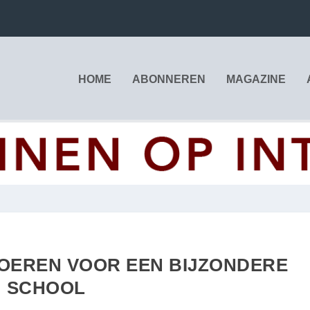
HOME
ABONNEREN
MAGAZINE
LOEREN VOOR EEN BIJZONDERE
SCHOOL