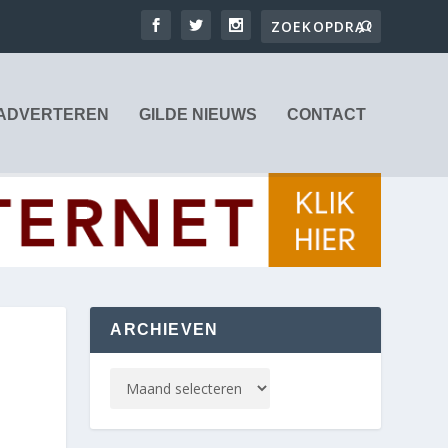
ADVERTEREN
GILDE NIEUWS
CONTACT
ARCHIEVEN