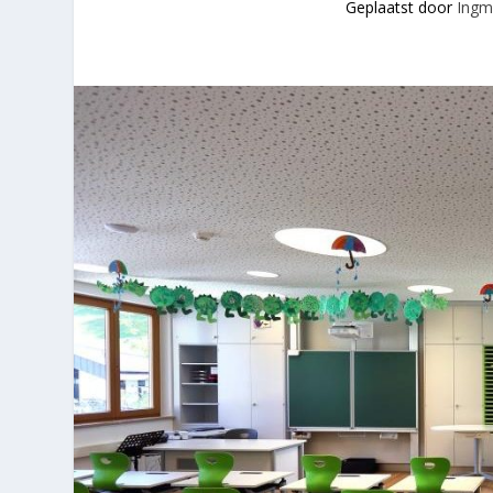
Geplaatst door
Ingm