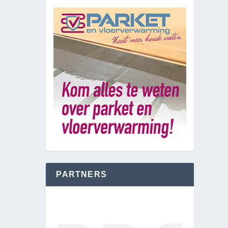
PARTNERS