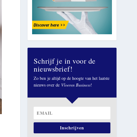
Schrijf je in voor de
nieuwsbrief!
Zo ben je altijd op de hoogte van het laatste
nieuws over de
Vloeren Business
!
Inschrijven