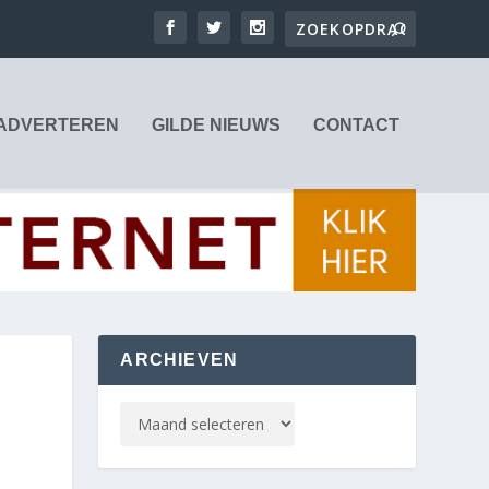
ADVERTEREN
GILDE NIEUWS
CONTACT
ARCHIEVEN