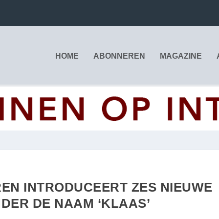
HOME
ABONNEREN
MAGAZINE
EN INTRODUCEERT ZES NIEUWE
DER DE NAAM ‘KLAAS’