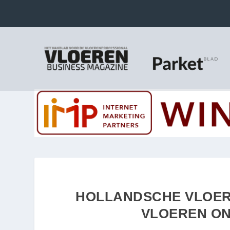
HOLLANDSCHE VLOER
VLOEREN ON