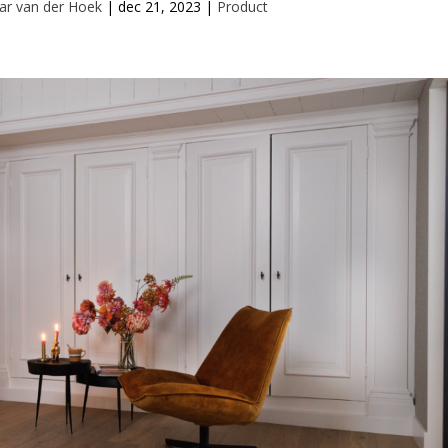
ar van der Hoek
|
dec 21, 2023
|
Product