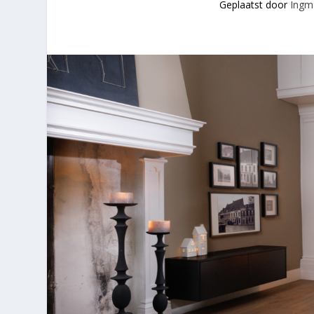
Geplaatst door
Ingm