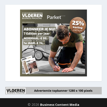
© 2026
Business Content Media