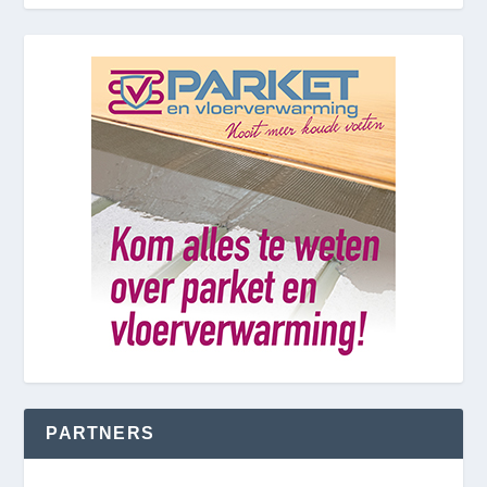
PARTNERS