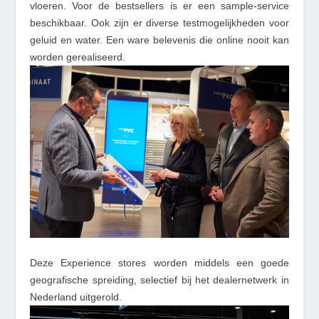
vloeren. Voor de bestsellers is er een sample-service
beschikbaar. Ook zijn er diverse testmogelijkheden voor
geluid en water. Een ware belevenis die online nooit kan
worden gerealiseerd.
Deze Experience stores worden middels een goede
geografische spreiding, selectief bij het dealernetwerk in
Nederland uitgerold.