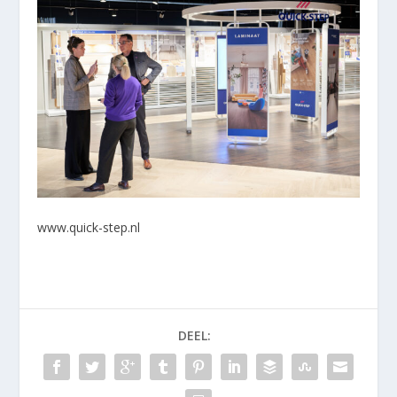
www.quick-step.nl
DEEL: