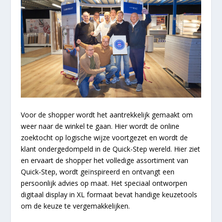
Voor de shopper wordt het aantrekkelijk gemaakt om
weer naar de winkel te gaan. Hier wordt de online
zoektocht op logische wijze voortgezet en wordt de
klant ondergedompeld in de Quick-Step wereld. Hier ziet
en ervaart de shopper het volledige assortiment van
Quick-Step, wordt geïnspireerd en ontvangt een
persoonlijk advies op maat. Het speciaal ontworpen
digitaal display in XL formaat bevat handige keuzetools
om de keuze te vergemakkelijken.