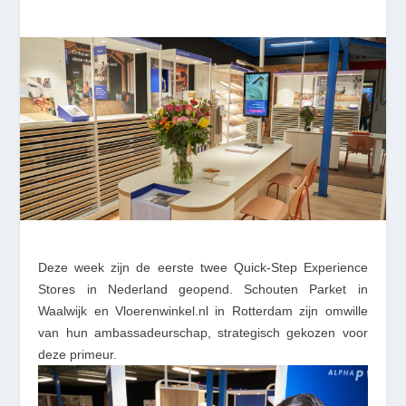
Deze week zijn de eerste twee Quick-Step Experience
Stores in Nederland geopend. Schouten Parket in
Waalwijk en Vloerenwinkel.nl in Rotterdam zijn omwille
van hun ambassadeurschap, strategisch gekozen voor
deze primeur.