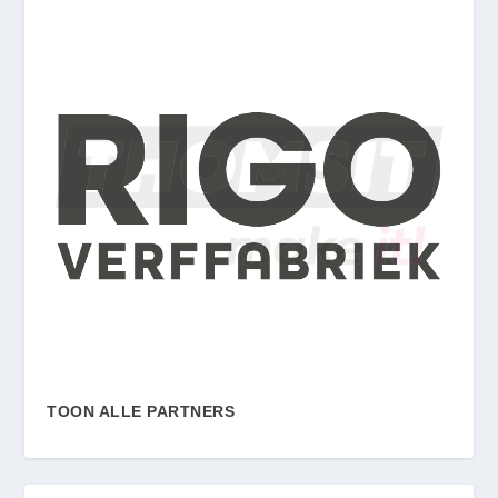
TOON ALLE PARTNERS