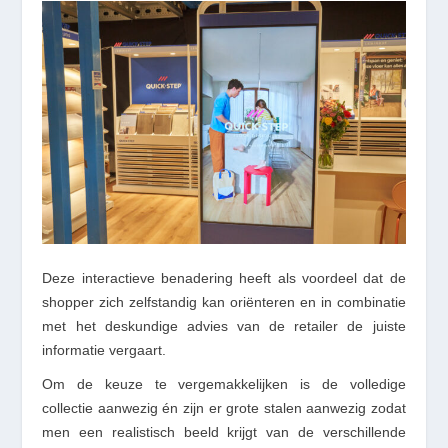
Deze interactieve benadering heeft als voordeel dat de
shopper zich zelfstandig kan oriënteren en in combinatie
met het deskundige advies van de retailer de juiste
informatie vergaart.
Om de keuze te vergemakkelijken is de volledige
collectie aanwezig én zijn er grote stalen aanwezig zodat
men een realistisch beeld krijgt van de verschillende