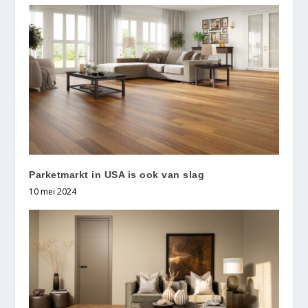
Parketmarkt in USA is ook van slag
10 mei 2024