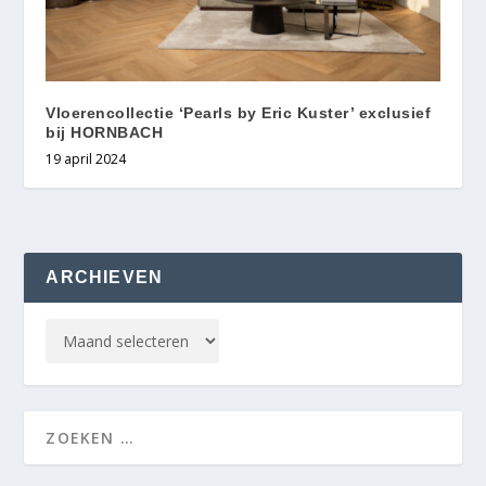
Vloerencollectie ‘Pearls by Eric Kuster’ exclusief
bij HORNBACH
19 april 2024
ARCHIEVEN