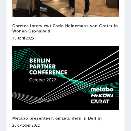
Coretec interviewt Carlo Heinemans van Groter in
Wonen Gronsveld
18 april 2025
Metabo presenteert omzetcijfers in Berlijn
20 oktober 2022