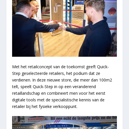
Met het retailconcept van de toekomst geeft Quick-
Step geselecteerde retailers, het podium dat ze
verdienen. In deze nieuwe store, die meer dan 100m2
telt, speelt Quick-Step in op een veranderend
retaillandschap en combineert men voor het eerst
digitale tools met de specialistische kennis van de
retailer bij het fysieke verkooppunt.