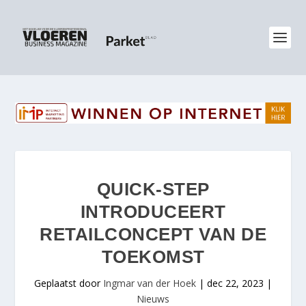
QUICK-STEP
INTRODUCEERT
RETAILCONCEPT VAN DE
TOEKOMST
Geplaatst door
Ingmar van der Hoek
|
dec 22, 2023
|
Nieuws