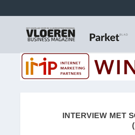
INTERVIEW MET 