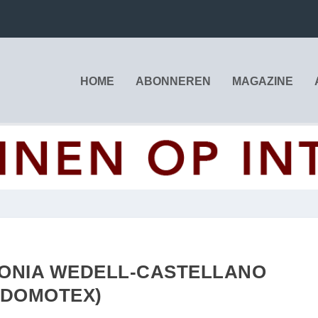
HOME
ABONNEREN
MAGAZINE
SONIA WEDELL-CASTELLANO
(DOMOTEX)