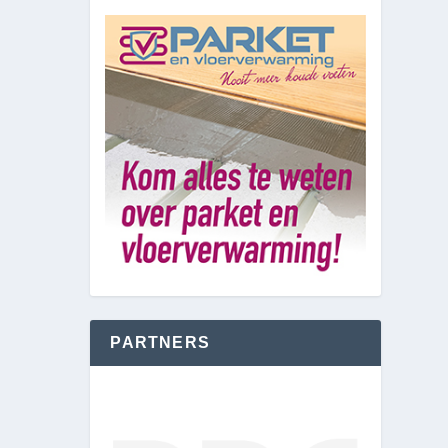
PARTNERS