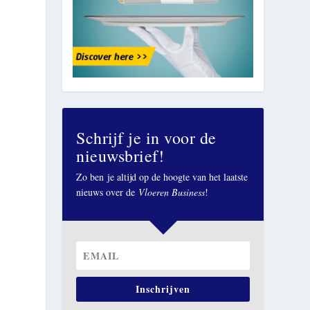
Schrijf je in voor de
nieuwsbrief!
Zo ben je altijd op de hoogte van het laatste
nieuws over de
Vloeren Business
!
Inschrijven