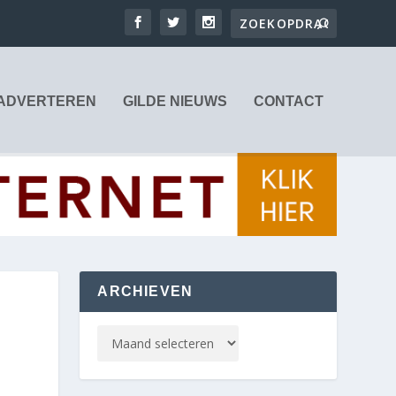
ADVERTEREN
GILDE NIEUWS
CONTACT
ARCHIEVEN