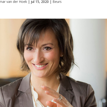
mar van der Hoek
|
jul 15, 2020
|
Beurs