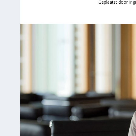
Geplaatst door
Ing