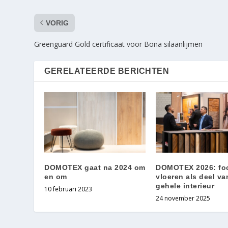
VORIG
Greenguard Gold certificaat voor Bona silaanlijmen
GERELATEERDE BERICHTEN
DOMOTEX gaat na 2024 om
DOMOTEX 2026: fo
en om
vloeren als deel va
gehele interieur
10 februari 2023
24 november 2025