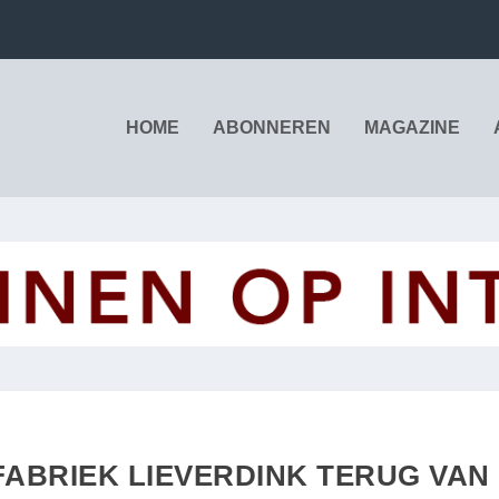
HOME
ABONNEREN
MAGAZINE
FABRIEK LIEVERDINK TERUG VAN