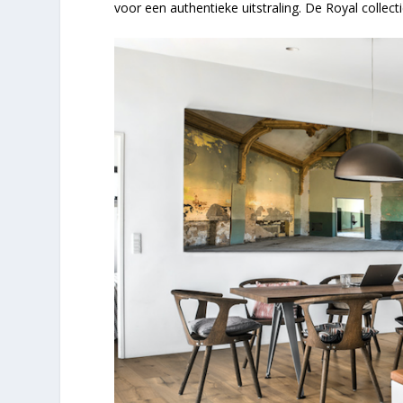
voor een authentieke uitstraling. De Royal collectie