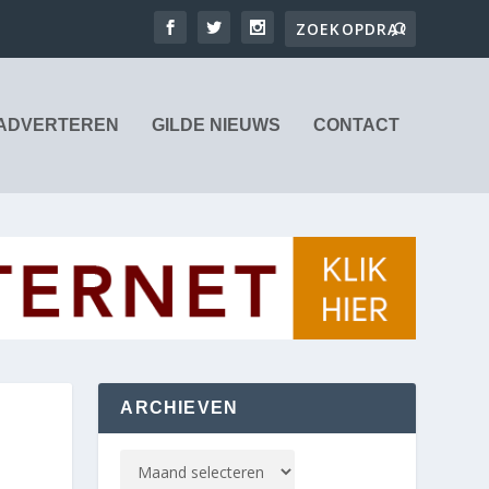
ADVERTEREN
GILDE NIEUWS
CONTACT
ARCHIEVEN