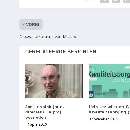
VORIG
Nieuwe afkortrails van Metabo
GERELATEERDE BERICHTEN
Jan Leppink (oud-
Uzin Utz wijst op W
directeur Unipro)
Kwaliteitsborging 
overleden
3 november 2021
14 april 2020