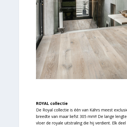
ROYAL collectie
De Royal collectie is één van Kährs meest exclusi
breedte van maar liefst 305 mm!! De lange lengte
vloer de royale uitstraling die hij verdient. Elk d