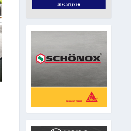
Inschrijven