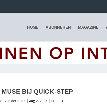
HOME
ABONNEREN
MAGAZINE
 MUSE BIJ QUICK-STEP
ar van der Hoek
|
aug 2, 2023
|
Product