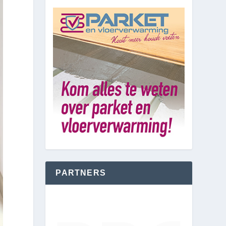
PARTNERS