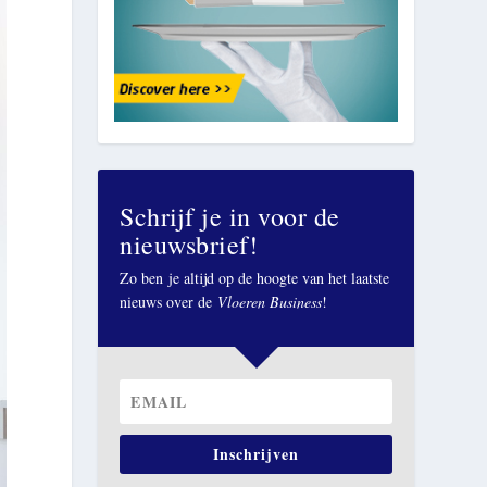
Schrijf je in voor de
nieuwsbrief!
Zo ben je altijd op de hoogte van het laatste
nieuws over de
Vloeren Business
!
Inschrijven