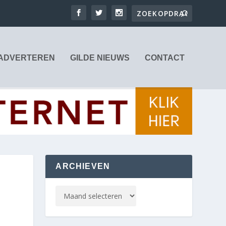
ADVERTEREN
GILDE NIEUWS
CONTACT
ARCHIEVEN