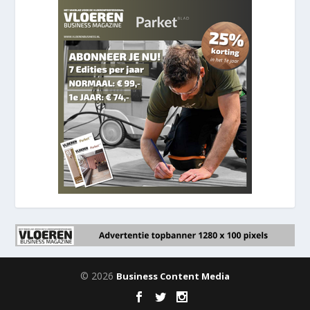
© 2026
Business Content Media