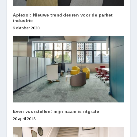
Aplexol: Nieuwe trendkleuren voor de parket
industrie
9 oktober 2020
Even voorstellen: mijn naam is ntgrate
20 april 2018