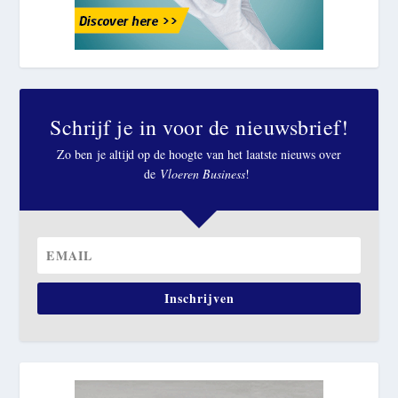
Schrijf je in voor de nieuwsbrief!
Zo ben je altijd op de hoogte van het laatste nieuws over
de
Vloeren Business
!
Inschrijven