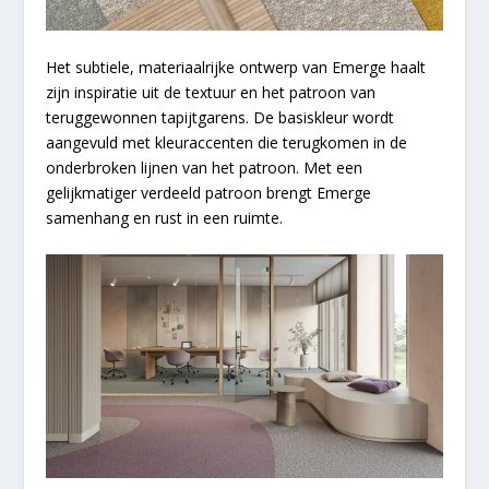
Het subtiele, materiaalrijke ontwerp van Emerge haalt
zijn inspiratie uit de textuur en het patroon van
teruggewonnen tapijtgarens. De basiskleur wordt
aangevuld met kleuraccenten die terugkomen in de
onderbroken lijnen van het patroon. Met een
gelijkmatiger verdeeld patroon brengt Emerge
samenhang en rust in een ruimte.