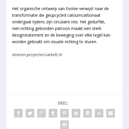
Het organische ontwerp van Evolve verwijst naar de
transformatie die geüpcycled calciumcarbonaat
ondergaat tijdens zijn circulaire reis. Het gedurfde,
niet‑richting gebonden patroon maakt een sterk
designstatement en de beweging over elke tegel kan
worden gebruikt om visuele richting te sturen.
vloeren.projecten.tarkett.nl
DEEL: