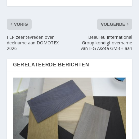
VORIG
VOLGENDE
FEP zeer tevreden over
Beaulieu International
deelname aan DOMOTEX
Group kondigt overname
2026
van IFG Asota GMBH aan
GERELATEERDE BERICHTEN