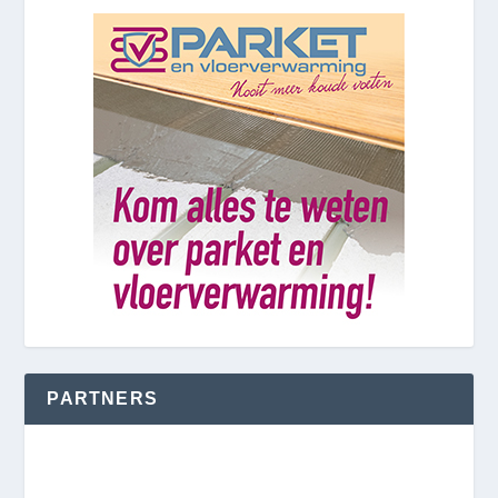
PARTNERS