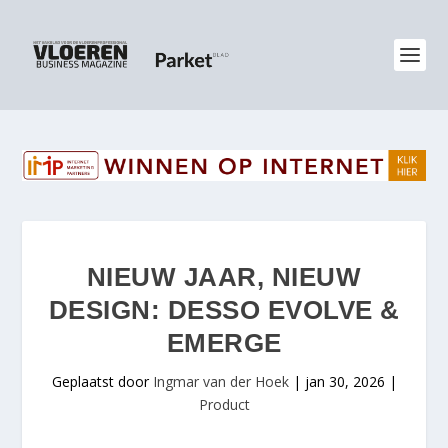
NIEUW JAAR, NIEUW
DESIGN: DESSO EVOLVE &
EMERGE
Geplaatst door
Ingmar van der Hoek
|
jan 30, 2026
|
Product