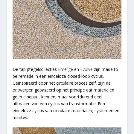
De tapijttegelcollecties
Emerge
en
Evolve
zijn made to
be remade in een eindeloze closed-loop cyclus.
Geïnspireerd door het circulaire proces zelf, zijn de
ontwerpen gebaseerd op het principe dat materialen
geen eindpunt kennen, maar voortdurend deel
uitmaken van een cyclus van transformatie. Een
eindeloze cyclus van circulaire materialen, systemen en
ruimtes.