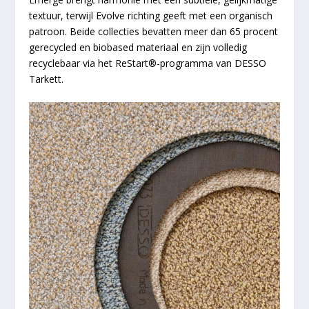
textuur, terwijl Evolve richting geeft met een organisch
patroon. Beide collecties bevatten meer dan 65 procent
gerecycled en biobased materiaal en zijn volledig
recyclebaar via het ReStart
®
-programma van DESSO
Tarkett.