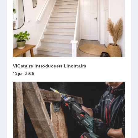
VICstairs introduceert Linostairs
15 juni 2026