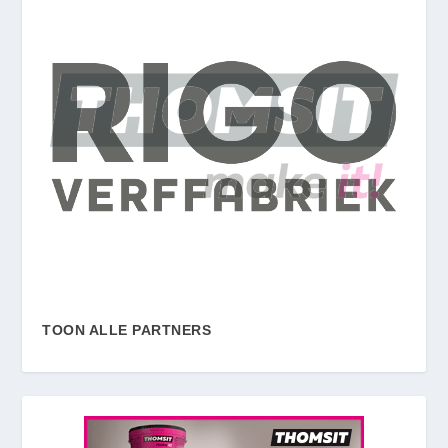
TOON ALLE PARTNERS