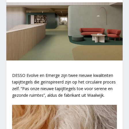
DESSO Evolve en Emerge zijn twee nieuwe kwaliteiten
tapijttegels die geïnspireerd zijn op het circulaire proces
zelf. “Pas onze nieuwe tapijttegels toe voor serene en
gezonde ruimtes”, aldus de fabrikant uit Waalwijk.