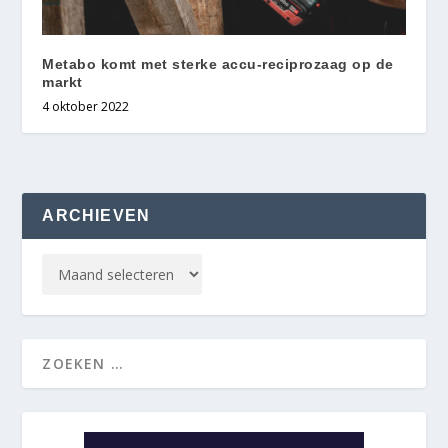
Metabo komt met sterke accu-reciprozaag op de
markt
4 oktober 2022
ARCHIEVEN