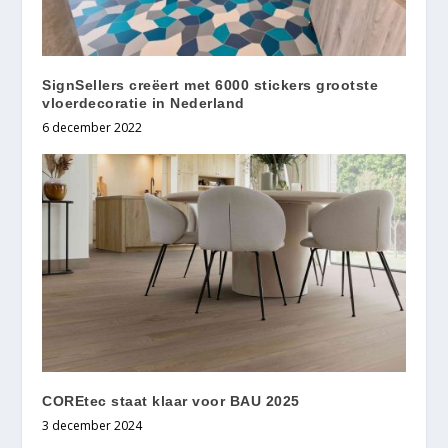
SignSellers creëert met 6000 stickers grootste
vloerdecoratie in Nederland
6 december 2022
COREtec staat klaar voor BAU 2025
3 december 2024