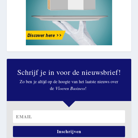
Schrijf je in voor de nieuwsbrief!
Zo ben je altijd op de hoogte van het laatste nieuws over
de
Vloeren Business
!
Inschrijven