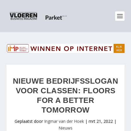
NIEUWE BEDRIJFSSLOGAN
VOOR CLASSEN: FLOORS
FOR A BETTER
TOMORROW
Geplaatst door
Ingmar van der Hoek
|
mrt 21, 2022
|
Nieuws