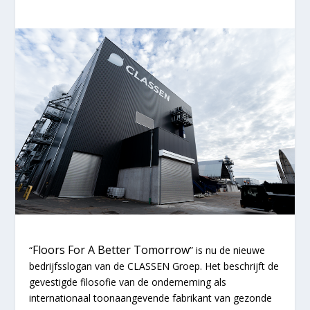
Floors For A Better Tomorrow
“
” is nu de nieuwe
bedrijfsslogan van de CLASSEN Groep. Het beschrijft de
gevestigde filosofie van de onderneming als
internationaal toonaangevende fabrikant van gezonde