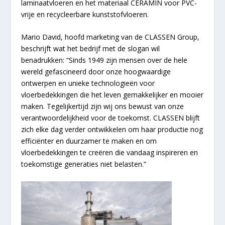
laminaatvloeren en het materiaal CERAMIN voor PVC-
vrije en recycleerbare kunststofvloeren.
Mario David, hoofd marketing van de CLASSEN Group,
beschrijft wat het bedrijf met de slogan wil
benadrukken: “Sinds 1949 zijn mensen over de hele
wereld gefascineerd door onze hoogwaardige
ontwerpen en unieke technologieën voor
vloerbedekkingen die het leven gemakkelijker en mooier
maken. Tegelijkertijd zijn wij ons bewust van onze
verantwoordelijkheid voor de toekomst. CLASSEN blijft
zich elke dag verder ontwikkelen om haar productie nog
efficiënter en duurzamer te maken en om
vloerbedekkingen te creëren die vandaag inspireren en
toekomstige generaties niet belasten.”