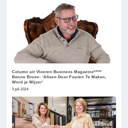
Column uit Vloeren Business Magazine*****
Benno Broen: ‘Alleen Door Fouten Te Maken,
Word je Wijzer’
3 juli 2024