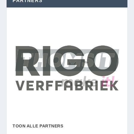
PARTNERS
TOON ALLE PARTNERS