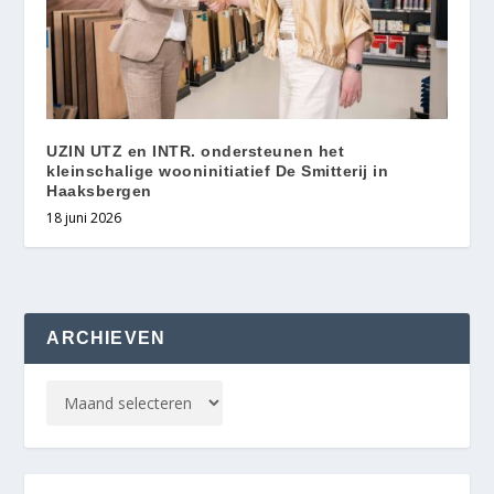
UZIN UTZ en INTR. ondersteunen het
kleinschalige wooninitiatief De Smitterij in
Haaksbergen
18 juni 2026
ARCHIEVEN