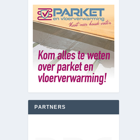
PARTNERS