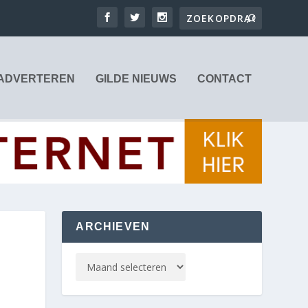
ADVERTEREN
GILDE NIEUWS
CONTACT
ARCHIEVEN