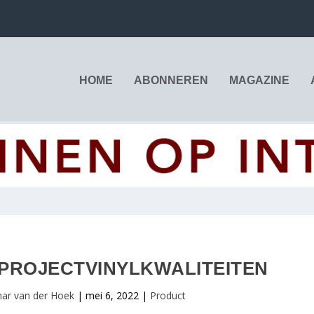
HOME
ABONNEREN
MAGAZINE
 PROJECTVINYLKWALITEITEN
ar van der Hoek
|
mei 6, 2022
|
Product