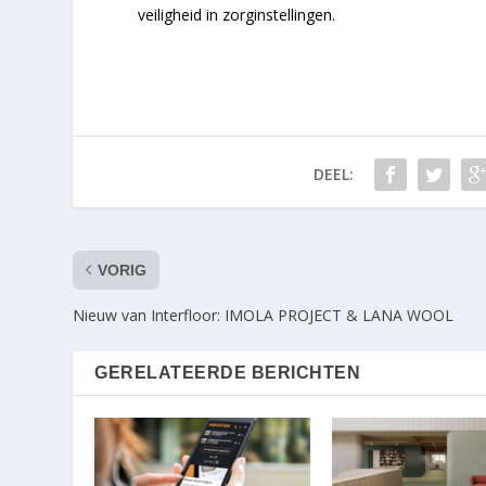
veiligheid in zorginstellingen.
DEEL:
VORIG
Nieuw van Interfloor: IMOLA PROJECT & LANA WOOL
GERELATEERDE BERICHTEN