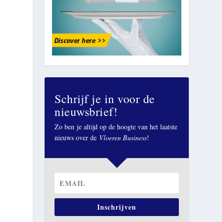
Schrijf je in voor de
nieuwsbrief!
Zo ben je altijd op de hoogte van het laatste
nieuws over de
Vloeren Business
!
Inschrijven