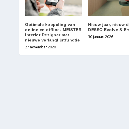
Optimale koppeling van
Nieuw jaar, nieuw 
online en offline: MEISTER
DESSO Evolve & E
Interior Designer met
30 januari 2026
nieuwe verlanglijstfunctie
27 november 2020