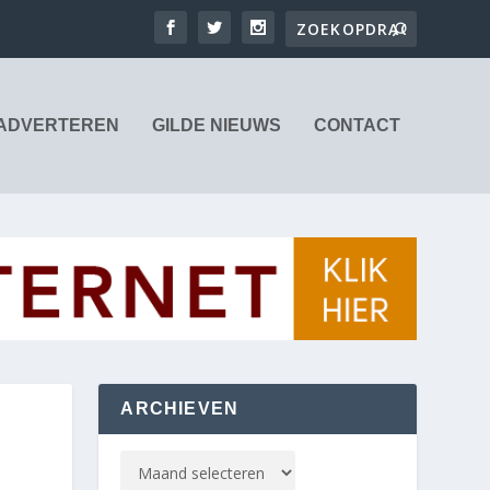
ADVERTEREN
GILDE NIEUWS
CONTACT
ARCHIEVEN