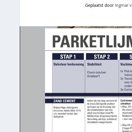
Geplaatst door
Ingmar v