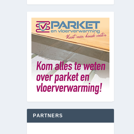
PARTNERS