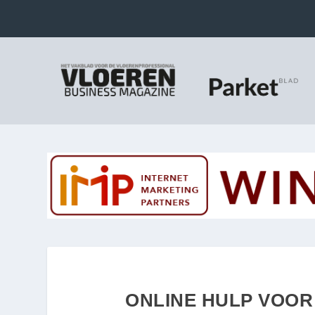
ONLINE HULP VOOR