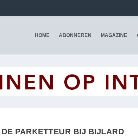
HOME
ABONNEREN
MAGAZINE
 DE PARKETTEUR BIJ BIJLARD