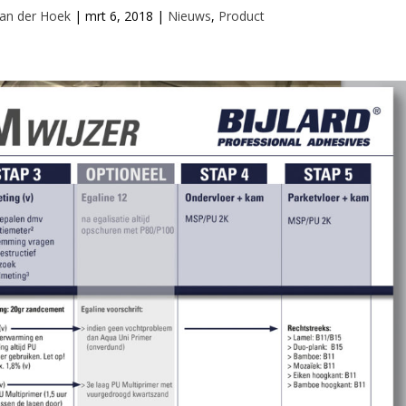
an der Hoek
|
mrt 6, 2018
|
Nieuws
,
Product