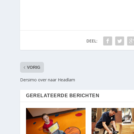
DEEL:
VORIG
Dersimo over naar Headlam
GERELATEERDE BERICHTEN