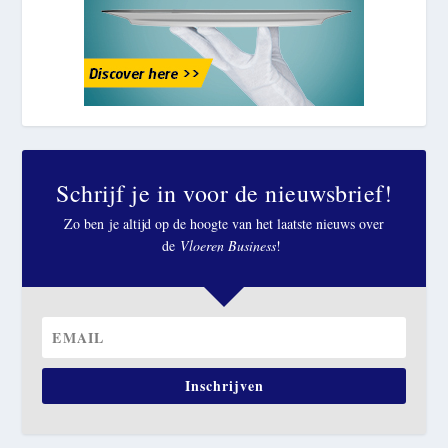
Schrijf je in voor de nieuwsbrief!
Zo ben je altijd op de hoogte van het laatste nieuws over
de
Vloeren Business
!
Inschrijven