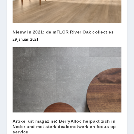
Nieuw in 2021: de mFLOR River Oak collecties
29 januari 2021
Artikel uit magazine: BerryAlloc herpakt zich in
Nederland met sterk dealernetwerk en focus op
service