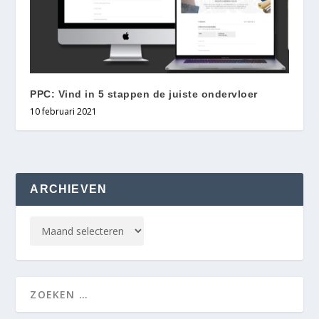
PPC: Vind in 5 stappen de juiste ondervloer
10 februari 2021
ARCHIEVEN