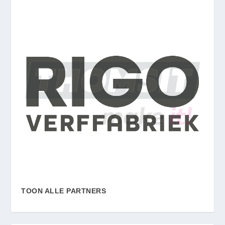
TOON ALLE PARTNERS