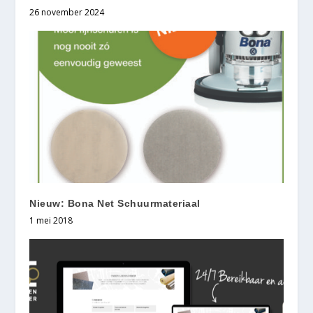
26 november 2024
Nieuw: Bona Net Schuurmateriaal
1 mei 2018