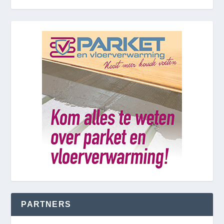
PARTNERS