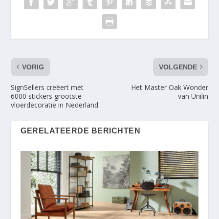
VORIG
VOLGENDE
SignSellers creëert met
Het Master Oak Wonder
6000 stickers grootste
van Unilin
vloerdecoratie in Nederland
GERELATEERDE BERICHTEN