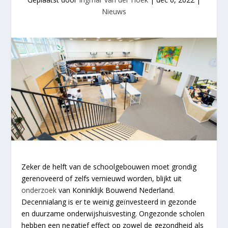
Nieuws
Zeker de helft van de schoolgebouwen moet grondig
gerenoveerd of zelfs vernieuwd worden, blijkt uit
onderzoek
van Koninklijk Bouwend Nederland.
Decennialang is er te weinig geïnvesteerd in gezonde
en duurzame onderwijshuisvesting. Ongezonde scholen
hebben een negatief effect op zowel de gezondheid als