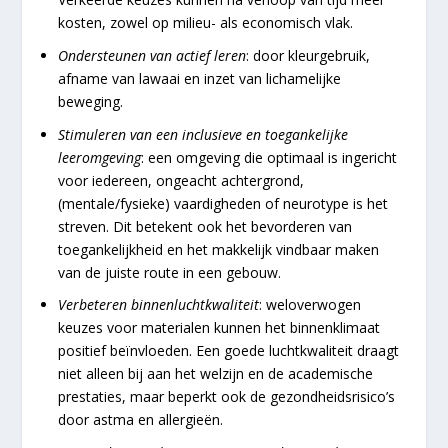
kosten, zowel op milieu- als economisch vlak.
Ondersteunen van actief leren
: door kleurgebruik,
afname van lawaai en inzet van lichamelijke
beweging.
Stimuleren van een inclusieve en toegankelijke
leeromgeving
: een omgeving die optimaal is ingericht
voor iedereen, ongeacht achtergrond,
(mentale/fysieke) vaardigheden of neurotype is het
streven. Dit betekent ook het bevorderen van
toegankelijkheid en het makkelijk vindbaar maken
van de juiste route in een gebouw.
Verbeteren binnenluchtkwaliteit
: weloverwogen
keuzes voor materialen kunnen het binnenklimaat
positief beïnvloeden. Een goede luchtkwaliteit draagt
niet alleen bij aan het welzijn en de academische
prestaties, maar beperkt ook de gezondheidsrisico’s
door astma en allergieën.