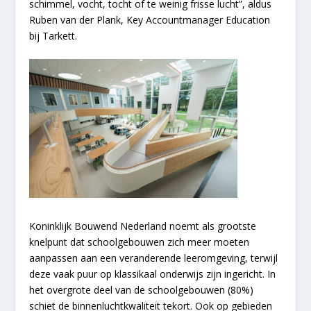
schimmel, vocht, tocht of te weinig frisse lucht”, aldus
Ruben van der Plank, Key Accountmanager Education
bij Tarkett.
Koninklijk Bouwend Nederland noemt als grootste
knelpunt dat schoolgebouwen zich meer moeten
aanpassen aan een veranderende leeromgeving, terwijl
deze vaak puur op klassikaal onderwijs zijn ingericht. In
het overgrote deel van de schoolgebouwen (80%)
schiet de binnenluchtkwaliteit tekort. Ook op gebieden