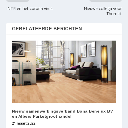
INTR en het corona virus
Nieuwe collega voor
Thomsit
GERELATEERDE BERICHTEN
Nieuw samenwerkingsverband Bona Benelux BV
en Albers Parketgroothandel
21 maart 2022