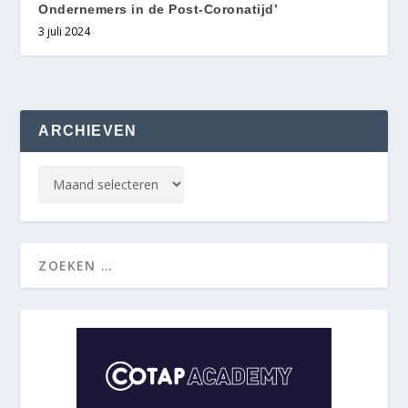
Ondernemers in de Post-Coronatijd’
3 juli 2024
ARCHIEVEN