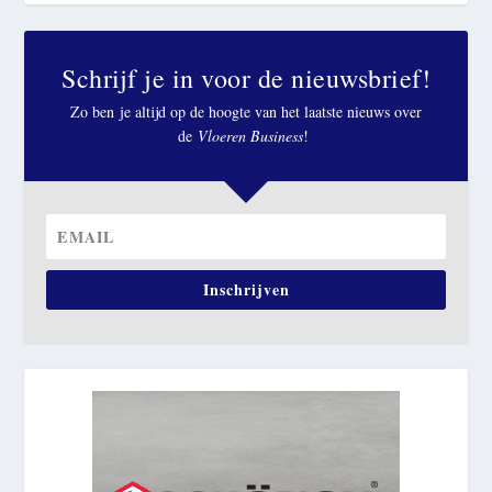
Schrijf je in voor de nieuwsbrief!
Zo ben je altijd op de hoogte van het laatste nieuws over
de
Vloeren Business
!
Inschrijven