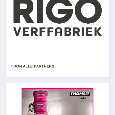
TOON ALLE PARTNERS