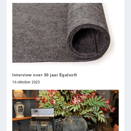
Interview over 30 jaar Egalsoft
16 oktober 2023