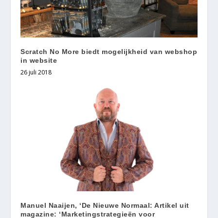
Scratch No More biedt mogelijkheid van webshop
in website
26 juli 2018
Manuel Naaijen, ‘De Nieuwe Normaal: Artikel uit
magazine: ‘Marketingstrategieën voor