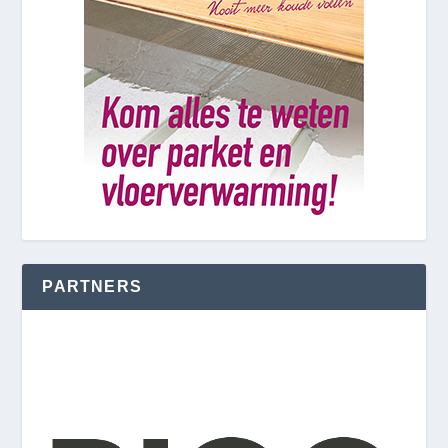
PARTNERS