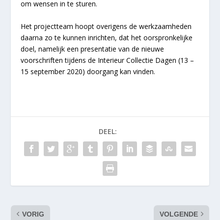
om wensen in te sturen.
Het projectteam hoopt overigens de werkzaamheden
daarna zo te kunnen inrichten, dat het oorspronkelijke
doel, namelijk een presentatie van de nieuwe
voorschriften tijdens de Interieur Collectie Dagen (13 –
15 september 2020) doorgang kan vinden.
DEEL:
VORIG
VOLGENDE