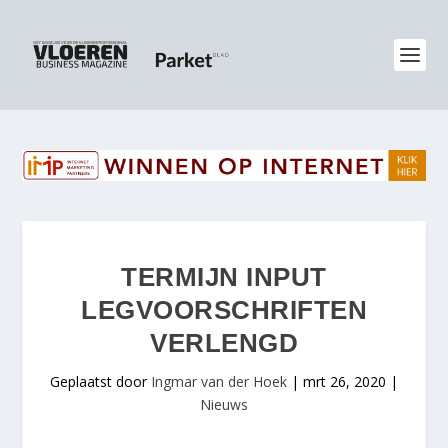
TERMIJN INPUT
LEGVOORSCHRIFTEN
VERLENGD
Geplaatst door
Ingmar van der Hoek
|
mrt 26, 2020
|
Nieuws