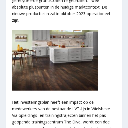
gerecycleerde grondstoffen te gebruiken. Twee
absolute pluspunten in de huidige marktcontext. De
nieuwe productielijn zal in oktober 2023 operationeel
zijn.
Het investeringsplan heeft een impact op de
medewerkers van de bestaande LVT-lijn in Wielsbeke.
Via opleidings- en trainingstrajecten binnen het pas
geopende trainingscentrum The Dive, wordt een deel