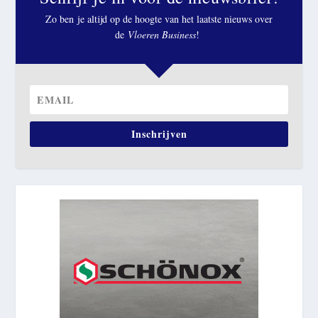
Zo ben je altijd op de hoogte van het laatste nieuws over
de
Vloeren Business
!
Inschrijven