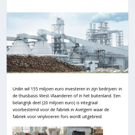
Unilin wil 155 miljoen euro investeren in zijn bedrijven: in
de thuisbasis West-Vlaanderen of in het buitenland. Een
belangrijk deel (20 miljoen euro) is integraal
voorbestemd voor de fabriek in Avelgem waar de
fabriek voor vinylvoeren fors wordt uitgebreid.