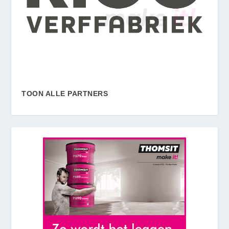
TOON ALLE PARTNERS