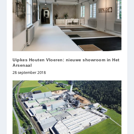
Uipkes Houten Vloeren: nieuwe showroom in Het
Arsenaal
28 september 2018