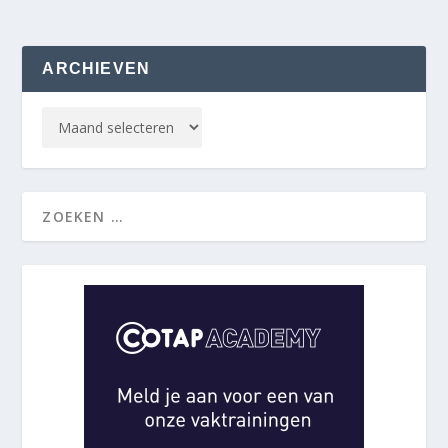
ARCHIEVEN