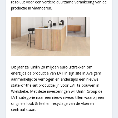
resoluut voor een verdere duurzame verankering van de
productie in Vlaanderen.
Dit jaar zal Unilin 20 miljoen euro uittrekken om
enerzijds de productie van LVT in zijn site in Avelgem
aanmerkelijk te verhogen en anderzijds een nieuwe,
state-of-the-art productielijn voor LVT te bouwen in
Wielsbeke. Met deze investeringen wil Unilin Group de
LVT-categorie naar een nieuw niveau tillen waarbij een
originele look & feel en recyclage van de vloeren
centraal staan.