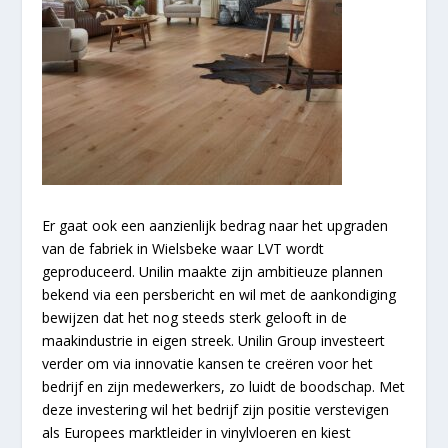
Er gaat ook een aanzienlijk bedrag naar het upgraden
van de fabriek in Wielsbeke waar LVT wordt
geproduceerd. Unilin maakte zijn ambitieuze plannen
bekend via een persbericht en wil met de aankondiging
bewijzen dat het nog steeds sterk gelooft in de
maakindustrie in eigen streek. Unilin Group investeert
verder om via innovatie kansen te creëren voor het
bedrijf en zijn medewerkers, zo luidt de boodschap. Met
deze investering wil het bedrijf zijn positie verstevigen
als Europees marktleider in vinylvloeren en kiest