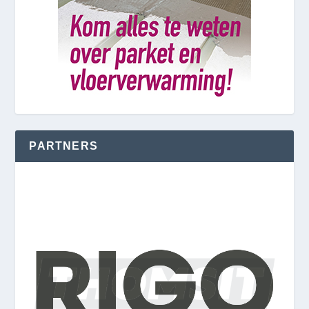
PARTNERS