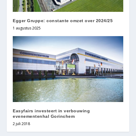
Egger Gruppe: constante omzet over 2024/25
1 augustus 2025
Easyfairs investeert in verbouwing
evenementenhal Gorinchem
2 juli 2018