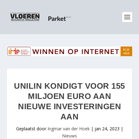
UNILIN KONDIGT VOOR 155
MILJOEN EURO AAN
NIEUWE INVESTERINGEN
AAN
Geplaatst door
Ingmar van der Hoek
|
jan 24, 2023
|
Nieuws