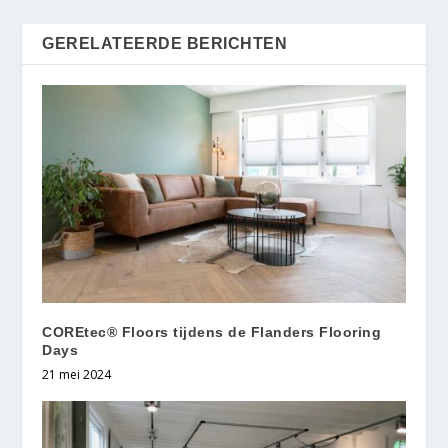
GERELATEERDE BERICHTEN
COREtec® Floors tijdens de Flanders Flooring
Days
21 mei 2024