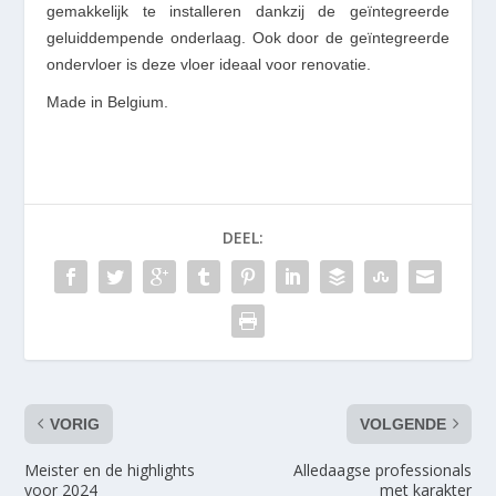
gemakkelijk te installeren dankzij de geïntegreerde
geluiddempende onderlaag. Ook door de geïntegreerde
ondervloer is deze vloer ideaal voor renovatie.
Made in Belgium.
DEEL:
VORIG
VOLGENDE
Meister en de highlights
Alledaagse professionals
voor 2024
met karakter