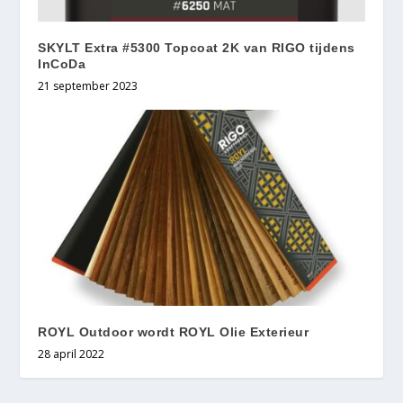
SKYLT Extra #5300 Topcoat 2K van RIGO tijdens
InCoDa
21 september 2023
ROYL Outdoor wordt ROYL Olie Exterieur
28 april 2022