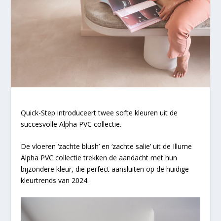
Quick-Step introduceert twee softe kleuren uit de
succesvolle Alpha PVC collectie.
De vloeren ‘zachte blush’ en ‘zachte salie’ uit de Illume
Alpha PVC collectie trekken de aandacht met hun
bijzondere kleur, die perfect aansluiten op de huidige
kleurtrends van 2024.