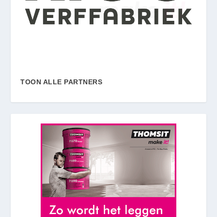
TOON ALLE PARTNERS