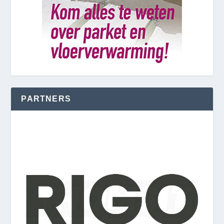
PARTNERS