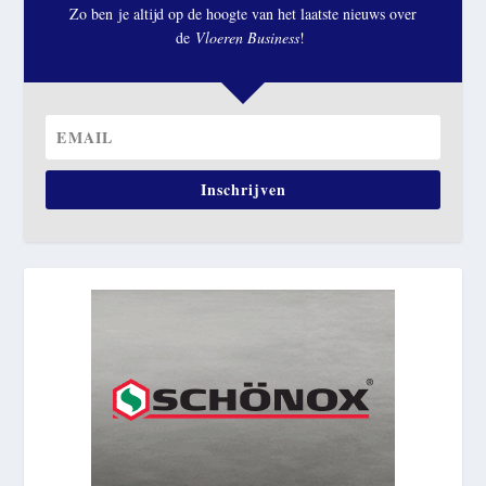
Zo ben je altijd op de hoogte van het laatste nieuws over
de
Vloeren Business
!
Inschrijven