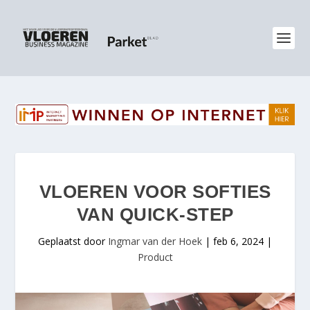
VLOEREN VOOR SOFTIES
VAN QUICK-STEP
Geplaatst door
Ingmar van der Hoek
|
feb 6, 2024
|
Product