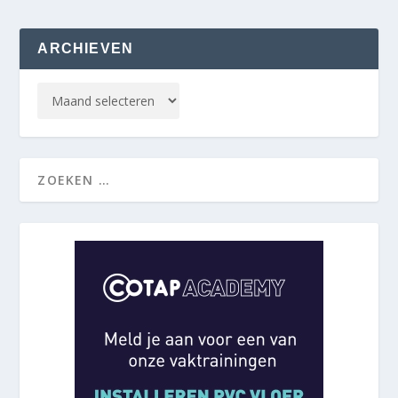
ARCHIEVEN