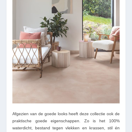
Afgezien van de goede looks heeft deze collectie ook de
praktische goede eigenschappen. Zo is het 100%
waterdicht, bestand tegen vlekken en krassen, stil én